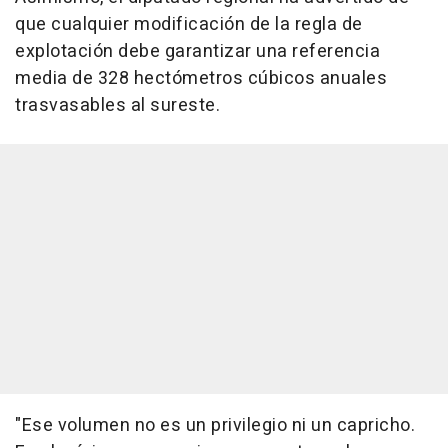
que cualquier modificación de la regla de
explotación debe garantizar una referencia
media de 328 hectómetros cúbicos anuales
trasvasables al sureste.
"Ese volumen no es un privilegio ni un capricho.