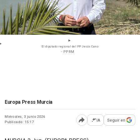
El diputado regional del PP Jesús Cano
- PPRM
Europa Press Murcia
Miércoles, 3 junio 2026
IA
Seguir en
Publicado: 15:17
Abrir opciones para comp