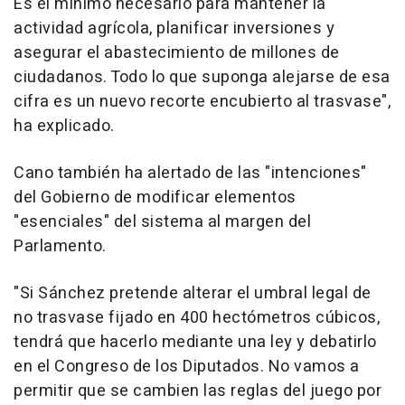
Es el mínimo necesario para mantener la
actividad agrícola, planificar inversiones y
asegurar el abastecimiento de millones de
ciudadanos. Todo lo que suponga alejarse de esa
cifra es un nuevo recorte encubierto al trasvase",
ha explicado.
Cano también ha alertado de las "intenciones"
del Gobierno de modificar elementos
"esenciales" del sistema al margen del
Parlamento.
"Si Sánchez pretende alterar el umbral legal de
no trasvase fijado en 400 hectómetros cúbicos,
tendrá que hacerlo mediante una ley y debatirlo
en el Congreso de los Diputados. No vamos a
permitir que se cambien las reglas del juego por