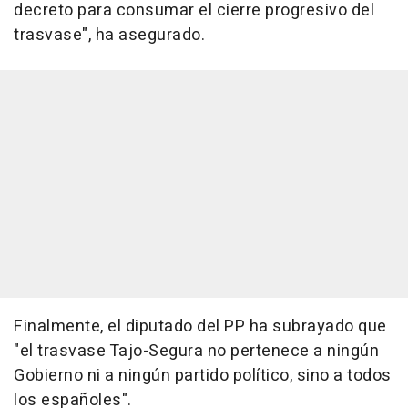
decreto para consumar el cierre progresivo del
trasvase", ha asegurado.
Finalmente, el diputado del PP ha subrayado que
"el trasvase Tajo-Segura no pertenece a ningún
Gobierno ni a ningún partido político, sino a todos
los españoles".