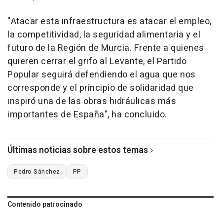
"Atacar esta infraestructura es atacar el empleo,
la competitividad, la seguridad alimentaria y el
futuro de la Región de Murcia. Frente a quienes
quieren cerrar el grifo al Levante, el Partido
Popular seguirá defendiendo el agua que nos
corresponde y el principio de solidaridad que
inspiró una de las obras hidráulicas más
importantes de España", ha concluido.
Últimas noticias sobre estos temas
Pedro Sánchez
PP
Contenido patrocinado