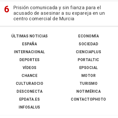
Prisión comunicada y sin fianza para el
acusado de asesinar a su expareja en un
centro comercial de Murcia
ÚLTIMAS NOTICIAS
ECONOMÍA
ESPAÑA
SOCIEDAD
INTERNACIONAL
CIENCIAPLUS
DEPORTES
PORTALTIC
VÍDEOS
EPSOCIAL
CHANCE
MOTOR
CULTURAOCIO
TURISMO
DESCONECTA
NOTIMÉRICA
EPDATA.ES
CONTACTOPHOTO
INFOSALUS