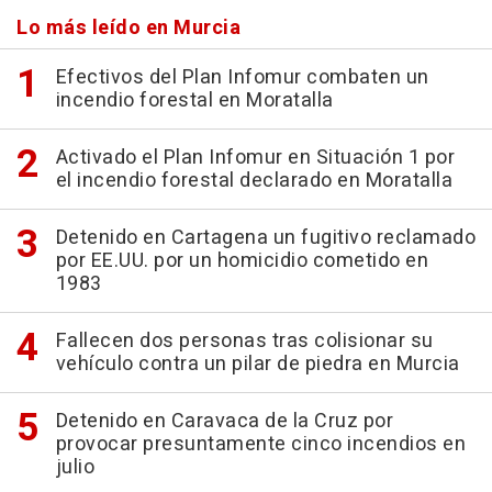
Lo más leído en Murcia
Efectivos del Plan Infomur combaten un
incendio forestal en Moratalla
Activado el Plan Infomur en Situación 1 por
el incendio forestal declarado en Moratalla
Detenido en Cartagena un fugitivo reclamado
por EE.UU. por un homicidio cometido en
1983
Fallecen dos personas tras colisionar su
vehículo contra un pilar de piedra en Murcia
Detenido en Caravaca de la Cruz por
provocar presuntamente cinco incendios en
julio