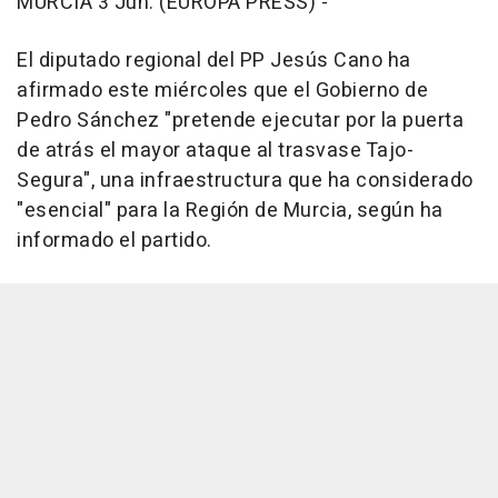
MURCIA 3 Jun. (EUROPA PRESS) -
El diputado regional del PP Jesús Cano ha
afirmado este miércoles que el Gobierno de
Pedro Sánchez "pretende ejecutar por la puerta
de atrás el mayor ataque al trasvase Tajo-
Segura", una infraestructura que ha considerado
"esencial" para la Región de Murcia, según ha
informado el partido.