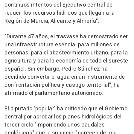
continuos intentos del Ejecutivo central de
reducir los recursos hídricos que llegan a la
Región de Murcia, Alicante y Almería".
"Durante 47 años, el trasvase ha demostrado ser
una infraestructura esencial para millones de
personas, para el abastecimiento urbano, para la
agricultura y para la economía de todo el sureste
español. Sin embargo, Pedro Sánchez ha
decidido convertir el agua en un instrumento de
confrontación política y castigo territorial", ha
afirmado el parlamentario autonómico.
El diputado 'popular' ha criticado que el Gobierno
central por aprobar los planes hidrológicos del
tercer ciclo "imponiendo unos caudales
ecológicos" que, a su juicio, "carecen de una