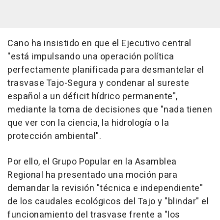
Cano ha insistido en que el Ejecutivo central
"está impulsando una operación política
perfectamente planificada para desmantelar el
trasvase Tajo-Segura y condenar al sureste
español a un déficit hídrico permanente",
mediante la toma de decisiones que "nada tienen
que ver con la ciencia, la hidrología o la
protección ambiental".
Por ello, el Grupo Popular en la Asamblea
Regional ha presentado una moción para
demandar la revisión "técnica e independiente"
de los caudales ecológicos del Tajo y "blindar" el
funcionamiento del trasvase frente a "los