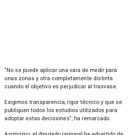
"No se puede aplicar una vara de medir para
unas zonas y otra completamente distinta
cuando el objetivo es perjudicar al trasvase.
Exigimos transparencia, rigor técnico y que se
publiquen todos los estudios utilizados para
adoptar estas decisiones", ha remarcado.
Asimismo, el diputado regional ha advertido de