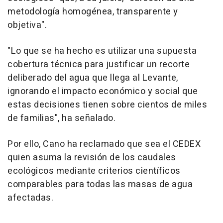
metodología homogénea, transparente y
objetiva".
"Lo que se ha hecho es utilizar una supuesta
cobertura técnica para justificar un recorte
deliberado del agua que llega al Levante,
ignorando el impacto económico y social que
estas decisiones tienen sobre cientos de miles
de familias", ha señalado.
Por ello, Cano ha reclamado que sea el CEDEX
quien asuma la revisión de los caudales
ecológicos mediante criterios científicos
comparables para todas las masas de agua
afectadas.