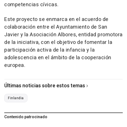
competencias cívicas.
Este proyecto se enmarca en el acuerdo de
colaboración entre el Ayuntamiento de San
Javier y la Asociación Albores, entidad promotora
de la iniciativa, con el objetivo de fomentar la
participación activa de la infancia y la
adolescencia en el ámbito de la cooperación
europea.
Últimas noticias sobre estos temas
Finlandia
Contenido patrocinado