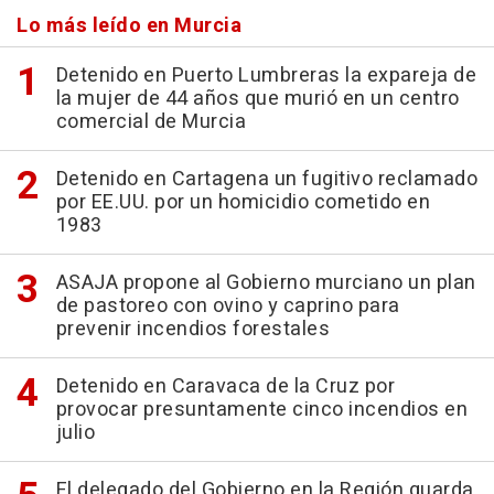
Lo más leído en Murcia
Detenido en Puerto Lumbreras la expareja de
la mujer de 44 años que murió en un centro
comercial de Murcia
Detenido en Cartagena un fugitivo reclamado
por EE.UU. por un homicidio cometido en
1983
ASAJA propone al Gobierno murciano un plan
de pastoreo con ovino y caprino para
prevenir incendios forestales
Detenido en Caravaca de la Cruz por
provocar presuntamente cinco incendios en
julio
El delegado del Gobierno en la Región guarda