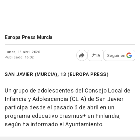
Europa Press Murcia
Lunes, 13 abril 2026
IA
Seguir en
Publicado: 16:02
Abrir opciones para comp
SAN JAVIER (MURCIA), 13 (EUROPA PRESS)
Un grupo de adolescentes del Consejo Local de
Infancia y Adolescencia (CLIA) de San Javier
participa desde el pasado 6 de abril en un
programa educativo Erasmus+ en Finlandia,
según ha informado el Ayuntamiento.