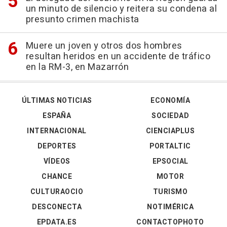
un minuto de silencio y reitera su condena al
presunto crimen machista
Muere un joven y otros dos hombres
resultan heridos en un accidente de tráfico
en la RM-3, en Mazarrón
ÚLTIMAS NOTICIAS
ECONOMÍA
ESPAÑA
SOCIEDAD
INTERNACIONAL
CIENCIAPLUS
DEPORTES
PORTALTIC
VÍDEOS
EPSOCIAL
CHANCE
MOTOR
CULTURAOCIO
TURISMO
DESCONECTA
NOTIMÉRICA
EPDATA.ES
CONTACTOPHOTO