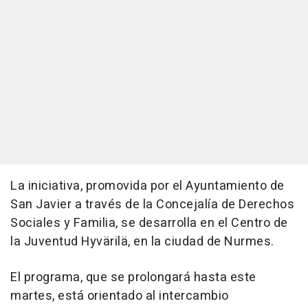
La iniciativa, promovida por el Ayuntamiento de
San Javier a través de la Concejalía de Derechos
Sociales y Familia, se desarrolla en el Centro de
la Juventud Hyvärilä, en la ciudad de Nurmes.
El programa, que se prolongará hasta este
martes, está orientado al intercambio