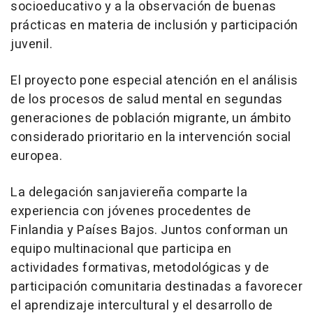
socioeducativo y a la observación de buenas
prácticas en materia de inclusión y participación
juvenil.
El proyecto pone especial atención en el análisis
de los procesos de salud mental en segundas
generaciones de población migrante, un ámbito
considerado prioritario en la intervención social
europea.
La delegación sanjaviereña comparte la
experiencia con jóvenes procedentes de
Finlandia y Países Bajos. Juntos conforman un
equipo multinacional que participa en
actividades formativas, metodológicas y de
participación comunitaria destinadas a favorecer
el aprendizaje intercultural y el desarrollo de