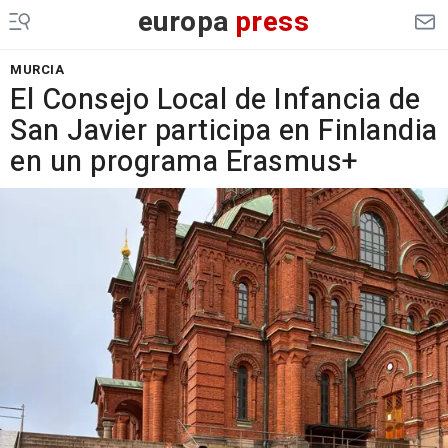
europa
press
MURCIA
El Consejo Local de Infancia de
San Javier participa en Finlandia
en un programa Erasmus+