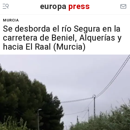
europa
press
MURCIA
Se desborda el río Segura en la
carretera de Beniel, Alquerías y
hacia El Raal (Murcia)