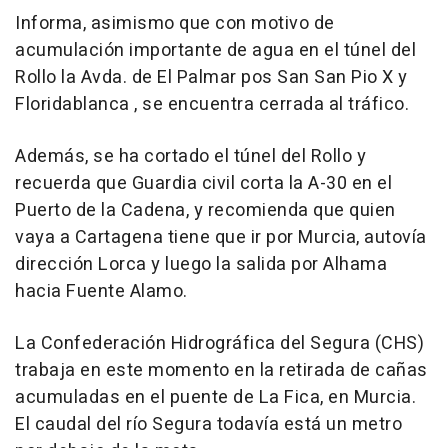
Informa, asimismo que con motivo de
acumulación importante de agua en el túnel del
Rollo la Avda. de El Palmar pos San San Pio X y
Floridablanca , se encuentra cerrada al tráfico.
Además, se ha cortado el túnel del Rollo y
recuerda que Guardia civil corta la A-30 en el
Puerto de la Cadena, y recomienda que quien
vaya a Cartagena tiene que ir por Murcia, autovía
dirección Lorca y luego la salida por Alhama
hacia Fuente Alamo.
La Confederación Hidrográfica del Segura (CHS)
trabaja en este momento en la retirada de cañas
acumuladas en el puente de La Fica, en Murcia.
El caudal del río Segura todavía está un metro