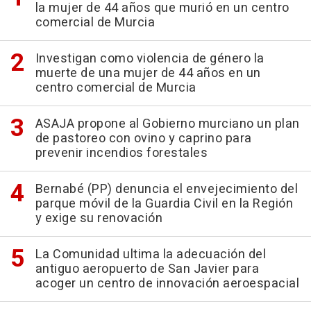
la mujer de 44 años que murió en un centro
comercial de Murcia
Investigan como violencia de género la
muerte de una mujer de 44 años en un
centro comercial de Murcia
ASAJA propone al Gobierno murciano un plan
de pastoreo con ovino y caprino para
prevenir incendios forestales
Bernabé (PP) denuncia el envejecimiento del
parque móvil de la Guardia Civil en la Región
y exige su renovación
La Comunidad ultima la adecuación del
antiguo aeropuerto de San Javier para
acoger un centro de innovación aeroespacial