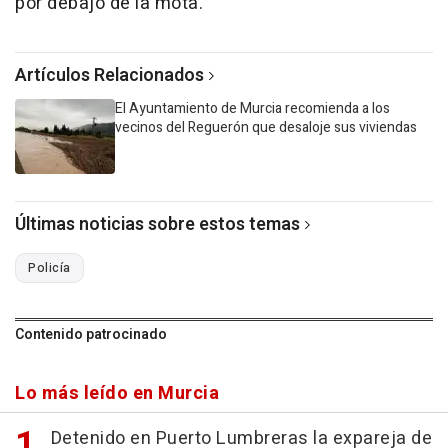
por debajo de la mota.
Artículos Relacionados
El Ayuntamiento de Murcia recomienda a los
vecinos del Reguerón que desaloje sus viviendas
Últimas noticias sobre estos temas
Policía
Contenido patrocinado
Lo más leído en Murcia
Detenido en Puerto Lumbreras la expareja de