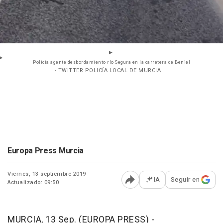
Policia agente desbordamiento río Segura en la carretera de Beniel
- TWITTER POLICÍA LOCAL DE MURCIA
Europa Press Murcia
Viernes, 13 septiembre 2019
IA
Seguir en
Actualizado: 09:50
Abrir opciones para comp
MURCIA, 13 Sep. (EUROPA PRESS) -