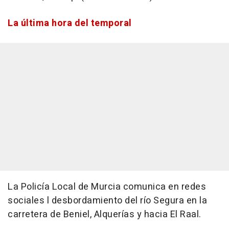
La última hora del temporal
La Policía Local de Murcia comunica en redes
sociales l desbordamiento del río Segura en la
carretera de Beniel, Alquerías y hacia El Raal.