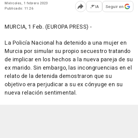
Miércoles, 1 febrero 2023
IA
Seguir en
Publicado: 11:26
Abrir opciones para comp
MURCIA, 1 Feb. (EUROPA PRESS) -
La Policía Nacional ha detenido a una mujer en
Murcia por simular su propio secuestro tratando
de implicar en los hechos a la nueva pareja de su
ex marido. Sin embargo, las incongruencias en el
relato de la detenida demostraron que su
objetivo era perjudicar a su ex cónyuge en su
nueva relación sentimental.