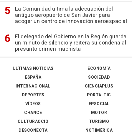
La Comunidad ultima la adecuación del
antiguo aeropuerto de San Javier para
acoger un centro de innovación aeroespacial
El delegado del Gobierno en la Región guarda
un minuto de silencio y reitera su condena al
presunto crimen machista
ÚLTIMAS NOTICIAS
ECONOMÍA
ESPAÑA
SOCIEDAD
INTERNACIONAL
CIENCIAPLUS
DEPORTES
PORTALTIC
VÍDEOS
EPSOCIAL
CHANCE
MOTOR
CULTURAOCIO
TURISMO
DESCONECTA
NOTIMÉRICA