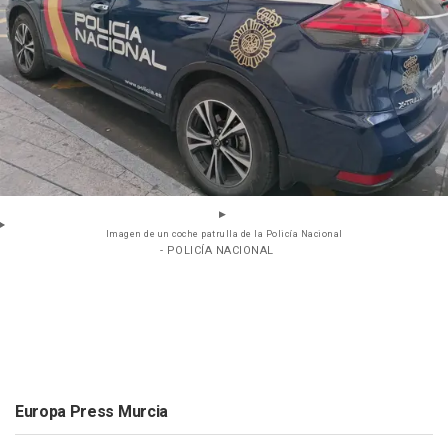
Imagen de un coche patrulla de la Policía Nacional
- POLICÍA NACIONAL
Europa Press Murcia