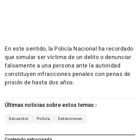
En este sentido, la Policía Nacional ha recordado
que simular ser víctima de un delito o denunciar
falsamente a una persona ante la autoridad
constituyen infracciones penales con penas de
prisión de hasta dos años.
Últimas noticias sobre estos temas
Secuestro
Policía
Detenciones
Contenido patrocinado