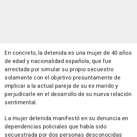
En concreto, la detenida es una mujer de 40 años
de edad y nacionalidad española, que fue
arrestada por simular su propio secuestro
solamente con el objetivo presuntamente de
implicar a la actual pareja de su ex marido y
perjudicarle en el desarrollo de su nueva relación
sentimental.
La mujer detenida manifestó en su denuncia en
dependencias policiales que había sido
secuestrada por dos personas desconocidas