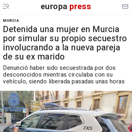
europa
press
MURCIA
Detenida una mujer en Murcia
por simular su propio secuestro
involucrando a la nueva pareja
de su ex marido
Denunció haber sido secuestrada por dos
desconocidos mientras circulaba con su
vehículo, siendo liberada pasadas unas horas