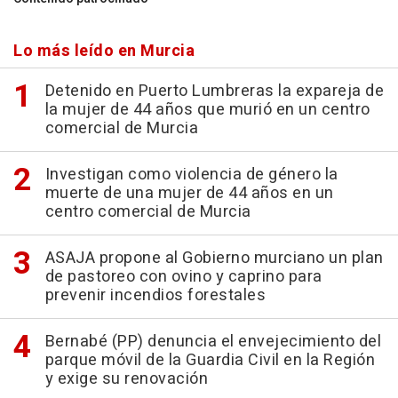
Lo más leído en Murcia
Detenido en Puerto Lumbreras la expareja de
la mujer de 44 años que murió en un centro
comercial de Murcia
Investigan como violencia de género la
muerte de una mujer de 44 años en un
centro comercial de Murcia
ASAJA propone al Gobierno murciano un plan
de pastoreo con ovino y caprino para
prevenir incendios forestales
Bernabé (PP) denuncia el envejecimiento del
parque móvil de la Guardia Civil en la Región
y exige su renovación