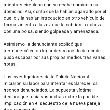
mientras circulaba con su coche camino a su
domicilio. Así, contó que la habían agarrado por el
cuello y la habían introducido en otro vehículo de
forma violenta a la vez que le cubrían la cabeza
con una bolsa, siendo golpeada y amenazada.
Asimismo, la denunciante explicó que
permaneció en un lugar desconocido de donde
pudo escapar por sus propios medios tras varias
horas.
Los investigadores de la Policía Nacional
iniciaron su labor para intentar esclarecer los
hechos denunciados. La supuesta víctima
declaró que tenía sospechas sobre la posible
implicación en el secuestro de la nueva pareja