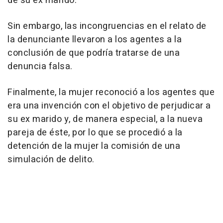
de su ex marido.
Sin embargo, las incongruencias en el relato de
la denunciante llevaron a los agentes a la
conclusión de que podría tratarse de una
denuncia falsa.
Finalmente, la mujer reconoció a los agentes que
era una invención con el objetivo de perjudicar a
su ex marido y, de manera especial, a la nueva
pareja de éste, por lo que se procedió a la
detención de la mujer la comisión de una
simulación de delito.