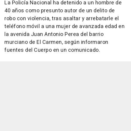
La Policía Nacional ha detenido a un hombre de
40 años como presunto autor de un delito de
robo con violencia, tras asaltar y arrebatarle el
teléfono móvil a una mujer de avanzada edad en
la avenida Juan Antonio Perea del barrio
murciano de El Carmen, según informaron
fuentes del Cuerpo en un comunicado.