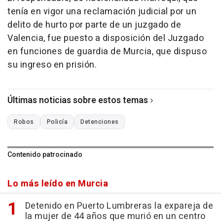
tenía en vigor una reclamación judicial por un
delito de hurto por parte de un juzgado de
Valencia, fue puesto a disposición del Juzgado
en funciones de guardia de Murcia, que dispuso
su ingreso en prisión.
Últimas noticias sobre estos temas
Robos
Policía
Detenciones
Contenido patrocinado
Lo más leído en Murcia
Detenido en Puerto Lumbreras la expareja de
la mujer de 44 años que murió en un centro