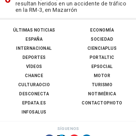
resultan heridos en un accidente de tráfico
en la RM-3, en Mazarrón
ÚLTIMAS NOTICIAS
ECONOMÍA
ESPAÑA
SOCIEDAD
INTERNACIONAL
CIENCIAPLUS
DEPORTES
PORTALTIC
VÍDEOS
EPSOCIAL
CHANCE
MOTOR
CULTURAOCIO
TURISMO
DESCONECTA
NOTIMÉRICA
EPDATA.ES
CONTACTOPHOTO
INFOSALUS
SÍGUENOS