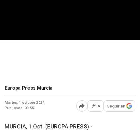
Europa Press Murcia
Martes, 1 octubre 2024
IA
Seguir en
Publicado: 09:55
Abrir opciones para comp
MURCIA, 1 Oct. (EUROPA PRESS) -