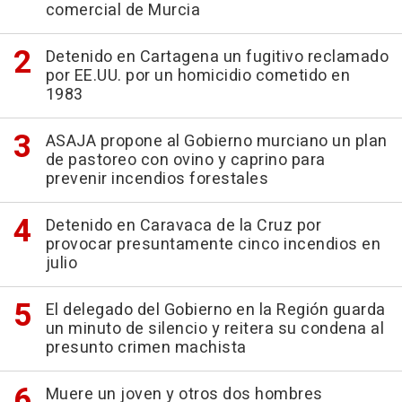
comercial de Murcia
Detenido en Cartagena un fugitivo reclamado
por EE.UU. por un homicidio cometido en
1983
ASAJA propone al Gobierno murciano un plan
de pastoreo con ovino y caprino para
prevenir incendios forestales
Detenido en Caravaca de la Cruz por
provocar presuntamente cinco incendios en
julio
El delegado del Gobierno en la Región guarda
un minuto de silencio y reitera su condena al
presunto crimen machista
Muere un joven y otros dos hombres