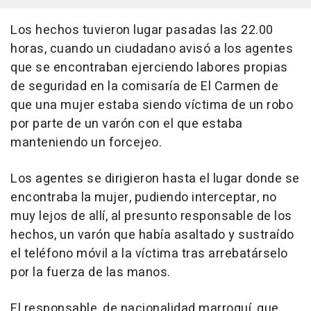
Los hechos tuvieron lugar pasadas las 22.00
horas, cuando un ciudadano avisó a los agentes
que se encontraban ejerciendo labores propias
de seguridad en la comisaría de El Carmen de
que una mujer estaba siendo víctima de un robo
por parte de un varón con el que estaba
manteniendo un forcejeo.
Los agentes se dirigieron hasta el lugar donde se
encontraba la mujer, pudiendo interceptar, no
muy lejos de allí, al presunto responsable de los
hechos, un varón que había asaltado y sustraído
el teléfono móvil a la víctima tras arrebatárselo
por la fuerza de las manos.
El responsable, de nacionalidad marroquí, que