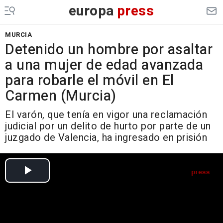
europa
press
MURCIA
Detenido un hombre por asaltar
a una mujer de edad avanzada
para robarle el móvil en El
Carmen (Murcia)
El varón, que tenía en vigor una reclamación
judicial por un delito de hurto por parte de un
juzgado de Valencia, ha ingresado en prisión