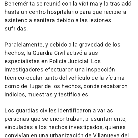
Benemérita se reunió con la víctima y la trasladó
hasta un centro hospitalario para que recibiera
asistencia sanitara debido a las lesiones
sufridas.
Paralelamente, y debido a la gravedad de los
hechos, la Guardia Civil activó a sus
especialistas en Policía Judicial. Los
investigadores efectuaron una inspección
técnico-ocular tanto del vehículo de la víctima
como del lugar de los hechos, donde recabaron
indicios, muestras y testificales.
Los guardias civiles identificaron a varias
personas que se encontraban, presuntamente,
vinculadas a los hechos investigados, quienes
convivían en una urbanización de Villanueva del