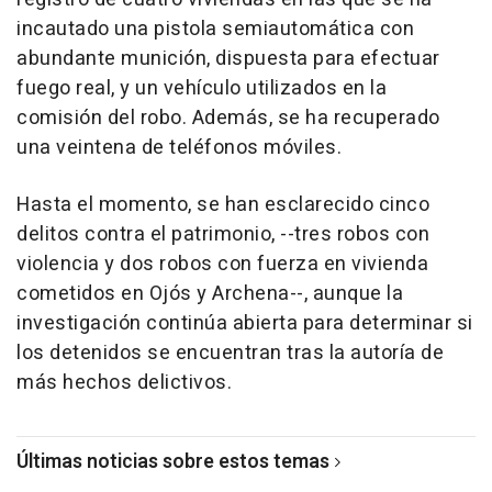
incautado una pistola semiautomática con
abundante munición, dispuesta para efectuar
fuego real, y un vehículo utilizados en la
comisión del robo. Además, se ha recuperado
una veintena de teléfonos móviles.
Hasta el momento, se han esclarecido cinco
delitos contra el patrimonio, --tres robos con
violencia y dos robos con fuerza en vivienda
cometidos en Ojós y Archena--, aunque la
investigación continúa abierta para determinar si
los detenidos se encuentran tras la autoría de
más hechos delictivos.
Últimas noticias sobre estos temas