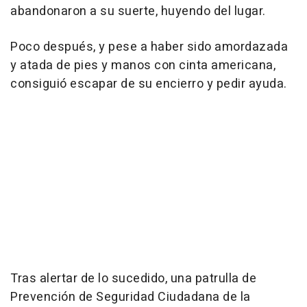
abandonaron a su suerte, huyendo del lugar.
Poco después, y pese a haber sido amordazada
y atada de pies y manos con cinta americana,
consiguió escapar de su encierro y pedir ayuda.
Tras alertar de lo sucedido, una patrulla de
Prevención de Seguridad Ciudadana de la