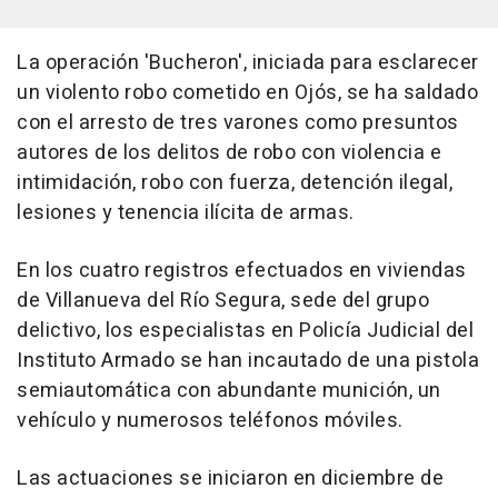
La operación 'Bucheron', iniciada para esclarecer
un violento robo cometido en Ojós, se ha saldado
con el arresto de tres varones como presuntos
autores de los delitos de robo con violencia e
intimidación, robo con fuerza, detención ilegal,
lesiones y tenencia ilícita de armas.
En los cuatro registros efectuados en viviendas
de Villanueva del Río Segura, sede del grupo
delictivo, los especialistas en Policía Judicial del
Instituto Armado se han incautado de una pistola
semiautomática con abundante munición, un
vehículo y numerosos teléfonos móviles.
Las actuaciones se iniciaron en diciembre de