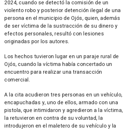
2024, cuando se detectó la comisión de un
violento robo y posterior detención ilegal de una
persona en el municipio de Ojós, quien, además
de ser víctima de la sustracción de su dinero y
efectos personales, resultó con lesiones
originadas por los autores.
Los hechos tuvieron lugar en un paraje rural de
Ojós, cuando la víctima había concertado un
encuentro para realizar una transacción
comercial.
A la cita acudieron tres personas en un vehículo,
encapuchadas y, uno de ellos, armado con una
pistola, que intimidaron y agredieron a la víctima,
la retuvieron en contra de su voluntad, la
introdujeron en el maletero de su vehículo y la