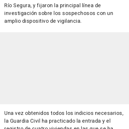
Río Segura, y fijaron la principal línea de
investigación sobre los sospechosos con un
amplio dispositivo de vigilancia.
Una vez obtenidos todos los indicios necesarios,
la Guardia Civil ha practicado la entrada y el
registro de cuatro viviendas en las que se ha