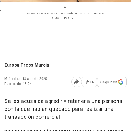
Efectos intervenidos en el marco de la operación 'Bucheron'
- GUARDIA CIVIL
Europa Press Murcia
Miércoles, 13 agosto 2025
IA
Seguir en
Publicado: 13:24
Abrir opciones para comp
Se les acusa de agredir y retener a una persona
con la que habían quedado para realizar una
transacción comercial