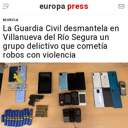
europa
press
MURCIA
La Guardia Civil desmantela en
Villanueva del Río Segura un
grupo delictivo que cometía
robos con violencia