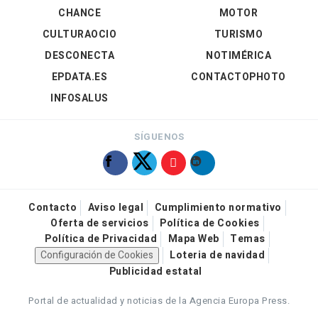
CHANCE
MOTOR
CULTURAOCIO
TURISMO
DESCONECTA
NOTIMÉRICA
EPDATA.ES
CONTACTOPHOTO
INFOSALUS
SÍGUENOS
Contacto
Aviso legal
Cumplimiento normativo
Oferta de servicios
Política de Cookies
Política de Privacidad
Mapa Web
Temas
Configuración de Cookies
Loteria de navidad
Publicidad estatal
Portal de actualidad y noticias de la Agencia Europa Press.