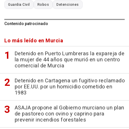
Guardia Civil
Robos
Detenciones
Contenido patrocinado
Lo más leído en Murcia
Detenido en Puerto Lumbreras la expareja de
la mujer de 44 años que murió en un centro
comercial de Murcia
Detenido en Cartagena un fugitivo reclamado
por EE.UU. por un homicidio cometido en
1983
ASAJA propone al Gobierno murciano un plan
de pastoreo con ovino y caprino para
prevenir incendios forestales