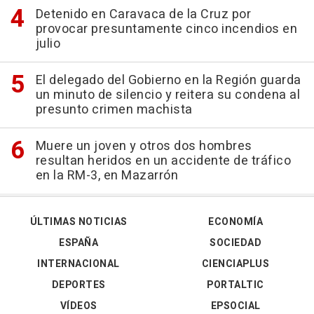
Detenido en Caravaca de la Cruz por
provocar presuntamente cinco incendios en
julio
El delegado del Gobierno en la Región guarda
un minuto de silencio y reitera su condena al
presunto crimen machista
Muere un joven y otros dos hombres
resultan heridos en un accidente de tráfico
en la RM-3, en Mazarrón
ÚLTIMAS NOTICIAS
ECONOMÍA
ESPAÑA
SOCIEDAD
INTERNACIONAL
CIENCIAPLUS
DEPORTES
PORTALTIC
VÍDEOS
EPSOCIAL