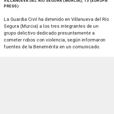
VILLANUEVA DEL RÍO SEGURA (MURCIA), 13 (EUROPA
PRESS)
La Guardia Civil ha detenido en Villanueva del Río
Segura (Murcia) a los tres integrantes de un
grupo delictivo dedicado presuntamente a
cometer robos con violencia, según informaron
fuentes de la Benemérita en un comunicado.