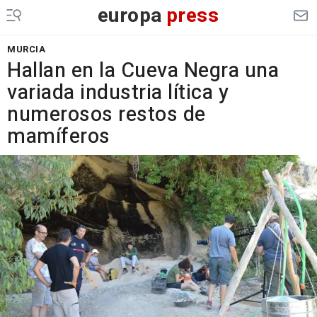
europa
press
MURCIA
Hallan en la Cueva Negra una
variada industria lítica y
numerosos restos de
mamíferos