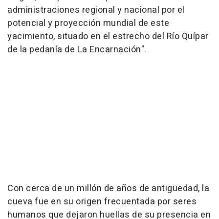
administraciones regional y nacional por el
potencial y proyección mundial de este
yacimiento, situado en el estrecho del Río Quípar
de la pedanía de La Encarnación".
Con cerca de un millón de años de antigüedad, la
cueva fue en su origen frecuentada por seres
humanos que dejaron huellas de su presencia en