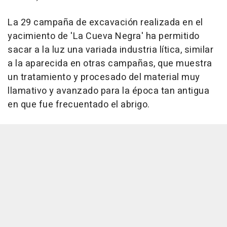
La 29 campaña de excavación realizada en el
yacimiento de 'La Cueva Negra' ha permitido
sacar a la luz una variada industria lítica, similar
a la aparecida en otras campañas, que muestra
un tratamiento y procesado del material muy
llamativo y avanzado para la época tan antigua
en que fue frecuentado el abrigo.