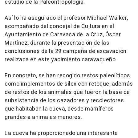
estudio de la Paleontropología.
Así lo ha asegurado el profesor Michael Walker,
acompañado del concejal de Cultura en el
Ayuntamiento de Caravaca de la Cruz, Óscar
Martínez, durante la presentación de las
conclusiones de la 29 campaña de excavación
realizada en este yacimiento caravaqueño.
En concreto, se han recogido restos paleolíticos
como implementos de sílex con retoque, además
de restos de los animales que fueron la base de
subsistencia de los cazadores y recolectores
que habitaban la cueva, desde mamíferos
grandes a animales menores.
La cueva ha proporcionado una interesante