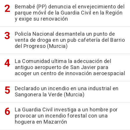
Bernabé (PP) denuncia el envejecimiento del
parque móvil de la Guardia Civil en la Región
y exige su renovación
Policía Nacional desmantela un punto de
venta de droga en un pub cafetería del Barrio
del Progreso (Murcia)
La Comunidad ultima la adecuación del
antiguo aeropuerto de San Javier para
acoger un centro de innovación aeroespacial
Declarado un incendio en una industrial en
Sangonera la Verde (Murcia)
La Guardia Civil investiga a un hombre por
provocar un incendio forestal con una
hoguera en Mazarrón