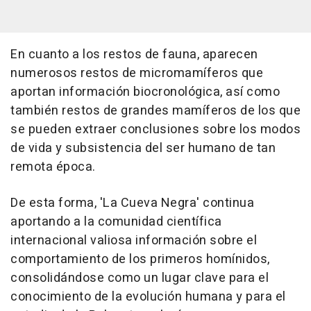
En cuanto a los restos de fauna, aparecen
numerosos restos de micromamíferos que
aportan información biocronológica, así como
también restos de grandes mamíferos de los que
se pueden extraer conclusiones sobre los modos
de vida y subsistencia del ser humano de tan
remota época.
De esta forma, 'La Cueva Negra' continua
aportando a la comunidad científica
internacional valiosa información sobre el
comportamiento de los primeros homínidos,
consolidándose como un lugar clave para el
conocimiento de la evolución humana y para el