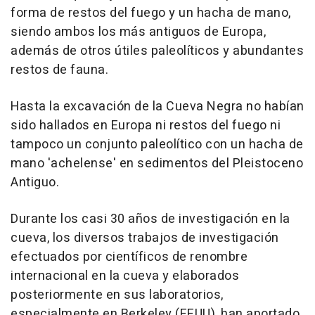
forma de restos del fuego y un hacha de mano,
siendo ambos los más antiguos de Europa,
además de otros útiles paleolíticos y abundantes
restos de fauna.
Hasta la excavación de la Cueva Negra no habían
sido hallados en Europa ni restos del fuego ni
tampoco un conjunto paleolítico con un hacha de
mano 'achelense' en sedimentos del Pleistoceno
Antiguo.
Durante los casi 30 años de investigación en la
cueva, los diversos trabajos de investigación
efectuados por científicos de renombre
internacional en la cueva y elaborados
posteriormente en sus laboratorios,
especialmente en Berkeley (EEUU), han aportado