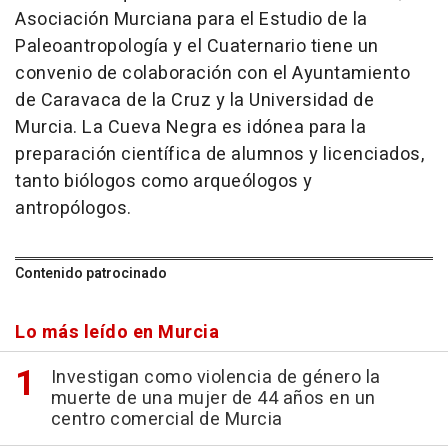
Asociación Murciana para el Estudio de la
Paleoantropología y el Cuaternario tiene un
convenio de colaboración con el Ayuntamiento
de Caravaca de la Cruz y la Universidad de
Murcia. La Cueva Negra es idónea para la
preparación científica de alumnos y licenciados,
tanto biólogos como arqueólogos y
antropólogos.
Contenido patrocinado
Lo más leído en Murcia
Investigan como violencia de género la
muerte de una mujer de 44 años en un
centro comercial de Murcia