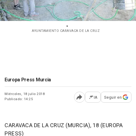
AYUNTAMIENTO CARAVACA DE LA CRUZ
Europa Press Murcia
Miércoles, 18 julio 2018
IA
Seguir en
Publicado: 14:25
Abrir opciones para comp
CARAVACA DE LA CRUZ (MURCIA), 18 (EUROPA
PRESS)