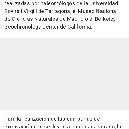
realizadas por paleontólogos de la Universidad
Rovira i Virgili de Tarragona, el Museo Nacional
de Ciencias Naturales de Madrid o el Berkeley
Geochronology Center de California.
Para la realización de las campañas de
excavación que se llevan a cabo cada verano, la