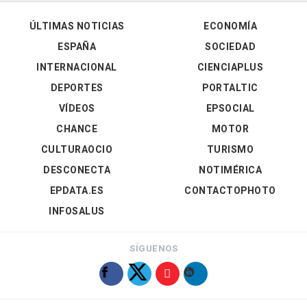
ÚLTIMAS NOTICIAS
ECONOMÍA
ESPAÑA
SOCIEDAD
INTERNACIONAL
CIENCIAPLUS
DEPORTES
PORTALTIC
VÍDEOS
EPSOCIAL
CHANCE
MOTOR
CULTURAOCIO
TURISMO
DESCONECTA
NOTIMÉRICA
EPDATA.ES
CONTACTOPHOTO
INFOSALUS
SÍGUENOS