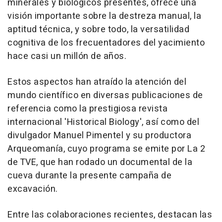
minerales y biológicos presentes, ofrece una
visión importante sobre la destreza manual, la
aptitud técnica, y sobre todo, la versatilidad
cognitiva de los frecuentadores del yacimiento
hace casi un millón de años.
Estos aspectos han atraído la atención del
mundo científico en diversas publicaciones de
referencia como la prestigiosa revista
internacional 'Historical Biology', así como del
divulgador Manuel Pimentel y su productora
Arqueomanía, cuyo programa se emite por La 2
de TVE, que han rodado un documental de la
cueva durante la presente campaña de
excavación.
Entre las colaboraciones recientes, destacan las