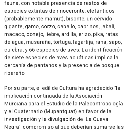
fauna, con notable presencia de restos de
especies extintas de rinoceronte, elefántidos
(probablemente mamut), bisonte, un cérvido
gigante, gamo, corzo, caballo, caprinos, jabalí,
macaco, conejo, liebre, ardilla, erizo, pika, ratas
de agua, musaraña, tortuga, lagartija, rana, sapo,
culebra, y 66 especies de aves. La identificación
de siete especies de aves acuáticas implica la
cercanía de pantanos y la presencia de bosque
ribereño.
Por su parte, el edil de Cultura ha agradecido "la
implicación continuada de la Asociación
Murciana para el Estudio de la Paleoantropología
y el Cuaternario (Mupantquat) en favor de la
investigación y la divulgación de 'La Cueva
Negra', compromiso al que deberían sumarse las