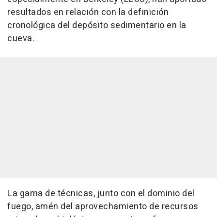
resultados en relación con la definición
cronológica del depósito sedimentario en la
cueva.
La gama de técnicas, junto con el dominio del
fuego, amén del aprovechamiento de recursos