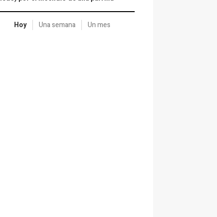
Hoy
Una semana
Un mes