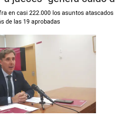
fra en casi 222.000 los asuntos atascados
ás de las 19 aprobadas