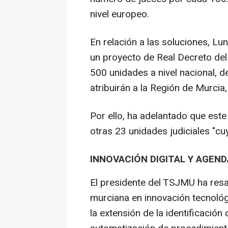
nivel europeo.
En relación a las soluciones, Lu
un proyecto de Real Decreto del 
500 unidades a nivel nacional, 
atribuirán a la Región de Murcia,
Por ello, ha adelantado que este
otras 23 unidades judiciales "c
INNOVACIÓN DIGITAL Y AGEN
El presidente del TSJMU ha resal
murciana en innovación tecnoló
la extensión de la identificación 