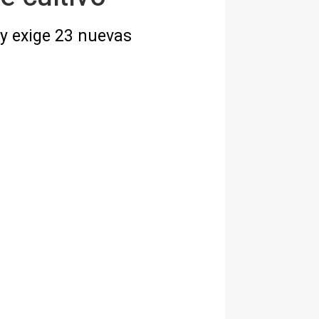
 y exige 23 nuevas