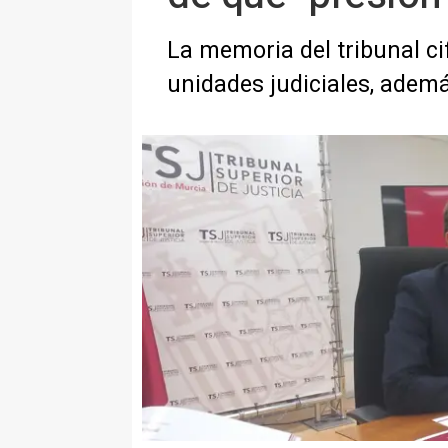
La memoria del tribunal ci
unidades judiciales, adem