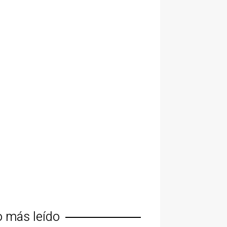
o más leído