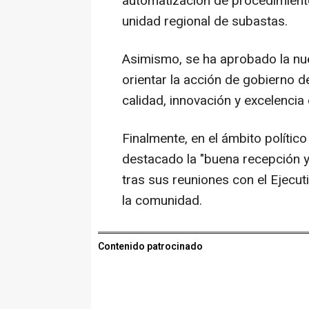
automatización de procedimiento
unidad regional de subastas.
Asimismo, se ha aprobado la n
orientar la acción de gobierno de
calidad, innovación y excelencia 
Finalmente, en el ámbito político
destacado la "buena recepción y 
tras sus reuniones con el Ejecut
la comunidad.
Contenido patrocinado