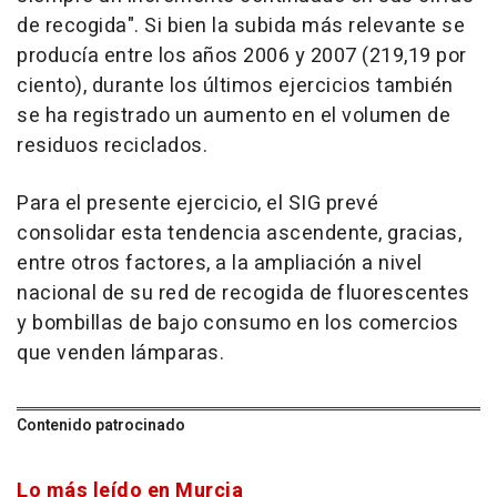
de recogida". Si bien la subida más relevante se
producía entre los años 2006 y 2007 (219,19 por
ciento), durante los últimos ejercicios también
se ha registrado un aumento en el volumen de
residuos reciclados.
Para el presente ejercicio, el SIG prevé
consolidar esta tendencia ascendente, gracias,
entre otros factores, a la ampliación a nivel
nacional de su red de recogida de fluorescentes
y bombillas de bajo consumo en los comercios
que venden lámparas.
Contenido patrocinado
Lo más leído en Murcia