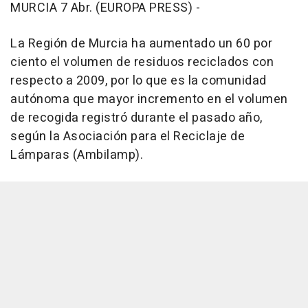
MURCIA 7 Abr. (EUROPA PRESS) -
La Región de Murcia ha aumentado un 60 por
ciento el volumen de residuos reciclados con
respecto a 2009, por lo que es la comunidad
autónoma que mayor incremento en el volumen
de recogida registró durante el pasado año,
según la Asociación para el Reciclaje de
Lámparas (Ambilamp).