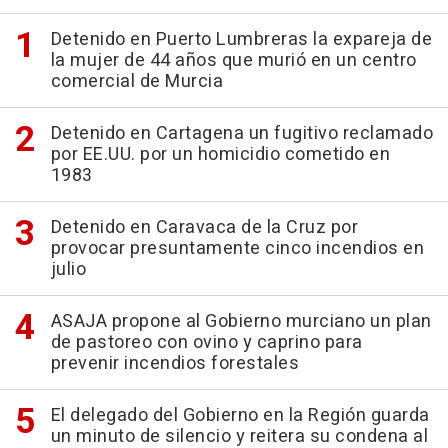
Detenido en Puerto Lumbreras la expareja de
la mujer de 44 años que murió en un centro
comercial de Murcia
Detenido en Cartagena un fugitivo reclamado
por EE.UU. por un homicidio cometido en
1983
Detenido en Caravaca de la Cruz por
provocar presuntamente cinco incendios en
julio
ASAJA propone al Gobierno murciano un plan
de pastoreo con ovino y caprino para
prevenir incendios forestales
El delegado del Gobierno en la Región guarda
un minuto de silencio y reitera su condena al