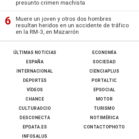
presunto crimen machista
Muere un joven y otros dos hombres
resultan heridos en un accidente de tráfico
en la RM-3, en Mazarrón
ÚLTIMAS NOTICIAS
ECONOMÍA
ESPAÑA
SOCIEDAD
INTERNACIONAL
CIENCIAPLUS
DEPORTES
PORTALTIC
VÍDEOS
EPSOCIAL
CHANCE
MOTOR
CULTURAOCIO
TURISMO
DESCONECTA
NOTIMÉRICA
EPDATA.ES
CONTACTOPHOTO
INFOSALUS