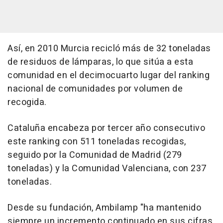
Así, en 2010 Murcia recicló más de 32 toneladas
de residuos de lámparas, lo que sitúa a esta
comunidad en el decimocuarto lugar del ranking
nacional de comunidades por volumen de
recogida.
Cataluña encabeza por tercer año consecutivo
este ranking con 511 toneladas recogidas,
seguido por la Comunidad de Madrid (279
toneladas) y la Comunidad Valenciana, con 237
toneladas.
Desde su fundación, Ambilamp "ha mantenido
siempre un incremento continuado en sus cifras