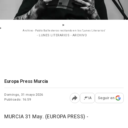
Archivo - Pablo Ballesteros recitando en los 'Lunes Literarios'
- LUNES LITERARIOS - ARCHIVO
Europa Press Murcia
Domingo, 31 mayo 2026
IA
Seguir en
Publicado: 16:59
Abrir opciones para comp
MURCIA 31 May. (EUROPA PRESS) -