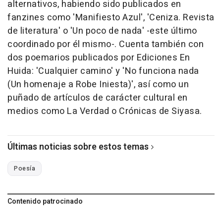
alternativos, habiendo sido publicados en
fanzines como 'Manifiesto Azul', 'Ceniza. Revista
de literatura' o 'Un poco de nada' -este último
coordinado por él mismo-. Cuenta también con
dos poemarios publicados por Ediciones En
Huida: 'Cualquier camino' y 'No funciona nada
(Un homenaje a Robe Iniesta)', así como un
puñado de artículos de carácter cultural en
medios como La Verdad o Crónicas de Siyasa.
Últimas noticias sobre estos temas
Poesía
Contenido patrocinado