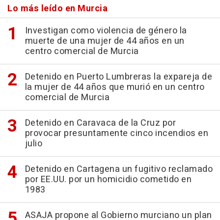
Lo más leído en Murcia
Investigan como violencia de género la
muerte de una mujer de 44 años en un
centro comercial de Murcia
Detenido en Puerto Lumbreras la expareja de
la mujer de 44 años que murió en un centro
comercial de Murcia
Detenido en Caravaca de la Cruz por
provocar presuntamente cinco incendios en
julio
Detenido en Cartagena un fugitivo reclamado
por EE.UU. por un homicidio cometido en
1983
ASAJA propone al Gobierno murciano un plan