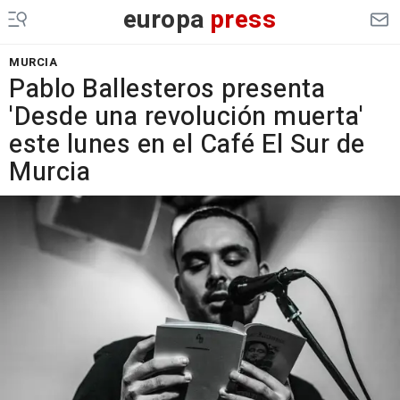
europa
press
MURCIA
Pablo Ballesteros presenta
'Desde una revolución muerta'
este lunes en el Café El Sur de
Murcia