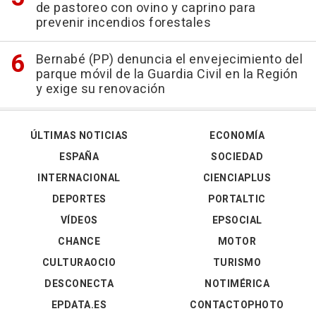
de pastoreo con ovino y caprino para
prevenir incendios forestales
Bernabé (PP) denuncia el envejecimiento del
parque móvil de la Guardia Civil en la Región
y exige su renovación
ÚLTIMAS NOTICIAS
ECONOMÍA
ESPAÑA
SOCIEDAD
INTERNACIONAL
CIENCIAPLUS
DEPORTES
PORTALTIC
VÍDEOS
EPSOCIAL
CHANCE
MOTOR
CULTURAOCIO
TURISMO
DESCONECTA
NOTIMÉRICA
EPDATA.ES
CONTACTOPHOTO