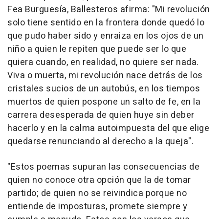
Fea Burguesía, Ballesteros afirma: "Mi revolución
solo tiene sentido en la frontera donde quedó lo
que pudo haber sido y enraiza en los ojos de un
niño a quien le repiten que puede ser lo que
quiera cuando, en realidad, no quiere ser nada.
Viva o muerta, mi revolución nace detrás de los
cristales sucios de un autobús, en los tiempos
muertos de quien pospone un salto de fe, en la
carrera desesperada de quien huye sin deber
hacerlo y en la calma autoimpuesta del que elige
quedarse renunciando al derecho a la queja".
"Estos poemas supuran las consecuencias de
quien no conoce otra opción que la de tomar
partido; de quien no se reivindica porque no
entiende de imposturas, promete siempre y