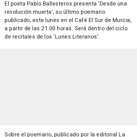
El poeta Pablo Ballesteros presenta 'Desde una
revolución muerta', su último poemario
publicado, este lunes en el Café El Sur de Murcia,
a partir de las 21.00 horas. Será dentro del ciclo
de recitales de los 'Lunes Literarios'.
Sobre el poemario, publicado por la editorial La