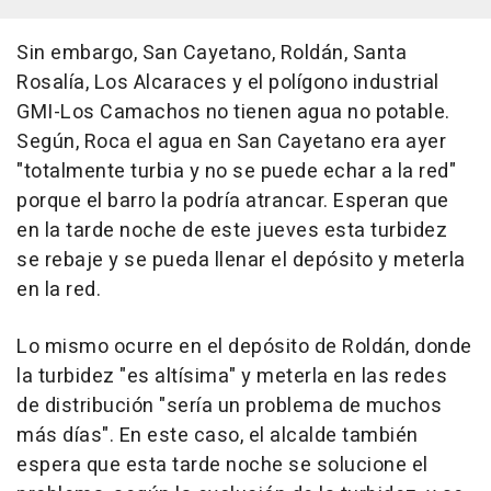
Sin embargo, San Cayetano, Roldán, Santa
Rosalía, Los Alcaraces y el polígono industrial
GMI-Los Camachos no tienen agua no potable.
Según, Roca el agua en San Cayetano era ayer
"totalmente turbia y no se puede echar a la red"
porque el barro la podría atrancar. Esperan que
en la tarde noche de este jueves esta turbidez
se rebaje y se pueda llenar el depósito y meterla
en la red.
Lo mismo ocurre en el depósito de Roldán, donde
la turbidez "es altísima" y meterla en las redes
de distribución "sería un problema de muchos
más días". En este caso, el alcalde también
espera que esta tarde noche se solucione el