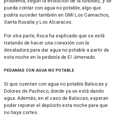
problema, según la evolución de la turbidez, y se
pueda contar con agua no potable, algo que
podría suceder también en GMI Los Camachos,
Santa Rosalía y Los Alcaraces.
Por otra parte, Roca ha explicado que se está
tratando de hacer una conexión con la
desaladora para dar agua no potable a partir de
esta noche en la pedanía de El Jimenado.
PEDANÍAS CON AGUA NO POTABLE
Sí que cuentan con agua no potable Balsicas y
Dolores de Pacheco, donde ya se está dando
agua. Además, en el caso de Balsicas, esperan
poder reponer el depósito esta noche para que
no haya cortes.