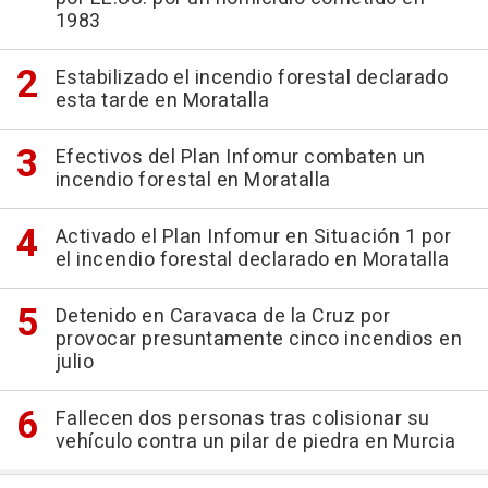
1983
Estabilizado el incendio forestal declarado
esta tarde en Moratalla
Efectivos del Plan Infomur combaten un
incendio forestal en Moratalla
Activado el Plan Infomur en Situación 1 por
el incendio forestal declarado en Moratalla
Detenido en Caravaca de la Cruz por
provocar presuntamente cinco incendios en
julio
Fallecen dos personas tras colisionar su
vehículo contra un pilar de piedra en Murcia