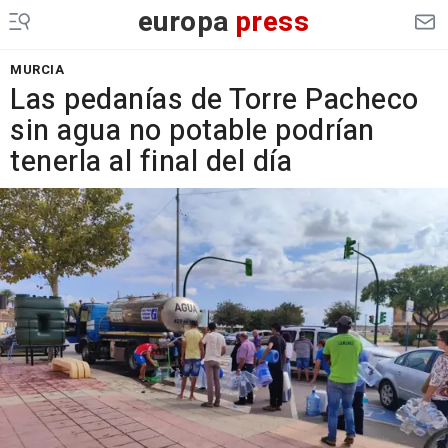
europa
press
MURCIA
Las pedanías de Torre Pacheco
sin agua no potable podrían
tenerla al final del día