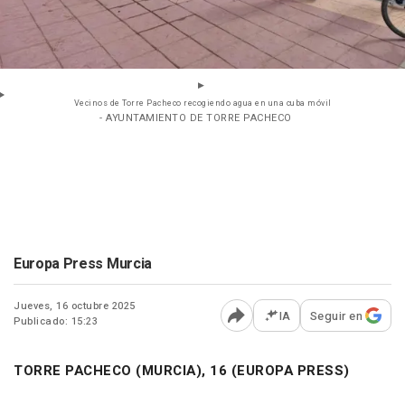
Vecinos de Torre Pacheco recogiendo agua en una cuba móvil
- AYUNTAMIENTO DE TORRE PACHECO
Europa Press Murcia
Jueves, 16 octubre 2025
IA
Seguir en
Publicado: 15:23
Abrir opciones para comp
TORRE PACHECO (MURCIA), 16 (EUROPA PRESS)