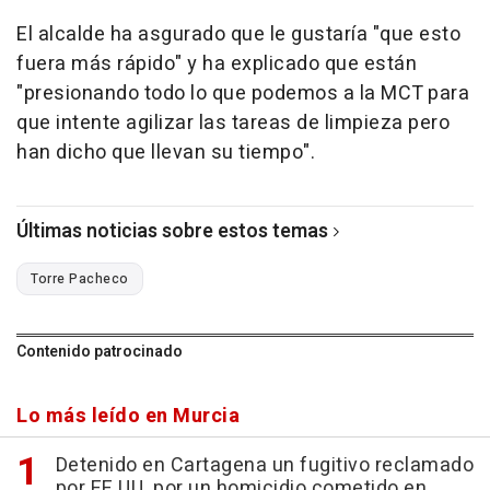
El alcalde ha asgurado que le gustaría "que esto
fuera más rápido" y ha explicado que están
"presionando todo lo que podemos a la MCT para
que intente agilizar las tareas de limpieza pero
han dicho que llevan su tiempo".
Últimas noticias sobre estos temas
Torre Pacheco
Contenido patrocinado
Lo más leído en Murcia
Detenido en Cartagena un fugitivo reclamado
por EE.UU. por un homicidio cometido en