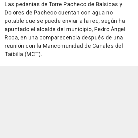
Las pedanías de Torre Pacheco de Balsicas y
Dolores de Pacheco cuentan con agua no
potable que se puede enviar a la red, según ha
apuntado el alcalde del municipio, Pedro Ángel
Roca, en una comparecencia después de una
reunión con la Mancomunidad de Canales del
Taibilla (MCT).