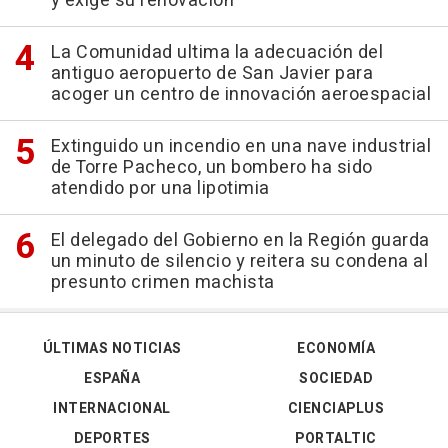
y exige su renovación
La Comunidad ultima la adecuación del
antiguo aeropuerto de San Javier para
acoger un centro de innovación aeroespacial
Extinguido un incendio en una nave industrial
de Torre Pacheco, un bombero ha sido
atendido por una lipotimia
El delegado del Gobierno en la Región guarda
un minuto de silencio y reitera su condena al
presunto crimen machista
ÚLTIMAS NOTICIAS
ECONOMÍA
ESPAÑA
SOCIEDAD
INTERNACIONAL
CIENCIAPLUS
DEPORTES
PORTALTIC