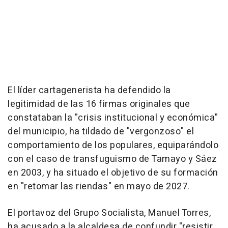
El líder cartagenerista ha defendido la
legitimidad de las 16 firmas originales que
constataban la "crisis institucional y económica"
del municipio, ha tildado de "vergonzoso" el
comportamiento de los populares, equiparándolo
con el caso de transfuguismo de Tamayo y Sáez
en 2003, y ha situado el objetivo de su formación
en "retomar las riendas" en mayo de 2027.
El portavoz del Grupo Socialista, Manuel Torres,
ha acusado a la alcaldesa de confundir "resistir