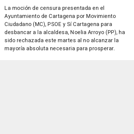
La moción de censura presentada en el
Ayuntamiento de Cartagena por Movimiento
Ciudadano (MC), PSOE y Sí Cartagena para
desbancar a la alcaldesa, Noelia Arroyo (PP), ha
sido rechazada este martes al no alcanzar la
mayoría absoluta necesaria para prosperar.