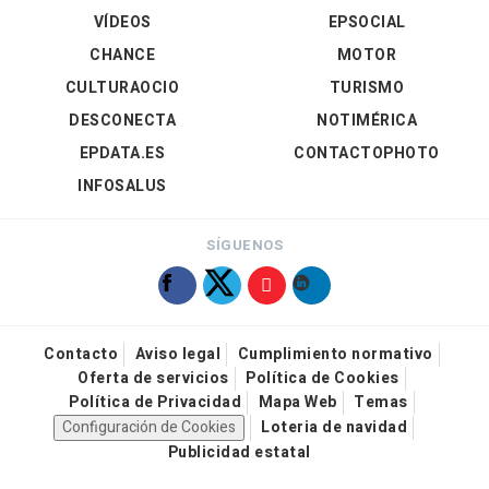
VÍDEOS
EPSOCIAL
CHANCE
MOTOR
CULTURAOCIO
TURISMO
DESCONECTA
NOTIMÉRICA
EPDATA.ES
CONTACTOPHOTO
INFOSALUS
SÍGUENOS
Contacto
Aviso legal
Cumplimiento normativo
Oferta de servicios
Política de Cookies
Política de Privacidad
Mapa Web
Temas
Configuración de Cookies
Loteria de navidad
Publicidad estatal