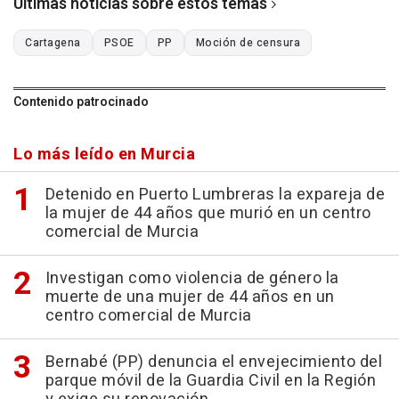
Últimas noticias sobre estos temas
Cartagena
PSOE
PP
Moción de censura
Contenido patrocinado
Lo más leído en Murcia
Detenido en Puerto Lumbreras la expareja de
la mujer de 44 años que murió en un centro
comercial de Murcia
Investigan como violencia de género la
muerte de una mujer de 44 años en un
centro comercial de Murcia
Bernabé (PP) denuncia el envejecimiento del
parque móvil de la Guardia Civil en la Región