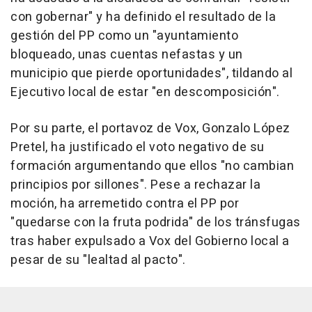
con gobernar" y ha definido el resultado de la
gestión del PP como un "ayuntamiento
bloqueado, unas cuentas nefastas y un
municipio que pierde oportunidades", tildando al
Ejecutivo local de estar "en descomposición".
Por su parte, el portavoz de Vox, Gonzalo López
Pretel, ha justificado el voto negativo de su
formación argumentando que ellos "no cambian
principios por sillones". Pese a rechazar la
moción, ha arremetido contra el PP por
"quedarse con la fruta podrida" de los tránsfugas
tras haber expulsado a Vox del Gobierno local a
pesar de su "lealtad al pacto".