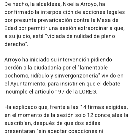
De hecho, la alcaldesa, Noelia Arroyo, ha
confirmado la interposición de acciones legales
por presunta prevaricación contra la Mesa de
Edad por permitir una sesión extraordinaria que,
a su juicio, está "viciada de nulidad de pleno
derecho".
Arroyo ha iniciado su intervención pidiendo
perdón a la ciudadanía por el "lamentable
bochorno, ridículo y sinvergonzonería" vivido en
el Ayuntamiento, para insistir en que el debate
incumple el artículo 197 de la LOREG.
Ha explicado que, frente a las 14 firmas exigidas,
en el momento de la sesión solo 12 concejales la
suscribían, después de que dos ediles
presentaran "sin aceptar coacciones ni