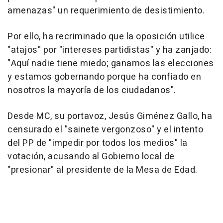
amenazas" un requerimiento de desistimiento.
Por ello, ha recriminado que la oposición utilice
"atajos" por "intereses partidistas" y ha zanjado:
"Aquí nadie tiene miedo; ganamos las elecciones
y estamos gobernando porque ha confiado en
nosotros la mayoría de los ciudadanos".
Desde MC, su portavoz, Jesús Giménez Gallo, ha
censurado el "sainete vergonzoso" y el intento
del PP de "impedir por todos los medios" la
votación, acusando al Gobierno local de
"presionar" al presidente de la Mesa de Edad.