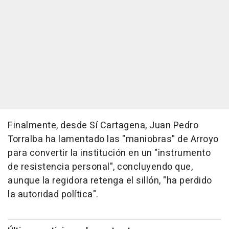
Finalmente, desde Sí Cartagena, Juan Pedro
Torralba ha lamentado las "maniobras" de Arroyo
para convertir la institución en un "instrumento
de resistencia personal", concluyendo que,
aunque la regidora retenga el sillón, "ha perdido
la autoridad política".