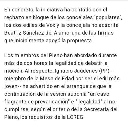
En concreto, la iniciativa ha contado con el
rechazo en bloque de los concejales 'populares',
los dos ediles de Vox y la concejala no adscrita
Beatriz Sánchez del Álamo, una de las firmas
que inicialmente apoyó la propuesta.
Los miembros del Pleno han abordado durante
más de dos horas la legalidad de debatir la
moción. Al respecto, Ignacio Jaúdenes (PP) --
miembro de la Mesa de Edad por ser el edil más
joven-- ha advertido en el arranque de que la
continuación de la sesión suponía "un caso
flagrante de prevaricación" e "ilegalidad" al no
cumplirse, según el criterio de la Secretaría del
Pleno, los requisitos de la LOREG.