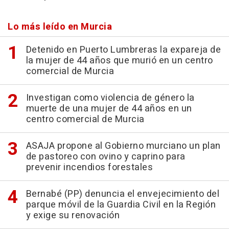
Lo más leído en Murcia
Detenido en Puerto Lumbreras la expareja de
la mujer de 44 años que murió en un centro
comercial de Murcia
Investigan como violencia de género la
muerte de una mujer de 44 años en un
centro comercial de Murcia
ASAJA propone al Gobierno murciano un plan
de pastoreo con ovino y caprino para
prevenir incendios forestales
Bernabé (PP) denuncia el envejecimiento del
parque móvil de la Guardia Civil en la Región
y exige su renovación