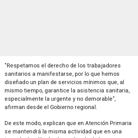
"Respetamos el derecho de los trabajadores
sanitarios a manifestarse, por lo que hemos
diseñado un plan de servicios mínimos que, al
mismo tiempo, garantice la asistencia sanitaria,
especialmente la urgente y no demorable",
afirman desde el Gobierno regional.
De este modo, explican que en Atención Primaria
se mantendrá la misma actividad que en una