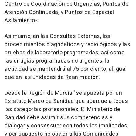
Centro de Coordinación de Urgencias, Puntos de
Atención Continuada, y Puntos de Especial
Asilamiento-.
Asimismo, en las Consultas Externas, los
procedimientos diagnósticos y radiológicos y las
pruebas de laboratorio programadas, así como
las cirugías programadas no urgentes, la
actividad se mantendrá al 75 por ciento, al igual
que en las unidades de Reanimación.
Desde la Región de Murcia "se apuesta por un
Estatuto Marco de Sanidad que abarque a todas
las categorías profesionales. El Ministerio de
Sanidad debe asumir sus competencias y
dialogar y consensuar con todas los implicados,
y por supuesto no obviar a las Comunidades