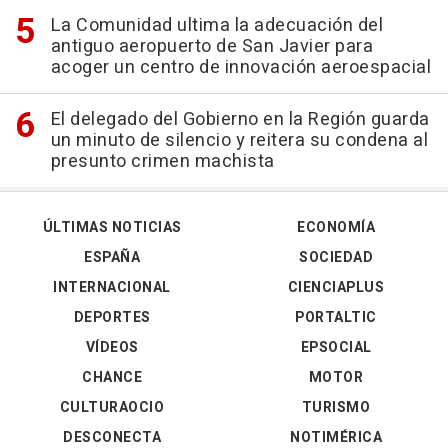
La Comunidad ultima la adecuación del
antiguo aeropuerto de San Javier para
acoger un centro de innovación aeroespacial
El delegado del Gobierno en la Región guarda
un minuto de silencio y reitera su condena al
presunto crimen machista
ÚLTIMAS NOTICIAS
ECONOMÍA
ESPAÑA
SOCIEDAD
INTERNACIONAL
CIENCIAPLUS
DEPORTES
PORTALTIC
VÍDEOS
EPSOCIAL
CHANCE
MOTOR
CULTURAOCIO
TURISMO
DESCONECTA
NOTIMÉRICA