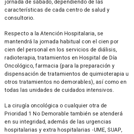
jornada de sábado, dependiendo de las
características de cada centro de salud y
consultorio.
Respecto a la Atención Hospitalaria, se
mantendrá la jornada habitual con el cien por
cien del personal en los servicios de diálisis,
radioterapia, tratamientos en Hospital de Día
Oncológico, farmacia (para la preparación y
dispensación de tratamientos de quimioterapia u
otros tratamientos no demorables), así como en
todas las unidades de cuidados intensivos.
La cirugía oncológica o cualquier otra de
Prioridad 1 No Demorable también se atenderá
en su integridad, además de las urgencias
hospitalarias y extra hospitalarias -UME, SUAP,