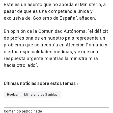
Este es un asunto que no aborda el Ministerio, a
pesar de que es una competencia única y
exclusiva del Gobierno de España", añaden.
En opinión de la Comunidad Autónoma, "el déficit
de profesionales en nuestro país representa un
problema que se acentúa en Atención Primaria y
ciertas especialidades médicas, y exige una
respuesta urgente mientras la ministra mira
hacia otro lado".
Últimas noticias sobre estos temas
Huelga
Ministerio de Sanidad
Contenido patrocinado