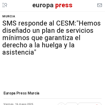
europa
press
MURCIA
SMS responde al CESM:"Hemos
diseñado un plan de servicios
mínimos que garantiza el
derecho a la huelga y la
asistencia"
Europa Press Murcia
Viernes, 16 mayo 2025