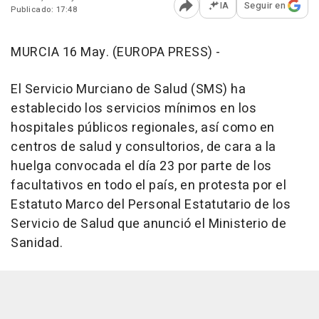
IA
Seguir en
Publicado: 17:48
Abrir opciones para comp
MURCIA 16 May. (EUROPA PRESS) -
El Servicio Murciano de Salud (SMS) ha
establecido los servicios mínimos en los
hospitales públicos regionales, así como en
centros de salud y consultorios, de cara a la
huelga convocada el día 23 por parte de los
facultativos en todo el país, en protesta por el
Estatuto Marco del Personal Estatutario de los
Servicio de Salud que anunció el Ministerio de
Sanidad.