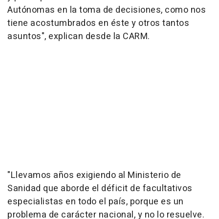
Autónomas en la toma de decisiones, como nos
tiene acostumbrados en éste y otros tantos
asuntos", explican desde la CARM.
"Llevamos años exigiendo al Ministerio de
Sanidad que aborde el déficit de facultativos
especialistas en todo el país, porque es un
problema de carácter nacional, y no lo resuelve.