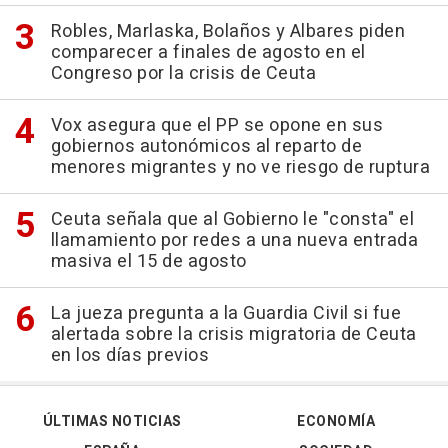
Robles, Marlaska, Bolaños y Albares piden
comparecer a finales de agosto en el
Congreso por la crisis de Ceuta
Vox asegura que el PP se opone en sus
gobiernos autonómicos al reparto de
menores migrantes y no ve riesgo de ruptura
Ceuta señala que al Gobierno le "consta" el
llamamiento por redes a una nueva entrada
masiva el 15 de agosto
La jueza pregunta a la Guardia Civil si fue
alertada sobre la crisis migratoria de Ceuta
en los días previos
ÚLTIMAS NOTICIAS
ECONOMÍA