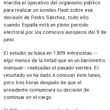
marcha el operativo del organismo público
para realizar un sondeo flash sobre esa
decisión de Pedro Sánchez, todo ello
cuando España está en pleno periodo
electoral por los comicios europeos del 9 de
junio.
El estudio se basa en 1.809 entrevistas --
algo menos de la mitad que en un barómetro
mensual-- realizadas el pasado viernes. El
resultado se ha dado a conocer este lunes,
pero tres horas después de que el
presidente comunicara su decisión de
continuar en el cargo.