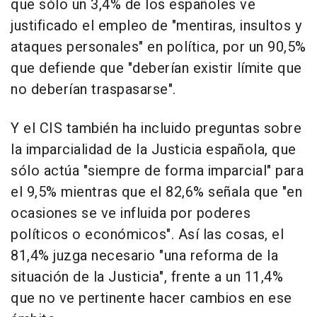
que sólo un 3,4% de los españoles ve
justificado el empleo de "mentiras, insultos y
ataques personales" en política, por un 90,5%
que defiende que "deberían existir límite que
no deberían traspasarse".
Y el CIS también ha incluido preguntas sobre
la imparcialidad de la Justicia española, que
sólo actúa "siempre de forma imparcial" para
el 9,5% mientras que el 82,6% señala que "en
ocasiones se ve influida por poderes
políticos o económicos". Así las cosas, el
81,4% juzga necesario "una reforma de la
situación de la Justicia", frente a un 11,4%
que no ve pertinente hacer cambios en ese