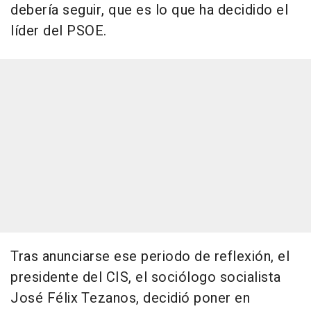
debería seguir, que es lo que ha decidido el
líder del PSOE.
Tras anunciarse ese periodo de reflexión, el
presidente del CIS, el sociólogo socialista
José Félix Tezanos, decidió poner en