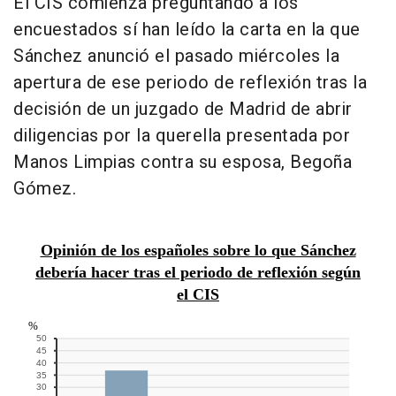
El CIS comienza preguntando a los
encuestados sí han leído la carta en la que
Sánchez anunció el pasado miércoles la
apertura de ese periodo de reflexión tras la
decisión de un juzgado de Madrid de abrir
diligencias por la querella presentada por
Manos Limpias contra su esposa, Begoña
Gómez.