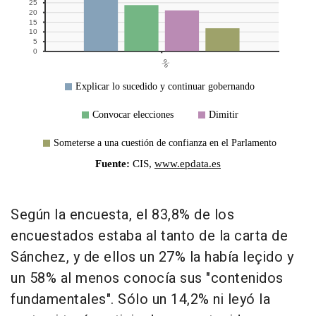
Según la encuesta, el 83,8% de los
encuestados estaba al tanto de la carta de
Sánchez, y de ellos un 27% la había leçido y
un 58% al menos conocía sus "contenidos
fundamentales". Sólo un 14,2% ni leyó la