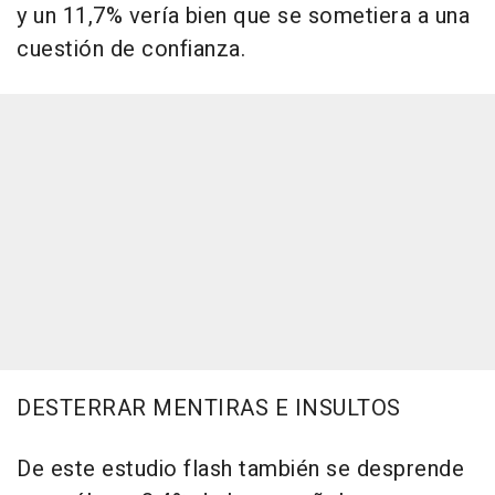
y un 11,7% vería bien que se sometiera a una
cuestión de confianza.
DESTERRAR MENTIRAS E INSULTOS
De este estudio flash también se desprende