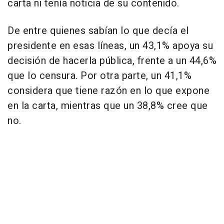
carta ni tenía noticia de su contenido.
De entre quienes sabían lo que decía el
presidente en esas líneas, un 43,1% apoya su
decisión de hacerla pública, frente a un 44,6%
que lo censura. Por otra parte, un 41,1%
considera que tiene razón en lo que expone
en la carta, mientras que un 38,8% cree que
no.