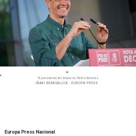
El presidente del Gobierno, Pedro Sánchez
- IÑAKI BERASALUCE - EUROPA PRESS
Europa Press Nacional