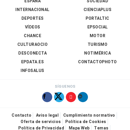
ESPAÑA
SOCIEDAD
INTERNACIONAL
CIENCIAPLUS
DEPORTES
PORTALTIC
VÍDEOS
EPSOCIAL
CHANCE
MOTOR
CULTURAOCIO
TURISMO
DESCONECTA
NOTIMÉRICA
EPDATA.ES
CONTACTOPHOTO
INFOSALUS
SÍGUENOS
Contacto
Aviso legal
Cumplimiento normativo
Oferta de servicios
Política de Cookies
Política de Privacidad
Mapa Web
Temas