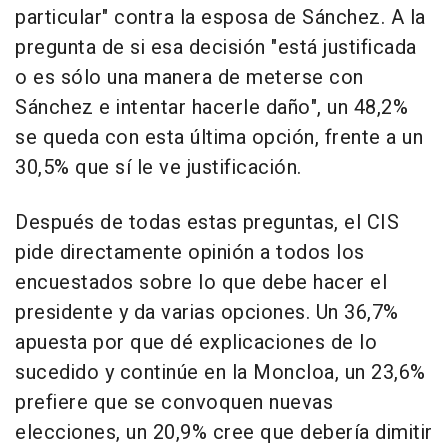
particular" contra la esposa de Sánchez. A la
pregunta de si esa decisión "está justificada
o es sólo una manera de meterse con
Sánchez e intentar hacerle daño", un 48,2%
se queda con esta última opción, frente a un
30,5% que sí le ve justificación.
Después de todas estas preguntas, el CIS
pide directamente opinión a todos los
encuestados sobre lo que debe hacer el
presidente y da varias opciones. Un 36,7%
apuesta por que dé explicaciones de lo
sucedido y continúe en la Moncloa, un 23,6%
prefiere que se convoquen nuevas
elecciones, un 20,9% cree que debería dimitir