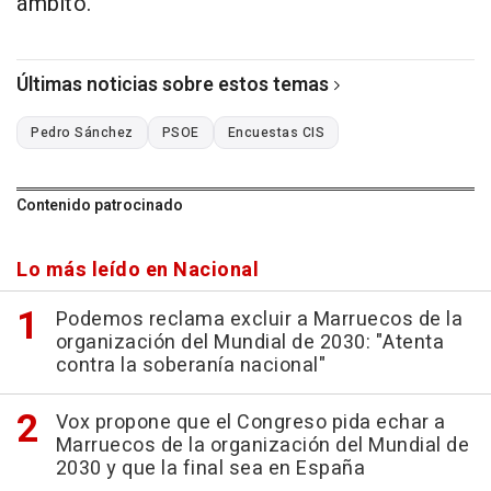
ámbito.
Últimas noticias sobre estos temas
Pedro Sánchez
PSOE
Encuestas CIS
Contenido patrocinado
Lo más leído en Nacional
Podemos reclama excluir a Marruecos de la
organización del Mundial de 2030: "Atenta
contra la soberanía nacional"
Vox propone que el Congreso pida echar a
Marruecos de la organización del Mundial de
2030 y que la final sea en España