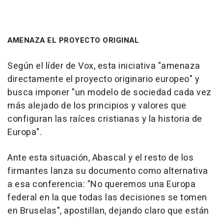
AMENAZA EL PROYECTO ORIGINAL
Según el líder de Vox, esta iniciativa "amenaza
directamente el proyecto originario europeo" y
busca imponer "un modelo de sociedad cada vez
más alejado de los principios y valores que
configuran las raíces cristianas y la historia de
Europa".
Ante esta situación, Abascal y el resto de los
firmantes lanza su documento como alternativa
a esa conferencia: "No queremos una Europa
federal en la que todas las decisiones se tomen
en Bruselas", apostillan, dejando claro que están