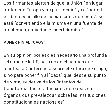
Los firmantes alertan de que la Unión, "en lugar
proteger a Europa y su patrimonio" y de "permitir
el libre desarrollo de las naciones europeas", se
está "convirtiendo ella misma en una fuente de
problemas, ansiedad e incertidumbre".
PONER FIN AL "CAOS"
En su opinión, por eso es necesario una profunda
reforma de la UE, pero no en el sentido que
plantea la Conferencia sobre el Futuro de Europa,
sino para poner fin al "caos" que, desde su punto
de vista, se deriva de los "intentos de
transformar las instituciones europeas en
órganos que prevalezcan sobre las instituciones
constitucionales nacionales".