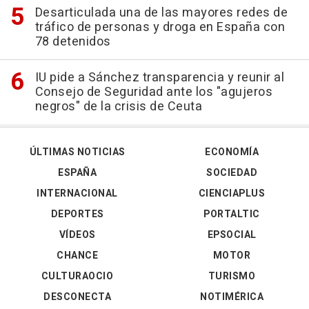
Desarticulada una de las mayores redes de
tráfico de personas y droga en España con
78 detenidos
IU pide a Sánchez transparencia y reunir al
Consejo de Seguridad ante los "agujeros
negros" de la crisis de Ceuta
ÚLTIMAS NOTICIAS
ECONOMÍA
ESPAÑA
SOCIEDAD
INTERNACIONAL
CIENCIAPLUS
DEPORTES
PORTALTIC
VÍDEOS
EPSOCIAL
CHANCE
MOTOR
CULTURAOCIO
TURISMO
DESCONECTA
NOTIMÉRICA