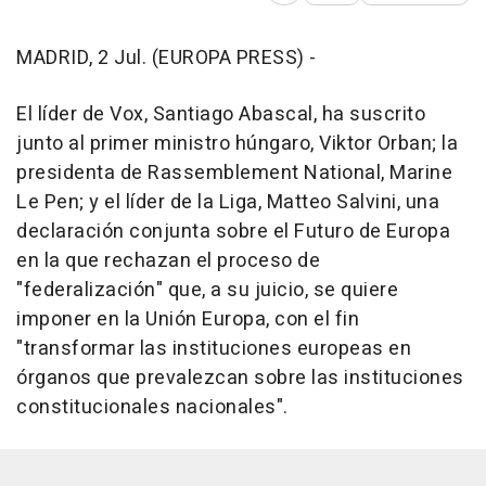
MADRID, 2 Jul. (EUROPA PRESS) -
El líder de Vox, Santiago Abascal, ha suscrito
junto al primer ministro húngaro, Viktor Orban; la
presidenta de Rassemblement National, Marine
Le Pen; y el líder de la Liga, Matteo Salvini, una
declaración conjunta sobre el Futuro de Europa
en la que rechazan el proceso de
"federalización" que, a su juicio, se quiere
imponer en la Unión Europa, con el fin
"transformar las instituciones europeas en
órganos que prevalezcan sobre las instituciones
constitucionales nacionales".