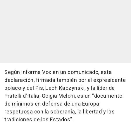
Según informa Vox en un comunicado, esta
declaración, firmada también por el expresidente
polaco y del Pis, Lech Kaczynski, y la líder de
Fratelli d'Italia, Goigia Meloni, es un "documento
de mínimos en defensa de una Europa
respetuosa con la soberanía, la libertad y las
tradiciones de los Estados".