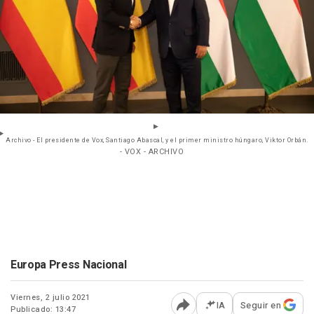
Archivo - El presidente de Vox, Santiago Abascal, y el primer ministro húngaro, Viktor Orbán.
- VOX - ARCHIVO
Europa Press Nacional
Viernes, 2 julio 2021
IA
Seguir en
Publicado: 13:47
Abrir opciones para comp