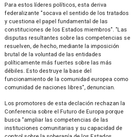
Para estos líderes políticos, esta deriva
federalizante "socava el sentido de los tratados
y cuestiona el papel fundamental de las
constituciones de los Estados miembros". "Las
disputas resultantes sobre las competencias se
resuelven, de hecho, mediante la imposición
brutal de la voluntad de las entidades
políticamente más fuertes sobre las más
débiles. Esto destruye la base del
funcionamiento de la comunidad europea como
comunidad de naciones libres", denuncian.
Los promotores de esta declación rechazan la
Conferencia sobre el Futuro de Europa porque
busca "ampliar las competencias de las
instituciones comunitarias y su capacidad de
control sobre la soberanía de los Estados