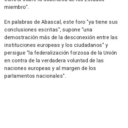
miembro".
En palabras de Abascal, este foro "ya tiene sus
conclusiones escritas", supone "una
demostración más de la desconexión entre las
instituciones europeas y los ciudadanos" y
persigue "la federalización forzosa de la Unión
en contra de la verdadera voluntad de las
naciones europeas y al margen de los
parlamentos nacionales".