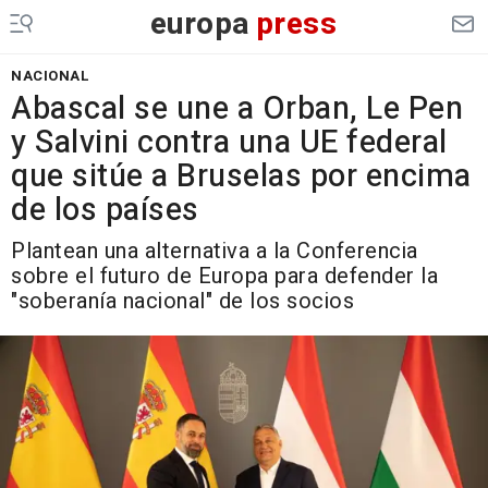
europa
press
NACIONAL
Abascal se une a Orban, Le Pen
y Salvini contra una UE federal
que sitúe a Bruselas por encima
de los países
Plantean una alternativa a la Conferencia
sobre el futuro de Europa para defender la
"soberanía nacional" de los socios