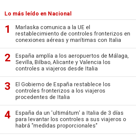
Lo más leído en Nacional
Marlaska comunica a la UE el
restablecimiento de controles fronterizos en
conexiones aéreas y marítimas con Italia
España amplía a los aeropuertos de Málaga,
Sevilla, Bilbao, Alicante y Valencia los
controles a viajeros desde Italia
El Gobierno de España restablece los
controles fronterizos a los viajeros
procedentes de Italia
España da un 'ultimátum' a Italia de 3 días
para levantar los controles a sus viajeros o
habrá "medidas proporcionales"