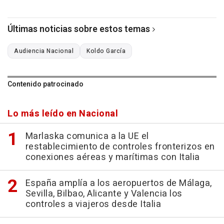
Últimas noticias sobre estos temas
Audiencia Nacional
Koldo García
Contenido patrocinado
Lo más leído en Nacional
Marlaska comunica a la UE el
restablecimiento de controles fronterizos en
conexiones aéreas y marítimas con Italia
España amplía a los aeropuertos de Málaga,
Sevilla, Bilbao, Alicante y Valencia los
controles a viajeros desde Italia