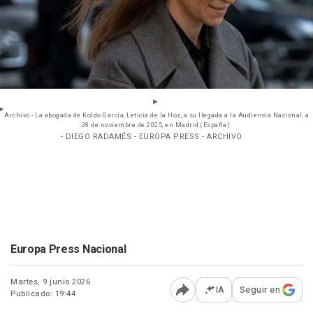
Archivo - La abogada de Koldo García, Leticia de la Hoz, a su llegada a la Audiencia Nacional, a
28 de noviembre de 2025, en Madrid (España).
- DIEGO RADAMÉS - EUROPA PRESS - ARCHIVO
Europa Press Nacional
Martes, 9 junio 2026
IA
Seguir en
Publicado: 19:44
Abrir opciones para comp