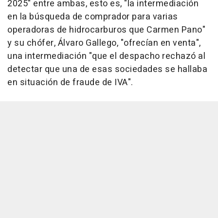
2025" entre ambas, esto es, "la intermediación
en la búsqueda de comprador para varias
operadoras de hidrocarburos que Carmen Pano"
y su chófer, Álvaro Gallego, "ofrecían en venta",
una intermediación "que el despacho rechazó al
detectar que una de esas sociedades se hallaba
en situación de fraude de IVA".