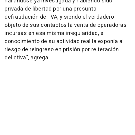
hallándose ya investigada y habiendo sido
privada de libertad por una presunta
defraudación del IVA, y siendo el verdadero
objeto de sus contactos la venta de operadoras
incursas en esa misma irregularidad, el
conocimiento de su actividad real la exponía al
riesgo de reingreso en prisión por reiteración
delictiva", agrega.