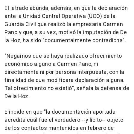
El letrado abunda, además, en que la declaración
ante la Unidad Central Operativa (UCO) de la
Guardia Civil que realizó la empresaria Carmen
Pano y que, a su vez, motivó la imputación de De
la Hoz, ha sido "documentalmente contradicha".
"Negamos que se haya realizado ofrecimiento
económico alguno a Carmen Pano, ni
directamente ni por persona interpuesta, con la
finalidad de que modificara declaración alguna.
Tal ofrecimiento no existió", señala la defensa de
De la Hoz.
E incide en que "la documentación aportada
acredita cuál fue el verdadero --y lícito-- objeto
de los contactos mantenidos en febrero de