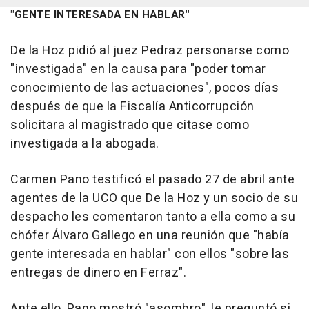
"GENTE INTERESADA EN HABLAR"
De la Hoz pidió al juez Pedraz personarse como
"investigada" en la causa para "poder tomar
conocimiento de las actuaciones", pocos días
después de que la Fiscalía Anticorrupción
solicitara al magistrado que citase como
investigada a la abogada.
Carmen Pano testificó el pasado 27 de abril ante
agentes de la UCO que De la Hoz y un socio de su
despacho les comentaron tanto a ella como a su
chófer Álvaro Gallego en una reunión que "había
gente interesada en hablar" con ellos "sobre las
entregas de dinero en Ferraz".
Ante ello, Pano mostró "asombro", le preguntó si