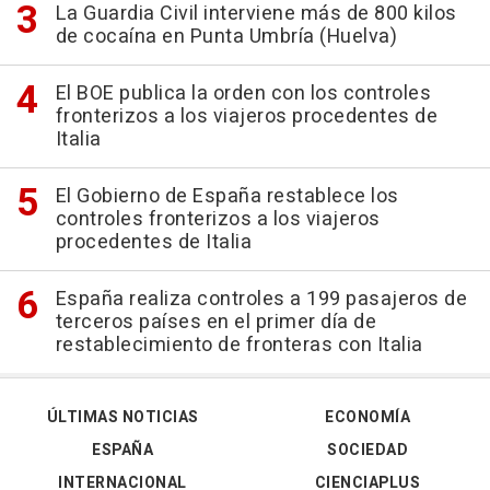
La Guardia Civil interviene más de 800 kilos
de cocaína en Punta Umbría (Huelva)
El BOE publica la orden con los controles
fronterizos a los viajeros procedentes de
Italia
El Gobierno de España restablece los
controles fronterizos a los viajeros
procedentes de Italia
España realiza controles a 199 pasajeros de
terceros países en el primer día de
restablecimiento de fronteras con Italia
ÚLTIMAS NOTICIAS
ECONOMÍA
ESPAÑA
SOCIEDAD
INTERNACIONAL
CIENCIAPLUS