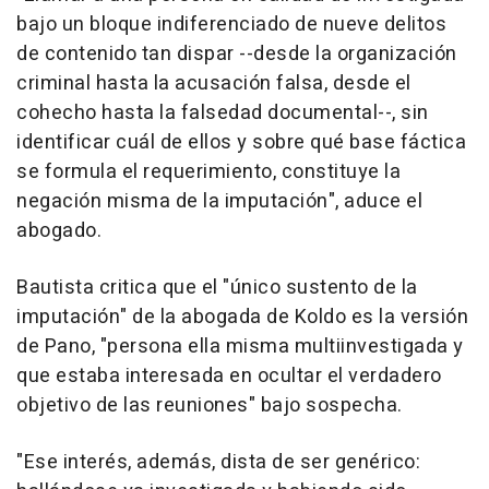
bajo un bloque indiferenciado de nueve delitos
de contenido tan dispar --desde la organización
criminal hasta la acusación falsa, desde el
cohecho hasta la falsedad documental--, sin
identificar cuál de ellos y sobre qué base fáctica
se formula el requerimiento, constituye la
negación misma de la imputación", aduce el
abogado.
Bautista critica que el "único sustento de la
imputación" de la abogada de Koldo es la versión
de Pano, "persona ella misma multiinvestigada y
que estaba interesada en ocultar el verdadero
objetivo de las reuniones" bajo sospecha.
"Ese interés, además, dista de ser genérico: