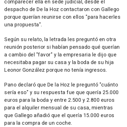
comparecer ella en sede judicial, desde el
despacho de De la Hoz contactaron con Gallego
porque querían reunirse con ellos "para hacerles
una propuesta".
Según su relato, la letrada les preguntó en otra
reunión posterior si habían pensado qué querían
a cambio del "favor" y la empresaria le dijo que
necesitaba pagar su casa y la boda de su hija
Leonor González porque no tenía ingresos.
Pano declaró que De la Hoz le preguntó "cuánto
sería eso" y su respuesta fue que quería 25.000
euros para la boda y entre 2.500 y 2.800 euros
para el alquiler mensual de su casa, mientras
que Gallego añadió que el quería 15.000 euros
para la compra de un coche.