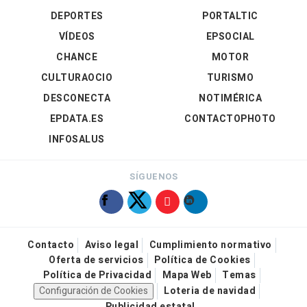
DEPORTES
PORTALTIC
VÍDEOS
EPSOCIAL
CHANCE
MOTOR
CULTURAOCIO
TURISMO
DESCONECTA
NOTIMÉRICA
EPDATA.ES
CONTACTOPHOTO
INFOSALUS
SÍGUENOS
Contacto
Aviso legal
Cumplimiento normativo
Oferta de servicios
Política de Cookies
Política de Privacidad
Mapa Web
Temas
Configuración de Cookies
Loteria de navidad
Publicidad estatal