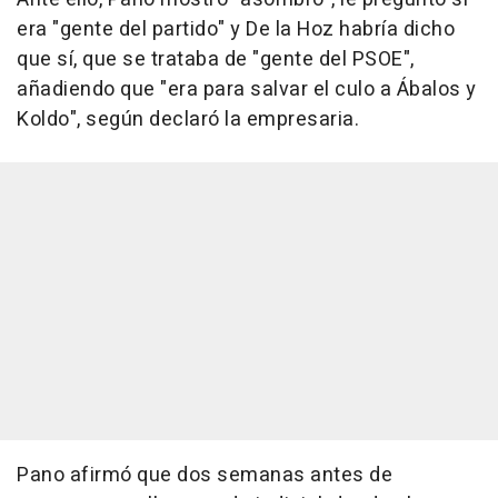
era "gente del partido" y De la Hoz habría dicho
que sí, que se trataba de "gente del PSOE",
añadiendo que "era para salvar el culo a Ábalos y
Koldo", según declaró la empresaria.
Pano afirmó que dos semanas antes de