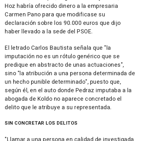
Hoz habría ofrecido dinero a la empresaria
Carmen Pano para que modificase su
declaración sobre los 90.000 euros que dijo
haber llevado a la sede del PSOE.
El letrado Carlos Bautista señala que "la
imputación no es un rótulo genérico que se
predique en abstracto de unas actuaciones",
sino "la atribución a una persona determinada de
un hecho punible determinado", puesto que,
según él, en el auto donde Pedraz imputaba a la
abogada de Koldo no aparece concretado el
delito que le atribuye a su representada.
SIN CONCRETAR LOS DELITOS
"Llamar a una persona en calidad de investigada