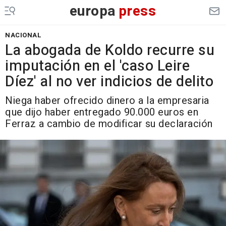
europa
press
NACIONAL
La abogada de Koldo recurre su
imputación en el 'caso Leire
Díez' al no ver indicios de delito
Niega haber ofrecido dinero a la empresaria
que dijo haber entregado 90.000 euros en
Ferraz a cambio de modificar su declaración