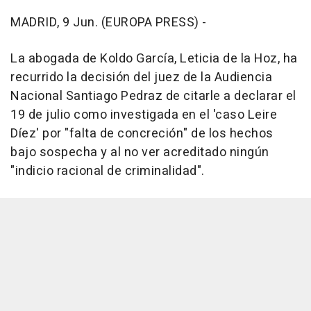
MADRID, 9 Jun. (EUROPA PRESS) -
La abogada de Koldo García, Leticia de la Hoz, ha
recurrido la decisión del juez de la Audiencia
Nacional Santiago Pedraz de citarle a declarar el
19 de julio como investigada en el 'caso Leire
Díez' por "falta de concreción" de los hechos
bajo sospecha y al no ver acreditado ningún
"indicio racional de criminalidad".