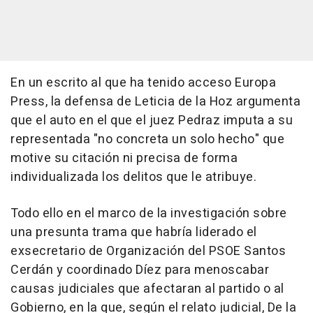
En un escrito al que ha tenido acceso Europa
Press, la defensa de Leticia de la Hoz argumenta
que el auto en el que el juez Pedraz imputa a su
representada "no concreta un solo hecho" que
motive su citación ni precisa de forma
individualizada los delitos que le atribuye.
Todo ello en el marco de la investigación sobre
una presunta trama que habría liderado el
exsecretario de Organización del PSOE Santos
Cerdán y coordinado Díez para menoscabar
causas judiciales que afectaran al partido o al
Gobierno, en la que, según el relato judicial, De la