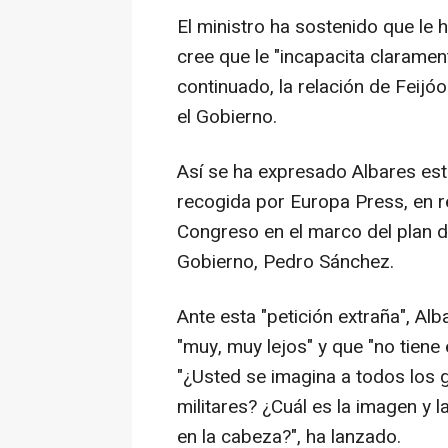
El ministro ha sostenido que le 
cree que le "incapacita claramen
continuado, la relación de Feijóo
el Gobierno.
Así se ha expresado Albares est
recogida por Europa Press, en re
Congreso en el marco del plan d
Gobierno, Pedro Sánchez.
Ante esta "petición extraña", Al
"muy, muy lejos" y que "no tiene 
"¿Usted se imagina a todos los 
militares? ¿Cuál es la imagen y l
en la cabeza?", ha lanzado.