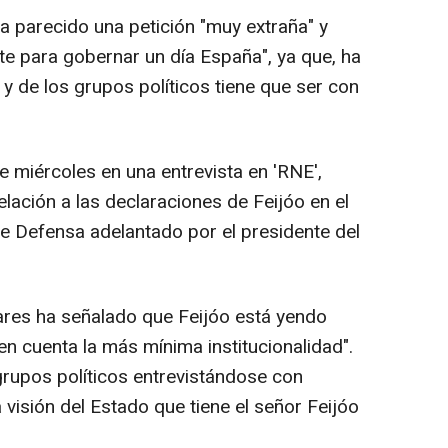
ha parecido una petición "muy extraña" y
te para gobernar un día España", ya que, ha
 y de los grupos políticos tiene que ser con
e miércoles en una entrevista en 'RNE',
lación a las declaraciones de Feijóo en el
e Defensa adelantado por el presidente del
bares ha señalado que Feijóo está yendo
en cuenta la más mínima institucionalidad".
grupos políticos entrevistándose con
a visión del Estado que tiene el señor Feijóo