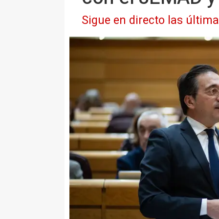
Sigue en directo las últim