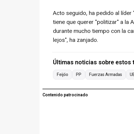
Acto seguido, ha pedido al líder
tiene que querer "politizar" a la
durante mucho tiempo con la ca
lejos", ha zanjado.
Últimas noticias sobre estos
Feijóo
PP
Fuerzas Armadas
U
Contenido patrocinado