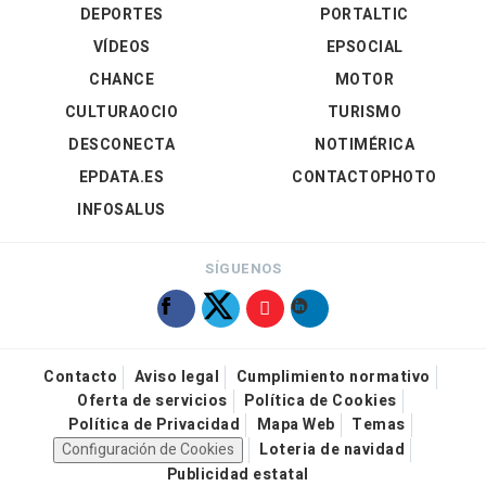
DEPORTES
PORTALTIC
VÍDEOS
EPSOCIAL
CHANCE
MOTOR
CULTURAOCIO
TURISMO
DESCONECTA
NOTIMÉRICA
EPDATA.ES
CONTACTOPHOTO
INFOSALUS
SÍGUENOS
Contacto
Aviso legal
Cumplimiento normativo
Oferta de servicios
Política de Cookies
Política de Privacidad
Mapa Web
Temas
Configuración de Cookies
Loteria de navidad
Publicidad estatal