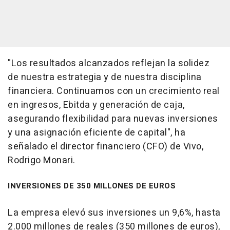
"Los resultados alcanzados reflejan la solidez
de nuestra estrategia y de nuestra disciplina
financiera. Continuamos con un crecimiento real
en ingresos, Ebitda y generación de caja,
asegurando flexibilidad para nuevas inversiones
y una asignación eficiente de capital", ha
señalado el director financiero (CFO) de Vivo,
Rodrigo Monari.
INVERSIONES DE 350 MILLONES DE EUROS
La empresa elevó sus inversiones un 9,6%, hasta
2.000 millones de reales (350 millones de euros),