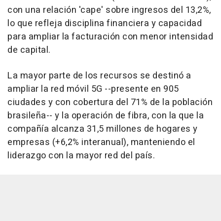
con una relación 'cape' sobre ingresos del 13,2%,
lo que refleja disciplina financiera y capacidad
para ampliar la facturación con menor intensidad
de capital.
La mayor parte de los recursos se destinó a
ampliar la red móvil 5G --presente en 905
ciudades y con cobertura del 71% de la población
brasileña-- y la operación de fibra, con la que la
compañía alcanza 31,5 millones de hogares y
empresas (+6,2% interanual), manteniendo el
liderazgo con la mayor red del país.