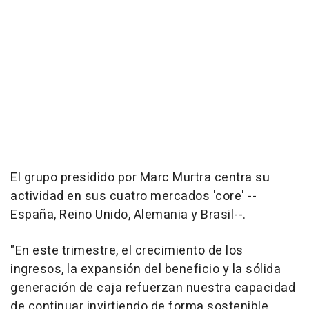
El grupo presidido por Marc Murtra centra su
actividad en sus cuatro mercados 'core' --
España, Reino Unido, Alemania y Brasil--.
"En este trimestre, el crecimiento de los
ingresos, la expansión del beneficio y la sólida
generación de caja refuerzan nuestra capacidad
de continuar invirtiendo de forma sostenible,