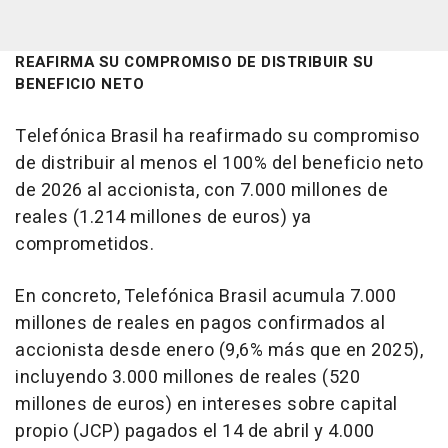
REAFIRMA SU COMPROMISO DE DISTRIBUIR SU
BENEFICIO NETO
Telefónica Brasil ha reafirmado su compromiso
de distribuir al menos el 100% del beneficio neto
de 2026 al accionista, con 7.000 millones de
reales (1.214 millones de euros) ya
comprometidos.
En concreto, Telefónica Brasil acumula 7.000
millones de reales en pagos confirmados al
accionista desde enero (9,6% más que en 2025),
incluyendo 3.000 millones de reales (520
millones de euros) en intereses sobre capital
propio (JCP) pagados el 14 de abril y 4.000