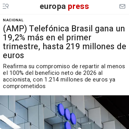
europa
press
NACIONAL
(AMP) Telefónica Brasil gana un
19,2% más en el primer
trimestre, hasta 219 millones de
euros
Reafirma su compromiso de repartir al menos
el 100% del beneficio neto de 2026 al
accionista, con 1.214 millones de euros ya
comprometidos