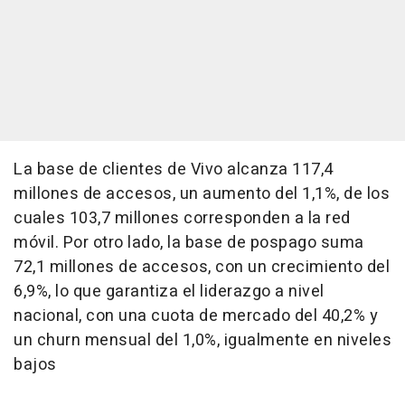
La base de clientes de Vivo alcanza 117,4
millones de accesos, un aumento del 1,1%, de los
cuales 103,7 millones corresponden a la red
móvil. Por otro lado, la base de pospago suma
72,1 millones de accesos, con un crecimiento del
6,9%, lo que garantiza el liderazgo a nivel
nacional, con una cuota de mercado del 40,2% y
un churn mensual del 1,0%, igualmente en niveles
bajos