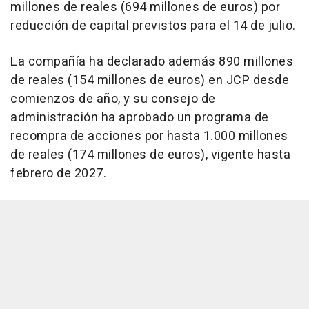
millones de reales (694 millones de euros) por
reducción de capital previstos para el 14 de julio.
La compañía ha declarado además 890 millones
de reales (154 millones de euros) en JCP desde
comienzos de año, y su consejo de
administración ha aprobado un programa de
recompra de acciones por hasta 1.000 millones
de reales (174 millones de euros), vigente hasta
febrero de 2027.