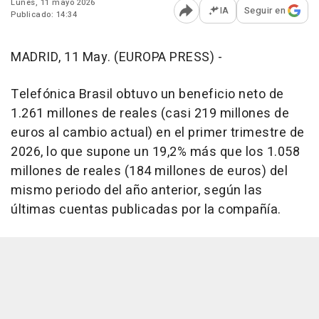
Lunes, 11 mayo 2026
IA
Seguir en
Publicado: 14:34
Abrir opciones para comp
MADRID, 11 May. (EUROPA PRESS) -
Telefónica Brasil obtuvo un beneficio neto de
1.261 millones de reales (casi 219 millones de
euros al cambio actual) en el primer trimestre de
2026, lo que supone un 19,2% más que los 1.058
millones de reales (184 millones de euros) del
mismo periodo del año anterior, según las
últimas cuentas publicadas por la compañía.