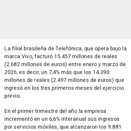
La filial brasileña de Telefónica, que opera bajo la
marca Vivo, facturó 15.457 millones de reales
(2.682 millones de euros) entre enero y marzo de
2026, es decir, un 7,4% más que los 14.390
millones de reales (2.497 millones de euros) que
ingresó en los tres primeros meses del ejercicio
previo.
En el primer trimestre del año la empresa
incrementó en un 6,6% interanual sus ingresos
por servicios móviles, que alcanzaron los 9.881