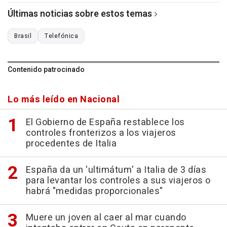
Últimas noticias sobre estos temas
Brasil
Telefónica
Contenido patrocinado
Lo más leído en Nacional
El Gobierno de España restablece los
controles fronterizos a los viajeros
procedentes de Italia
España da un 'ultimátum' a Italia de 3 días
para levantar los controles a sus viajeros o
habrá "medidas proporcionales"
Muere un joven al caer al mar cuando