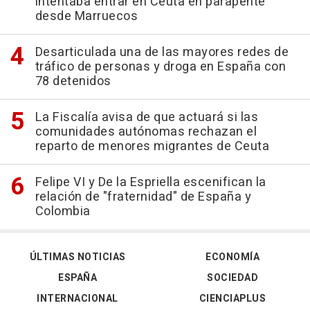
intentaba entrar en Ceuta en parapente
desde Marruecos
Desarticulada una de las mayores redes de
tráfico de personas y droga en España con
78 detenidos
La Fiscalía avisa de que actuará si las
comunidades autónomas rechazan el
reparto de menores migrantes de Ceuta
Felipe VI y De la Espriella escenifican la
relación de "fraternidad" de España y
Colombia
ÚLTIMAS NOTICIAS
ECONOMÍA
ESPAÑA
SOCIEDAD
INTERNACIONAL
CIENCIAPLUS