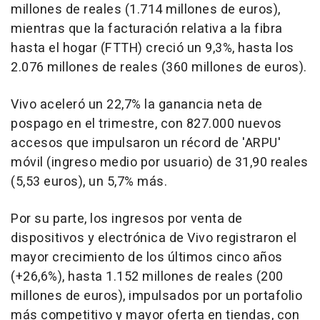
millones de reales (1.714 millones de euros),
mientras que la facturación relativa a la fibra
hasta el hogar (FTTH) creció un 9,3%, hasta los
2.076 millones de reales (360 millones de euros).
Vivo aceleró un 22,7% la ganancia neta de
pospago en el trimestre, con 827.000 nuevos
accesos que impulsaron un récord de 'ARPU'
móvil (ingreso medio por usuario) de 31,90 reales
(5,53 euros), un 5,7% más.
Por su parte, los ingresos por venta de
dispositivos y electrónica de Vivo registraron el
mayor crecimiento de los últimos cinco años
(+26,6%), hasta 1.152 millones de reales (200
millones de euros), impulsados por un portafolio
más competitivo y mayor oferta en tiendas, con