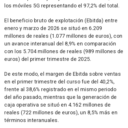
los móviles 5G representando el 97,2% del total.
El beneficio bruto de explotación (Ebitda) entre
enero y marzo de 2026 se situó en 6.209
millones de reales (1.077 millones de euros), con
un avance interanual del 8,9% en comparación
con los 5.704 millones de reales (989 millones de
euros) del primer trimestre de 2025.
De este modo, el margen de Ebitda sobre ventas
en el primer trimestre del curso fue del 40,2%,
frente al 38,6% registrado en el mismo periodo
del año pasado, mientras que la generación de
caja operativa se situó en 4.162 millones de
reales (722 millones de euros), un 8,5% más en
términos interanuales.