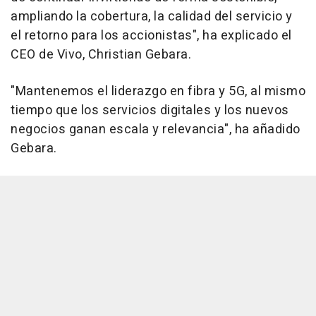
ampliando la cobertura, la calidad del servicio y
el retorno para los accionistas", ha explicado el
CEO de Vivo, Christian Gebara.
"Mantenemos el liderazgo en fibra y 5G, al mismo
tiempo que los servicios digitales y los nuevos
negocios ganan escala y relevancia", ha añadido
Gebara.