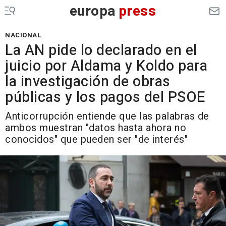
europa
press
NACIONAL
La AN pide lo declarado en el
juicio por Aldama y Koldo para
la investigación de obras
públicas y los pagos del PSOE
Anticorrupción entiende que las palabras de
ambos muestran "datos hasta ahora no
conocidos" que pueden ser "de interés"