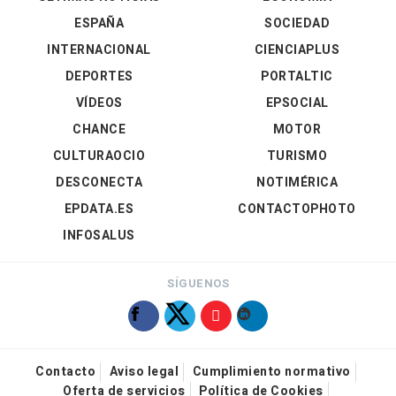
ESPAÑA
SOCIEDAD
INTERNACIONAL
CIENCIAPLUS
DEPORTES
PORTALTIC
VÍDEOS
EPSOCIAL
CHANCE
MOTOR
CULTURAOCIO
TURISMO
DESCONECTA
NOTIMÉRICA
EPDATA.ES
CONTACTOPHOTO
INFOSALUS
SÍGUENOS
Contacto
Aviso legal
Cumplimiento normativo
Oferta de servicios
Política de Cookies