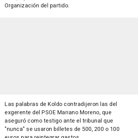
Organización del partido.
Las palabras de Koldo contradijeron las del
exgerente del PSOE Mariano Moreno, que
aseguró como testigo ante el tribunal que
"nunca" se usaron billetes de 500, 200 o 100
euros para reintegrar gastos.