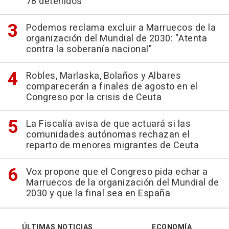
78 detenidos
Podemos reclama excluir a Marruecos de la
organización del Mundial de 2030: "Atenta
contra la soberanía nacional"
Robles, Marlaska, Bolaños y Albares
comparecerán a finales de agosto en el
Congreso por la crisis de Ceuta
La Fiscalía avisa de que actuará si las
comunidades autónomas rechazan el
reparto de menores migrantes de Ceuta
Vox propone que el Congreso pida echar a
Marruecos de la organización del Mundial de
2030 y que la final sea en España
ÚLTIMAS NOTICIAS
ECONOMÍA