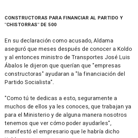
CONSTRUCTORAS PARA FINANCIAR AL PARTIDO Y
"CHISTORRAS" DE 500
En su declaración como acusado, Aldama
aseguró que meses después de conocer a Koldo
y al entonces ministro de Transportes José Luis
Ábalos le dijeron que querían que "empresas
constructoras" ayudaran a "la financiación del
Partido Socialista".
"Como tú te dedicas a esto, seguramente a
muchos de ellos ya les conoces, que trabajan ya
para el Ministerio y de alguna manera nosotros
tenemos que ver cómo poder ayudarles",
manifestó el empresario que le habría dicho