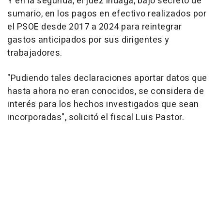
Y en la segunda, el juez indaga, bajo secreto de
sumario, en los pagos en efectivo realizados por
el PSOE desde 2017 a 2024 para reintegrar
gastos anticipados por sus dirigentes y
trabajadores.
"Pudiendo tales declaraciones aportar datos que
hasta ahora no eran conocidos, se considera de
interés para los hechos investigados que sean
incorporadas", solicitó el fiscal Luis Pastor.