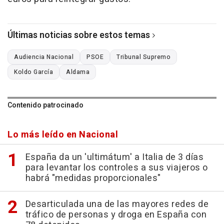
Últimas noticias sobre estos temas
Audiencia Nacional
PSOE
Tribunal Supremo
Koldo García
Aldama
Contenido patrocinado
Lo más leído en Nacional
España da un 'ultimátum' a Italia de 3 días
para levantar los controles a sus viajeros o
habrá "medidas proporcionales"
Desarticulada una de las mayores redes de
tráfico de personas y droga en España con