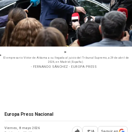
El empresario Víctor de Aldama a su llegada al juicio del Tribunal Supremo, a 29 de abril de
2026, en Madrid (España).
- FERNANDO SÁNCHEZ - EUROPA PRESS
Europa Press Nacional
Viernes, 8 mayo 2026
IA
Seguir en