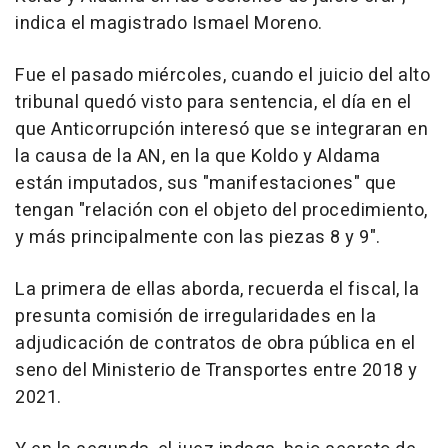
indica el magistrado Ismael Moreno.
Fue el pasado miércoles, cuando el juicio del alto
tribunal quedó visto para sentencia, el día en el
que Anticorrupción interesó que se integraran en
la causa de la AN, en la que Koldo y Aldama
están imputados, sus "manifestaciones" que
tengan "relación con el objeto del procedimiento,
y más principalmente con las piezas 8 y 9".
La primera de ellas aborda, recuerda el fiscal, la
presunta comisión de irregularidades en la
adjudicación de contratos de obra pública en el
seno del Ministerio de Transportes entre 2018 y
2021.