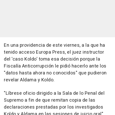
En una providencia de este viernes, a la que ha
tenido acceso Europa Press, el juez instructor
del 'caso Koldo' toma esa decisión porque la
Fiscalía Anticorrupción le pidió hacerlo ante los
"datos hasta ahora no conocidos" que pudieron
revelar Aldama y Koldo.
"Líbrese oficio dirigido a la Sala de lo Penal del
Supremo a fin de que remitan copia de las
declaraciones prestadas por los investigados
Koldo y Aldama en las sesiones de juicio oral",