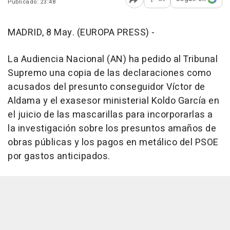
Publicado: 23:48
Abrir opciones para comp
MADRID, 8 May. (EUROPA PRESS) -
La Audiencia Nacional (AN) ha pedido al Tribunal
Supremo una copia de las declaraciones como
acusados del presunto conseguidor Víctor de
Aldama y el exasesor ministerial Koldo García en
el juicio de las mascarillas para incorporarlas a
la investigación sobre los presuntos amaños de
obras públicas y los pagos en metálico del PSOE
por gastos anticipados.