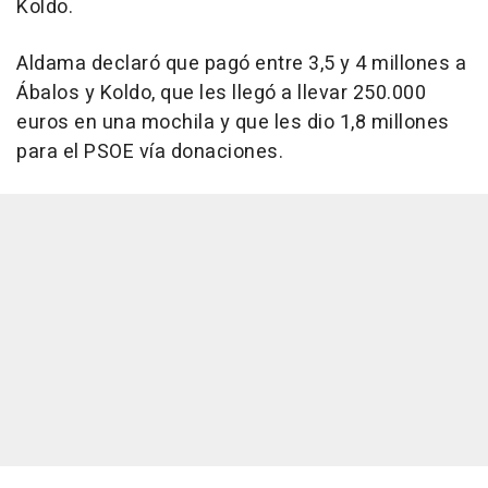
Koldo.
Aldama declaró que pagó entre 3,5 y 4 millones a
Ábalos y Koldo, que les llegó a llevar 250.000
euros en una mochila y que les dio 1,8 millones
para el PSOE vía donaciones.