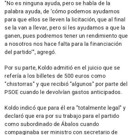
"No es ninguna ayuda, pero se habla de la
palabra ayuda, de 'cómo podemos ayudarnos
para que ellos se lleven la licitación, que al final
se la van a llevar, pero si les ayudamos a que la
ganen, pues podremos tener un rendimiento que
a nosotros nos hace falta para la financiación
del partido'", agregó.
Por su parte, Koldo admitió en el juicio que se
refería a los billetes de 500 euros como
"chistorras" y que recibió "algunos" por parte del
PSOE cuando le devolvían gastos anticipados.
Koldo indicó que para él era "totalmente legal" y
declaró que era por su trabajo para el partido
como subordinado de Ábalos cuando
compaginaba ser ministro con secretario de