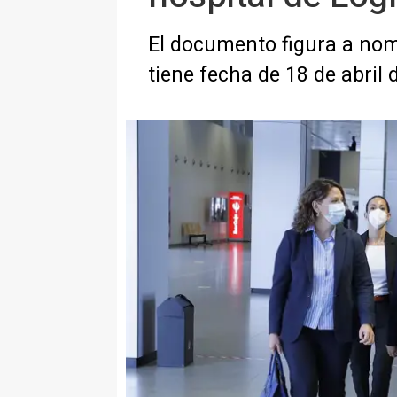
El documento figura a no
tiene fecha de 18 de abril