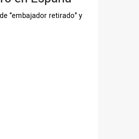
e "embajador retirado" y