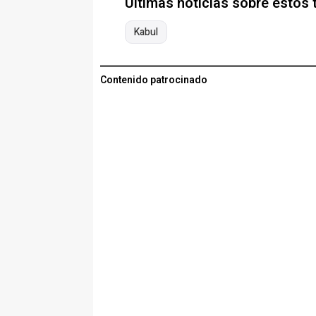
Últimas noticias sobre estos
Kabul
Contenido patrocinado