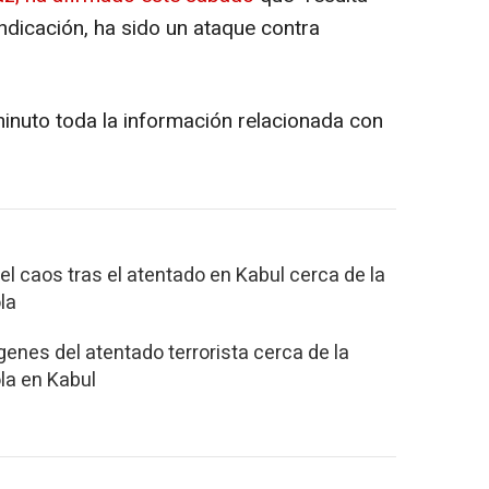
indicación, ha sido un ataque contra
minuto toda la información relacionada con
el caos tras el atentado en Kabul cerca de la
la
enes del atentado terrorista cerca de la
a en Kabul