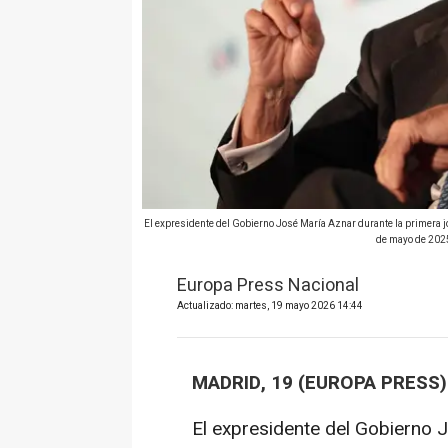
El expresidente del Gobierno José María Aznar durante la primera jo
de mayo de 2025
Europa Press Nacional
Actualizado: martes, 19 mayo 2026 14:44
MADRID, 19 (EUROPA PRESS
El expresidente del Gobierno 