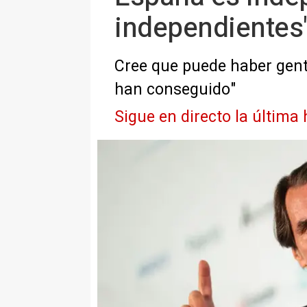
independientes
Cree que puede haber gente
han conseguido"
Sigue en directo la última