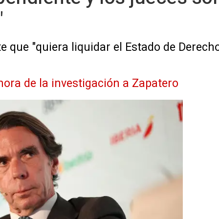
"
 que "quiera liquidar el Estado de Derech
 hora de la investigación a Zapatero