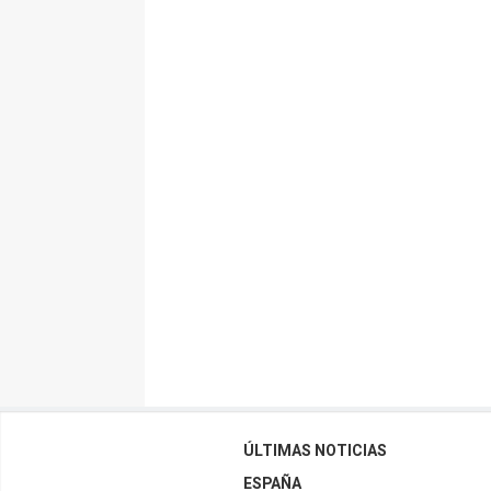
ÚLTIMAS NOTICIAS
ESPAÑA