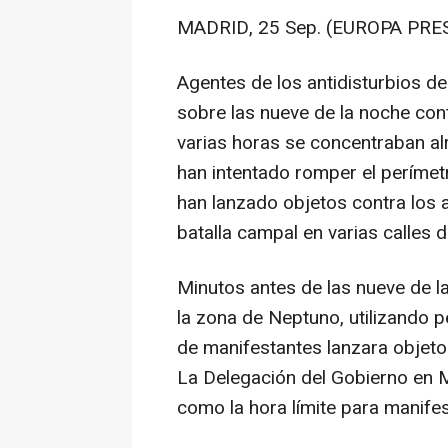
MADRID, 25 Sep. (EUROPA PRES
Agentes de los antidisturbios de
sobre las nueve de la noche con
varias horas se concentraban a
han intentado romper el perímet
han lanzado objetos contra los 
batalla campal en varias calles 
Minutos antes de las nueve de la
la zona de Neptuno, utilizando
de manifestantes lanzara objetos 
La Delegación del Gobierno en M
como la hora límite para manife