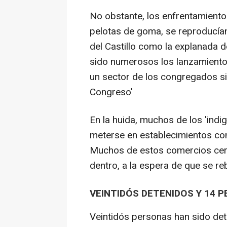
No obstante, los enfrentamiento
pelotas de goma, se reproducía
del Castillo como la explanada 
sido numerosos los lanzamiento
un sector de los congregados si
Congreso'
En la huida, muchos de los 'indi
meterse en establecimientos co
Muchos de estos comercios cer
dentro, a la espera de que se reb
VEINTIDÓS DETENIDOS Y 14 
Veintidós personas han sido det