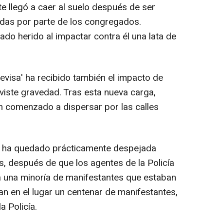
e llegó a caer al suelo después de ser
tidas por parte de los congregados.
do herido al impactar contra él una lata de
levisa' ha recibido también el impacto de
viste gravedad. Tras esta nueva carga,
n comenzado a dispersar por las calles
lo ha quedado prácticamente despejada
s, después de que los agentes de la Policía
a una minoría de manifestantes que estaban
an en el lugar un centenar de manifestantes,
 Policía.