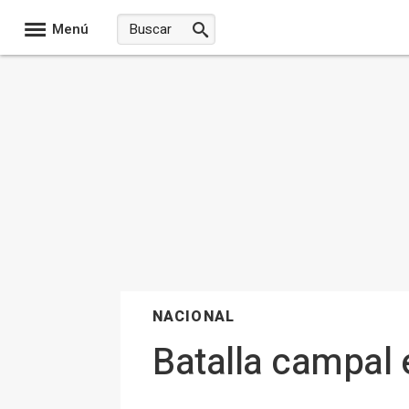
Menú
NACIONAL
Batalla campal 