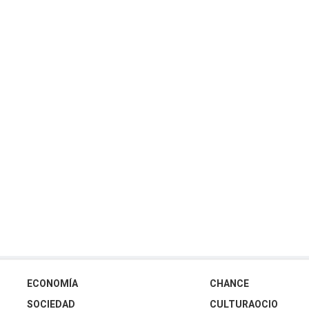
ECONOMÍA
CHANCE
SOCIEDAD
CULTURAOCIO