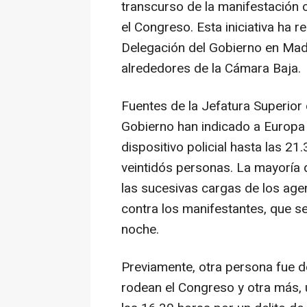
transcurso de la manifestación 
el Congreso. Esta iniciativa ha 
Delegación del Gobierno en Mad
alrededores de la Cámara Baja.
Fuentes de la Jefatura Superior 
Gobierno han indicado a Europ
dispositivo policial hasta las 2
veintidós personas. La mayoría 
las sucesivas cargas de los age
contra los manifestantes, que se
noche.
Previamente, otra persona fue de
rodean el Congreso y otra más, 