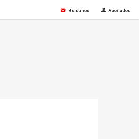
Boletines
Abonados