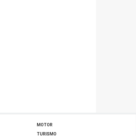
MOTOR
TURISMO