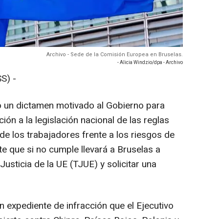
Archivo - Sede de la Comisión Europea en Bruselas.
- Alicia Windzio/dpa - Archivo
S) -
 un dictamen motivado al Gobierno para
ción a la legislación nacional de las reglas
de los trabajadores frente a los riesgos de
te que si no cumple llevará a Bruselas a
 Justicia de la UE (TJUE) y solicitar una
n expediente de infracción que el Ejecutivo