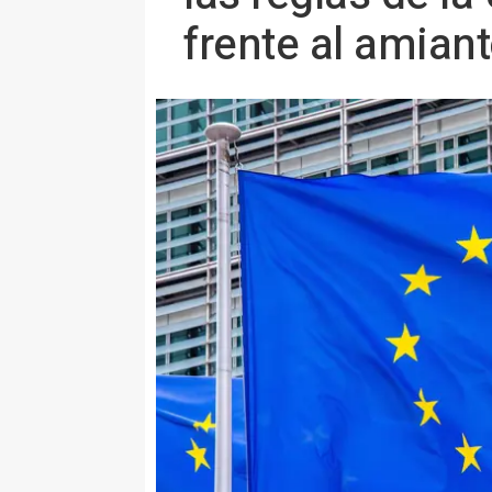
frente al amian