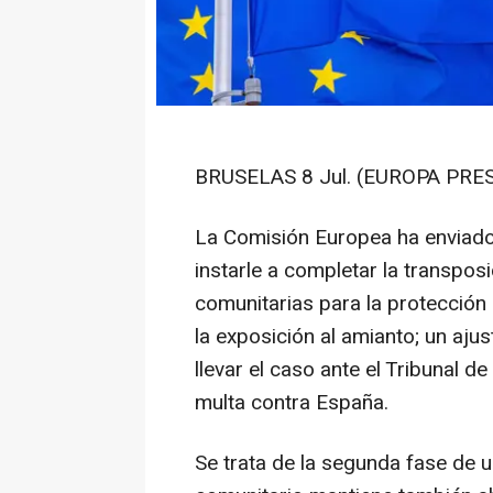
BRUSELAS 8 Jul. (EUROPA PRES
La Comisión Europea ha enviado
instarle a completar la transposi
comunitarias para la protección 
la exposición al amianto; un ajus
llevar el caso ante el Tribunal de
multa contra España.
Se trata de la segunda fase de u