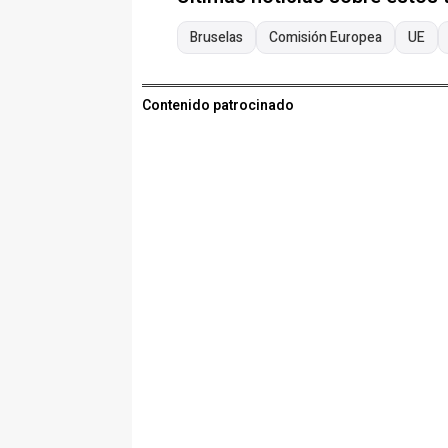
Bruselas
Comisión Europea
UE
Contenido patrocinado