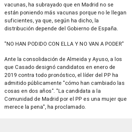
vacunas, ha subrayado que en Madrid no se
están poniendo más vacunas porque no le llegan
suficientes, ya que, según ha dicho, la
distribución depende del Gobierno de España.
"NO HAN PODIDO CON ELLA Y NO VAN A PODER"
Ante la consolidación de Almeida y Ayuso, a los
que Casado designó candidatos en enero de
2019 contra todo pronóstico, el líder del PP ha
admitido públicamente "cómo han cambiado las
cosas en dos años". "La candidata a la
Comunidad de Madrid por el PP es una mujer que
merece la pena", ha proclamado.