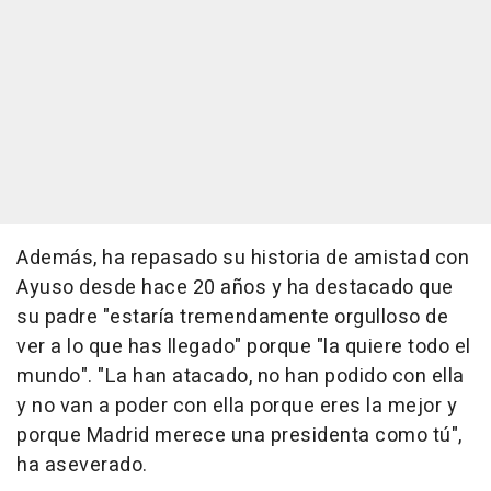
Además, ha repasado su historia de amistad con
Ayuso desde hace 20 años y ha destacado que
su padre "estaría tremendamente orgulloso de
ver a lo que has llegado" porque "la quiere todo el
mundo". "La han atacado, no han podido con ella
y no van a poder con ella porque eres la mejor y
porque Madrid merece una presidenta como tú",
ha aseverado.