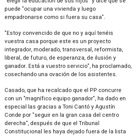
"elegir la educación de sus hijos" y dice que se
puede "ocupar una vivienda y luego
empadronarse como si fuera su casa".
"Estoy convencido de que no y aquí tenéis
vuestra casa porque este es un proyecto
integrador, moderado, transversal, reformista,
liberal, de futuro, de esperanza, de ilusión y
ganador. Está a vuestro servicio", ha proclamado,
cosechando una ovación de los asistentes.
Casado, que ha recalcado que el PP concurre
con un "magnífico equipo ganador", ha dado en
especial las gracias a Toni Cantó y Agustín
Conde por "seguir en la gran casa del centro
derecha", después de que el Tribunal
Constitucional les haya dejado fuera de la lista