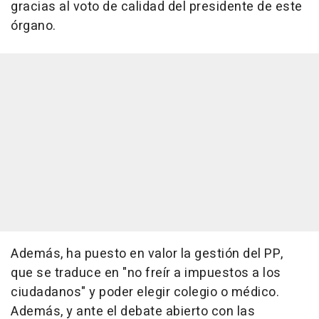
gracias al voto de calidad del presidente de este
órgano.
Además, ha puesto en valor la gestión del PP,
que se traduce en "no freír a impuestos a los
ciudadanos" y poder elegir colegio o médico.
Además, y ante el debate abierto con las