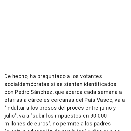
De hecho, ha preguntado a los votantes
socialdemócratas si se sienten identificados
con Pedro Sánchez, que acerca cada semana a
etarras a cárceles cercanas del País Vasco, va a
"indultar a los presos del procés entre junio y
julio", va a "subir los impuestos en 90.000
millones de euros", no permite a los padres