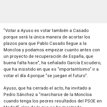
"Votar a Ayuso es votar también a Casado
porque será la única manera de acortar los
plazos para que Pablo Casado llegue a la
Moncloa y podamos empezar cuanto antes con
un proyecto de recuperación de España, que
buena falta hace", ha señalado García Escudero,
que ha insistido en que es "importantísimo" ir a
votar el día 4 porque "se juegan el futuro".
Ayuso, que ha cerrado el acto, ha invitado a
Pedro Sánchez a "marcharse de la Moncloa
cuando tenga los peores resultados del PSOE en