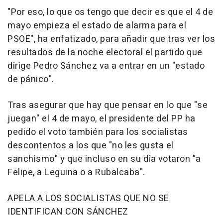
"Por eso, lo que os tengo que decir es que el 4 de
mayo empieza el estado de alarma para el
PSOE", ha enfatizado, para añadir que tras ver los
resultados de la noche electoral el partido que
dirige Pedro Sánchez va a entrar en un "estado
de pánico".
Tras asegurar que hay que pensar en lo que "se
juegan" el 4 de mayo, el presidente del PP ha
pedido el voto también para los socialistas
descontentos a los que "no les gusta el
sanchismo" y que incluso en su día votaron "a
Felipe, a Leguina o a Rubalcaba".
APELA A LOS SOCIALISTAS QUE NO SE
IDENTIFICAN CON SÁNCHEZ