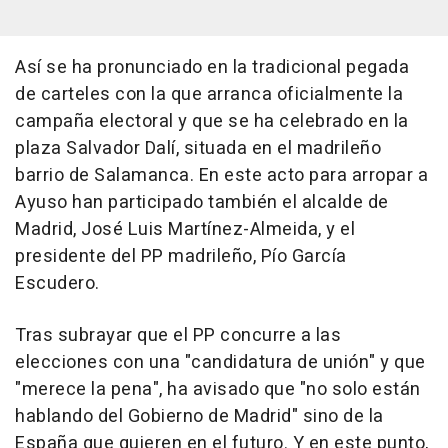
Así se ha pronunciado en la tradicional pegada
de carteles con la que arranca oficialmente la
campaña electoral y que se ha celebrado en la
plaza Salvador Dalí, situada en el madrileño
barrio de Salamanca. En este acto para arropar a
Ayuso han participado también el alcalde de
Madrid, José Luis Martínez-Almeida, y el
presidente del PP madrileño, Pío García
Escudero.
Tras subrayar que el PP concurre a las
elecciones con una "candidatura de unión" y que
"merece la pena", ha avisado que "no solo están
hablando del Gobierno de Madrid" sino de la
España que quieren en el futuro. Y en este punto,