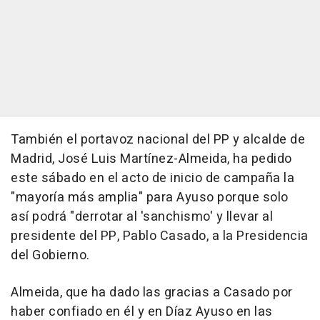
También el portavoz nacional del PP y alcalde de
Madrid, José Luis Martínez-Almeida, ha pedido
este sábado en el acto de inicio de campaña la
"mayoría más amplia" para Ayuso porque solo
así podrá "derrotar al 'sanchismo' y llevar al
presidente del PP, Pablo Casado, a la Presidencia
del Gobierno.
Almeida, que ha dado las gracias a Casado por
haber confiado en él y en Díaz Ayuso en las