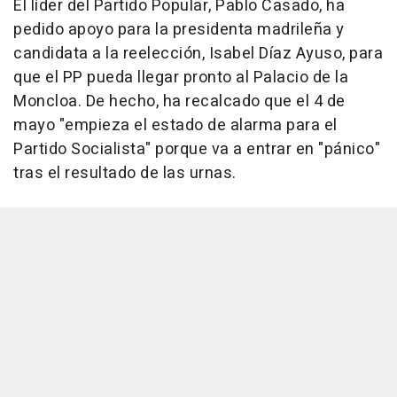
El líder del Partido Popular, Pablo Casado, ha
pedido apoyo para la presidenta madrileña y
candidata a la reelección, Isabel Díaz Ayuso, para
que el PP pueda llegar pronto al Palacio de la
Moncloa. De hecho, ha recalcado que el 4 de
mayo "empieza el estado de alarma para el
Partido Socialista" porque va a entrar en "pánico"
tras el resultado de las urnas.