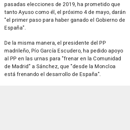
pasadas elecciones de 2019, ha prometido que
tanto Ayuso como él, el próximo 4 de mayo, darán
"el primer paso para haber ganado el Gobierno de
España".
De la misma manera, el presidente del PP
madrileño, Pío García Escudero, ha pedido apoyo
al PP en las urnas para "frenar en la Comunidad
de Madrid" a Sánchez, que "desde la Moncloa
está frenando el desarrollo de España".