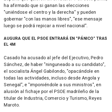
ha afirmado que si ganan las elecciones
"uniéndose el centro y la derecha" y pueden
gobernar "con las manos libres", "ese mensaje
luego se podrá repicar a nivel nacional".
AUGURA QUE EL PSOE ENTRARÁ EN "PÁNICO" TRAS
EL 4M
Casado ha acusado al jefe del Ejecutivo, Pedro
Sánchez, de haber "ninguneado a su candidato",
el socialista Ángel Gabilondo, "opacándole en
todas las actividades, incluso desde Angola y
Senegal", e "imponiéndole a sus ministros", en
alusión al fichaje por el PSOE madrileño de la
titular de Industria, Comercio y Turismo, Reyes
Maroto.