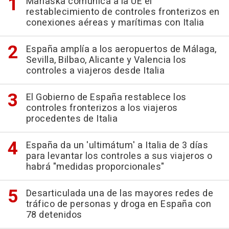
Marlaska comunica a la UE el
restablecimiento de controles fronterizos en
conexiones aéreas y marítimas con Italia
España amplía a los aeropuertos de Málaga,
Sevilla, Bilbao, Alicante y Valencia los
controles a viajeros desde Italia
El Gobierno de España restablece los
controles fronterizos a los viajeros
procedentes de Italia
España da un 'ultimátum' a Italia de 3 días
para levantar los controles a sus viajeros o
habrá "medidas proporcionales"
Desarticulada una de las mayores redes de
tráfico de personas y droga en España con
78 detenidos