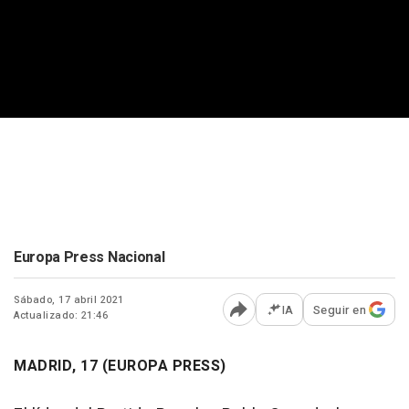
Europa Press Nacional
Sábado, 17 abril 2021
IA
Seguir en
Actualizado: 21:46
Abrir opciones para comp
MADRID, 17 (EUROPA PRESS)