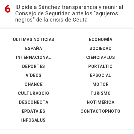
IU pide a Sánchez transparencia y reunir al
Consejo de Seguridad ante los "agujeros
negros" de la crisis de Ceuta
ÚLTIMAS NOTICIAS
ECONOMÍA
ESPAÑA
SOCIEDAD
INTERNACIONAL
CIENCIAPLUS
DEPORTES
PORTALTIC
VÍDEOS
EPSOCIAL
CHANCE
MOTOR
CULTURAOCIO
TURISMO
DESCONECTA
NOTIMÉRICA
EPDATA.ES
CONTACTOPHOTO
INFOSALUS