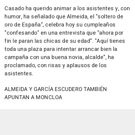
Casado ha querido animar a los asistentes y, con
humor, ha señalado que Almeida, el "soltero de
oro de España", celebra hoy su cumpleaños
"confesando" en una entrevista que "ahora por
fin le paran las chicas de su edad". "Aquí tienes
toda una plaza para intentar arrancar bien la
campaña con una buena novia, alcalde", ha
proclamado, con risas y aplausos de los
asistentes.
ALMEIDA Y GARCÍA ESCUDERO TAMBIÉN
APUNTAN A MONCLOA