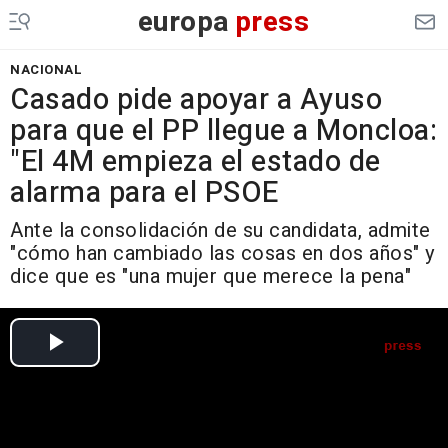
europa
press
NACIONAL
Casado pide apoyar a Ayuso
para que el PP llegue a Moncloa:
"El 4M empieza el estado de
alarma para el PSOE
Ante la consolidación de su candidata, admite
"cómo han cambiado las cosas en dos años" y
dice que es "una mujer que merece la pena"