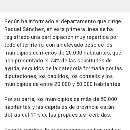
Según ha informado el departamento que dirige
Raquel Sánchez, en esta primera línea se ha
registrado una participación muy repartida por
todo el territorio, con un elevado peso de los
municipios de menos de 20.000 habitantes, que
han presentado el 74% de las solicitudes de
ayuda, seguidos de la categoría formada por las
diputaciones, los cabildos, los consells y los
municipios de entre 20.000 y 50.000 habitantes.
Por su parte, los municipios de más de 50.000
habitantes y las capitales de provincia están
detrás del 11% de las propuestas recibidas.