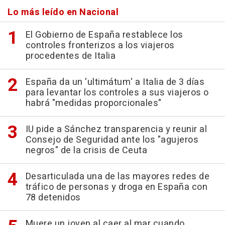
Lo más leído en Nacional
El Gobierno de España restablece los
controles fronterizos a los viajeros
procedentes de Italia
España da un 'ultimátum' a Italia de 3 días
para levantar los controles a sus viajeros o
habrá "medidas proporcionales"
IU pide a Sánchez transparencia y reunir al
Consejo de Seguridad ante los "agujeros
negros" de la crisis de Ceuta
Desarticulada una de las mayores redes de
tráfico de personas y droga en España con
78 detenidos
Muere un joven al caer al mar cuando