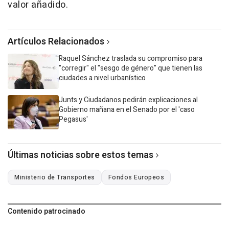
valor añadido.
Artículos Relacionados
Raquel Sánchez traslada su compromiso para
"corregir" el "sesgo de género" que tienen las
ciudades a nivel urbanístico
Junts y Ciudadanos pedirán explicaciones al
Gobierno mañana en el Senado por el 'caso
Pegasus'
Últimas noticias sobre estos temas
Ministerio de Transportes
Fondos Europeos
Contenido patrocinado