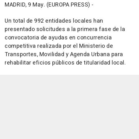
MADRID, 9 May. (EUROPA PRESS) -
Un total de 992 entidades locales han
presentado solicitudes a la primera fase de la
convocatoria de ayudas en concurrencia
competitiva realizada por el Ministerio de
Transportes, Movilidad y Agenda Urbana para
rehabilitar eficios públicos de titularidad local.