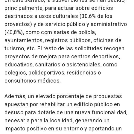
En este sentido, la subvenciones se han pedido,
principalmente, para actuar sobre edificios
destinados a usos culturales (30,6% de los
proyectos) y de servicio público y administrativo
(40,8%), como comisarías de policía,
ayuntamientos, registros públicos, oficinas de
turismo, etc. El resto de las solicitudes recogen
proyectos de mejora para centros deportivos,
educativos, sanitarios o asistenciales, como
colegios, polideportivos, residencias o
consultorios médicos.
Además, un elevado porcentaje de propuestas
apuestan por rehabilitar un edificio público en
desuso para dotarle de una nueva funcionalidad,
necesaria para la localidad, generando un
impacto positivo en su entorno y aportando un