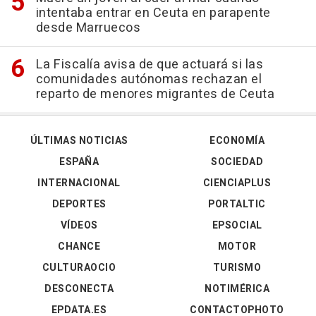
intentaba entrar en Ceuta en parapente
desde Marruecos
La Fiscalía avisa de que actuará si las
comunidades autónomas rechazan el
reparto de menores migrantes de Ceuta
ÚLTIMAS NOTICIAS
ECONOMÍA
ESPAÑA
SOCIEDAD
INTERNACIONAL
CIENCIAPLUS
DEPORTES
PORTALTIC
VÍDEOS
EPSOCIAL
CHANCE
MOTOR
CULTURAOCIO
TURISMO
DESCONECTA
NOTIMÉRICA
EPDATA.ES
CONTACTOPHOTO