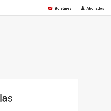
Boletines
Abonados
las