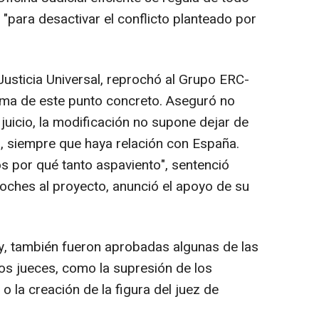
"para desactivar el conflicto planteado por
 Justicia Universal, reprochó al Grupo ERC-
orma de este punto concreto. Aseguró no
 juicio, la modificación no supone dejar de
s, siempre que haya relación con España.
 por qué tanto aspaviento", sentenció
roches al proyecto, anunció el apoyo de su
oy, también fueron aprobadas algunas de las
los jueces, como la supresión de los
 la creación de la figura del juez de