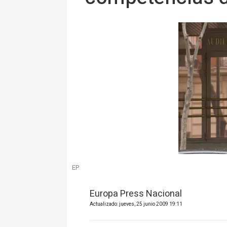
EP
Europa Press Nacional
Actualizado: jueves, 25 junio 2009 19:11