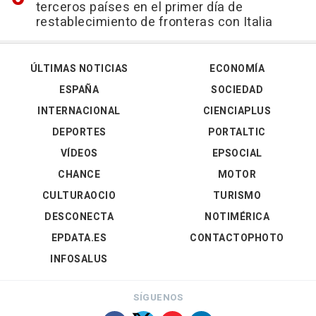
terceros países en el primer día de
restablecimiento de fronteras con Italia
ÚLTIMAS NOTICIAS
ECONOMÍA
ESPAÑA
SOCIEDAD
INTERNACIONAL
CIENCIAPLUS
DEPORTES
PORTALTIC
VÍDEOS
EPSOCIAL
CHANCE
MOTOR
CULTURAOCIO
TURISMO
DESCONECTA
NOTIMÉRICA
EPDATA.ES
CONTACTOPHOTO
INFOSALUS
SÍGUENOS