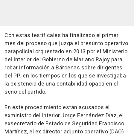
Con estas testificales ha finalizado el primer
mes del proceso que juzga el presunto operativo
parapolicial orquestado en 2013 por el Ministerio
del Interior del Gobierno de Mariano Rajoy para
robar información a Bárcenas sobre dirigentes
del PP, en los tiempos en los que se investigaba
la existencia de una contabilidad opaca en el
seno del partido.
En este procedimiento están acusados el
exministro del Interior Jorge Fernández Díaz, el
exsecretario de Estado de Seguridad Francisco
Martínez, el ex director adjunto operativo (DAO)