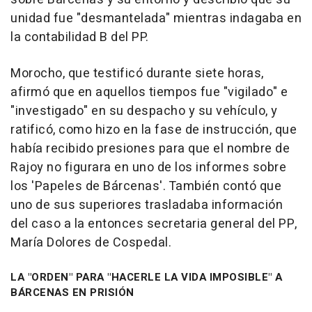
unidad fue "desmantelada" mientras indagaba en
la contabilidad B del PP.
Morocho, que testificó durante siete horas,
afirmó que en aquellos tiempos fue "vigilado" e
"investigado" en su despacho y su vehículo, y
ratificó, como hizo en la fase de instrucción, que
había recibido presiones para que el nombre de
Rajoy no figurara en uno de los informes sobre
los 'Papeles de Bárcenas'. También contó que
uno de sus superiores trasladaba información
del caso a la entonces secretaria general del PP,
María Dolores de Cospedal.
LA "ORDEN" PARA "HACERLE LA VIDA IMPOSIBLE" A
BÁRCENAS EN PRISIÓN