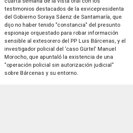
cuarta semana de la vista oral con los
testimonios destacados de la exvicepresidenta
del Gobierno Soraya Sáenz de Santamaría, que
dijo no haber tenido "constancia" del presunto
espionaje orquestado para robar información
sensible al extesorero del PP Luis Bárcenas, y el
investigador policial del 'caso Gürtel' Manuel
Morocho, que apuntaló la existencia de una
"operación policial sin autorización judicial"
sobre Bárcenas y su entorno.