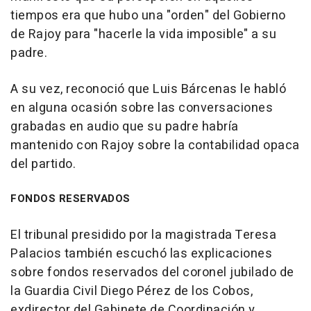
tiempos era que hubo una "orden" del Gobierno
de Rajoy para "hacerle la vida imposible" a su
padre.
A su vez, reconoció que Luis Bárcenas le habló
en alguna ocasión sobre las conversaciones
grabadas en audio que su padre habría
mantenido con Rajoy sobre la contabilidad opaca
del partido.
FONDOS RESERVADOS
El tribunal presidido por la magistrada Teresa
Palacios también escuchó las explicaciones
sobre fondos reservados del coronel jubilado de
la Guardia Civil Diego Pérez de los Cobos,
exdirector del Gabinete de Coordinación y