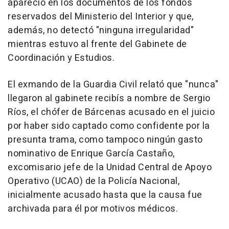
apareció en los documentos de los fondos
reservados del Ministerio del Interior y que,
además, no detectó "ninguna irregularidad"
mientras estuvo al frente del Gabinete de
Coordinación y Estudios.
El exmando de la Guardia Civil relató que "nunca"
llegaron al gabinete recibís a nombre de Sergio
Ríos, el chófer de Bárcenas acusado en el juicio
por haber sido captado como confidente por la
presunta trama, como tampoco ningún gasto
nominativo de Enrique García Castaño,
excomisario jefe de la Unidad Central de Apoyo
Operativo (UCAO) de la Policía Nacional,
inicialmente acusado hasta que la causa fue
archivada para él por motivos médicos.