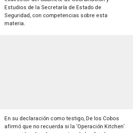
Estudios de la Secretaría de Estado de
Seguridad, con competencias sobre esta
materia.
En su declaración como testigo, De los Cobos
afirmó que no recuerda si la 'Operación Kitchen'