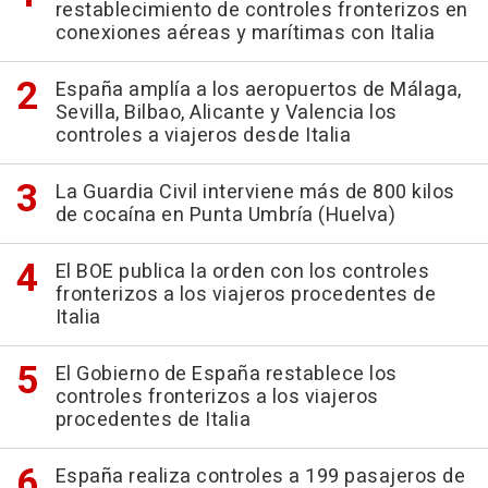
restablecimiento de controles fronterizos en
conexiones aéreas y marítimas con Italia
España amplía a los aeropuertos de Málaga,
Sevilla, Bilbao, Alicante y Valencia los
controles a viajeros desde Italia
La Guardia Civil interviene más de 800 kilos
de cocaína en Punta Umbría (Huelva)
El BOE publica la orden con los controles
fronterizos a los viajeros procedentes de
Italia
El Gobierno de España restablece los
controles fronterizos a los viajeros
procedentes de Italia
España realiza controles a 199 pasajeros de