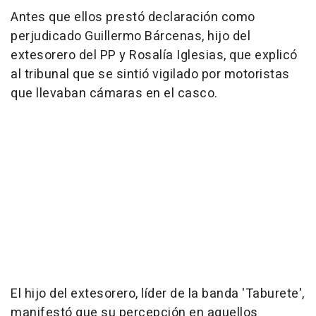
Antes que ellos prestó declaración como
perjudicado Guillermo Bárcenas, hijo del
extesorero del PP y Rosalía Iglesias, que explicó
al tribunal que se sintió vigilado por motoristas
que llevaban cámaras en el casco.
El hijo del extesorero, líder de la banda 'Taburete',
manifestó que su percepción en aquellos