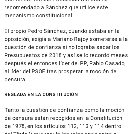
recomendado a Sánchez que utilice este
mecanismo constitucional.
El propio Pedro Sánchez, cuando estaba en la
oposición, exigía a Mariano Rajoy someterse a la
cuestión de confianza si no lograba sacar los
Presupuestos de 2018 y así se lo recordó meses
después el entonces líder del PP, Pablo Casado,
al líder del PSOE tras prosperar la moción de
censura.
REGLADA EN LA CONSTITUCIÓN
Tanto la cuestión de confianza como la moción
de censura están recogidos en la Constitución
de 1978, en los artículos 112, 113 y 114 dentro