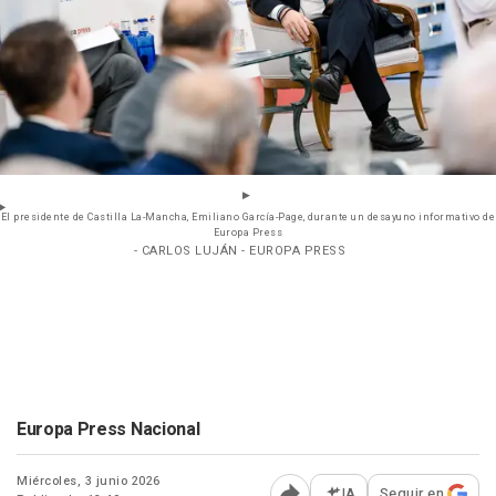
El presidente de Castilla La-Mancha, Emiliano García-Page, durante un desayuno informativo de
Europa Press
- CARLOS LUJÁN - EUROPA PRESS
Europa Press Nacional
Miércoles, 3 junio 2026
IA
Seguir en