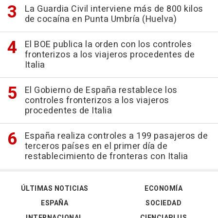
La Guardia Civil interviene más de 800 kilos
de cocaína en Punta Umbría (Huelva)
El BOE publica la orden con los controles
fronterizos a los viajeros procedentes de
Italia
El Gobierno de España restablece los
controles fronterizos a los viajeros
procedentes de Italia
España realiza controles a 199 pasajeros de
terceros países en el primer día de
restablecimiento de fronteras con Italia
ÚLTIMAS NOTICIAS
ECONOMÍA
ESPAÑA
SOCIEDAD
INTERNACIONAL
CIENCIAPLUS