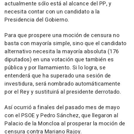
actualmente sólo está al alcance del PP, y
necesita contar con un candidato a la
Presidencia del Gobierno.
Para que prospere una moción de censura no
basta con mayoría simple, sino que el candidato
alternativo necesita la mayoría absoluta (176
diputados) en una votación que también es
pública y por llamamiento. Si lo logra, se
entenderá que ha superado una sesión de
investidura, será nombrado automáticamente
por el Rey y sustituirá al presidente derrotado.
Así ocurrió a finales del pasado mes de mayo
con el PSOE y Pedro Sánchez, que llegaron al
Palacio de la Moncloa al prosperar la moción de
censura contra Mariano Rajoy.