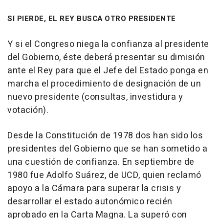
SI PIERDE, EL REY BUSCA OTRO PRESIDENTE
Y si el Congreso niega la confianza al presidente
del Gobierno, éste deberá presentar su dimisión
ante el Rey para que el Jefe del Estado ponga en
marcha el procedimiento de designación de un
nuevo presidente (consultas, investidura y
votación).
Desde la Constitución de 1978 dos han sido los
presidentes del Gobierno que se han sometido a
una cuestión de confianza. En septiembre de
1980 fue Adolfo Suárez, de UCD, quien reclamó
apoyo a la Cámara para superar la crisis y
desarrollar el estado autonómico recién
aprobado en la Carta Magna. La superó con