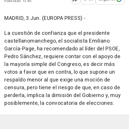
Publicado: 12:40
Abrir opciones para comp
MADRID, 3 Jun. (EUROPA PRESS) -
La cuestión de confianza que el presidente
castellanomanchego, el socialista Emiliano
García-Page, ha recomendado al líder del PSOE,
Pedro Sánchez, requiere contar con el apoyo de
la mayoría simple del Congreso, es decir más
votos a favor que en contra, lo que supone un
respaldo menor al que exige una moción de
censura, pero tiene el riesgo de que, en caso de
perderla, implica la dimisión del Gobierno y, muy
posiblemente, la convocatoria de elecciones.