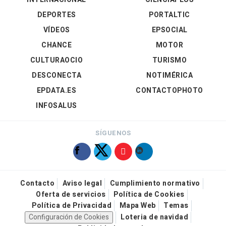
DEPORTES
PORTALTIC
VÍDEOS
EPSOCIAL
CHANCE
MOTOR
CULTURAOCIO
TURISMO
DESCONECTA
NOTIMÉRICA
EPDATA.ES
CONTACTOPHOTO
INFOSALUS
SÍGUENOS
Contacto
Aviso legal
Cumplimiento normativo
Oferta de servicios
Política de Cookies
Política de Privacidad
Mapa Web
Temas
Configuración de Cookies
Loteria de navidad