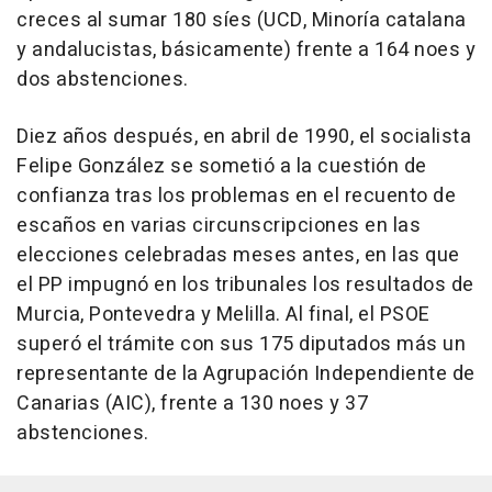
creces al sumar 180 síes (UCD, Minoría catalana
y andalucistas, básicamente) frente a 164 noes y
dos abstenciones.
Diez años después, en abril de 1990, el socialista
Felipe González se sometió a la cuestión de
confianza tras los problemas en el recuento de
escaños en varias circunscripciones en las
elecciones celebradas meses antes, en las que
el PP impugnó en los tribunales los resultados de
Murcia, Pontevedra y Melilla. Al final, el PSOE
superó el trámite con sus 175 diputados más un
representante de la Agrupación Independiente de
Canarias (AIC), frente a 130 noes y 37
abstenciones.