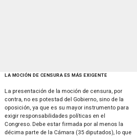
LA MOCIÓN DE CENSURA ES MÁS EXIGENTE
La presentación de la moción de censura, por
contra, no es potestad del Gobierno, sino de la
oposición, ya que es su mayor instrumento para
exigir responsabilidades políticas en el
Congreso. Debe estar firmada por al menos la
décima parte de la Cámara (35 diputados), lo que