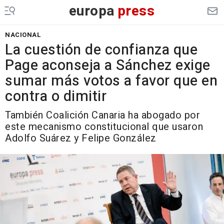
europa
press
NACIONAL
La cuestión de confianza que
Page aconseja a Sánchez exige
sumar más votos a favor que en
contra o dimitir
También Coalición Canaria ha abogado por
este mecanismo constitucional que usaron
Adolfo Suárez y Felipe González