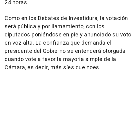
24 horas.
Como en los Debates de Investidura, la votación
será pública y por llamamiento, con los
diputados poniéndose en pie y anunciado su voto
en voz alta. La confianza que demanda el
presidente del Gobierno se entenderá otorgada
cuando vote a favor la mayoría simple de la
Cámara, es decir, más síes que noes.