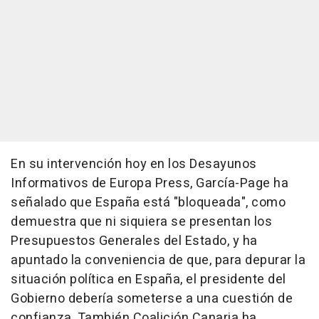
En su intervención hoy en los Desayunos
Informativos de Europa Press, García-Page ha
señalado que España está "bloqueada", como
demuestra que ni siquiera se presentan los
Presupuestos Generales del Estado, y ha
apuntado la conveniencia de que, para depurar la
situación política en España, el presidente del
Gobierno debería someterse a una cuestión de
confianza. También Coalición Canaria ha