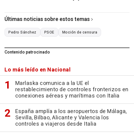
Últimas noticias sobre estos temas
Pedro Sánchez
PSOE
Moción de censura
Contenido patrocinado
Lo más leído en Nacional
Marlaska comunica a la UE el
restablecimiento de controles fronterizos en
conexiones aéreas y marítimas con Italia
España amplía a los aeropuertos de Málaga,
Sevilla, Bilbao, Alicante y Valencia los
controles a viajeros desde Italia