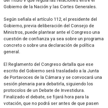
del Título V que regula las relaciones entre el
Gobierno de la Nación y las Cortes Generales.
Según señala el artículo 112, el presidente del
Gobierno, previa deliberación del Consejo de
Ministros, puede plantear ante el Congreso una
cuestión de confianza ya sea sobre un programa
concreto o sobre una declaración de política
general.
El Reglamento del Congreso detalla que ese
escrito del Gobierno será trasladado a la Junta
de Portavoces de la Cámara y se convocará una
sesión plenaria para debatirla, siguiendo los
protocolos de un Debate de Investidura.
Finalizado el debate, se fijará hora para la
votación, que no podrá ser antes de que pasen