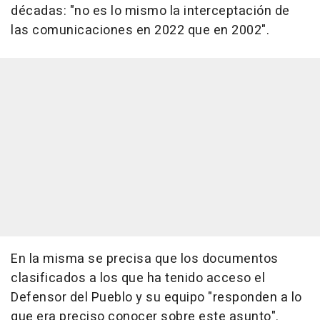
décadas: "no es lo mismo la interceptación de
las comunicaciones en 2022 que en 2002".
En la misma se precisa que los documentos
clasificados a los que ha tenido acceso el
Defensor del Pueblo y su equipo "responden a lo
que era preciso conocer sobre este asunto".