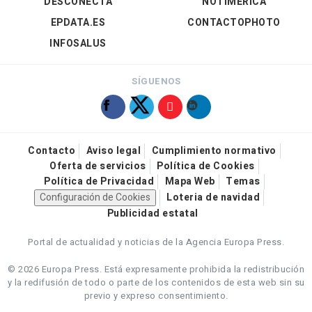
DESCONECTA
NOTIMÉRICA
EPDATA.ES
CONTACTOPHOTO
INFOSALUS
SÍGUENOS
Contacto
Aviso legal
Cumplimiento normativo
Oferta de servicios
Política de Cookies
Política de Privacidad
Mapa Web
Temas
Configuración de Cookies
Loteria de navidad
Publicidad estatal
Portal de actualidad y noticias de la Agencia Europa Press.
© 2026 Europa Press.
Está expresamente prohibida la redistribución
y la redifusión de todo o parte de los contenidos de esta web sin su
previo y expreso consentimiento.