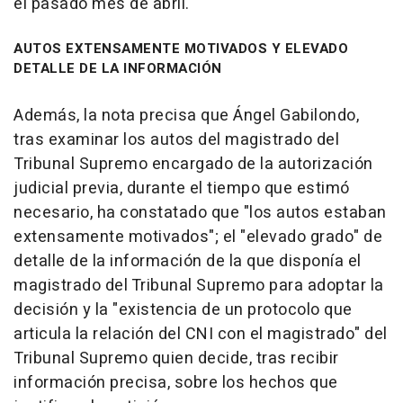
el pasado mes de abril.
AUTOS EXTENSAMENTE MOTIVADOS Y ELEVADO
DETALLE DE LA INFORMACIÓN
Además, la nota precisa que Ángel Gabilondo,
tras examinar los autos del magistrado del
Tribunal Supremo encargado de la autorización
judicial previa, durante el tiempo que estimó
necesario, ha constatado que "los autos estaban
extensamente motivados"; el "elevado grado" de
detalle de la información de la que disponía el
magistrado del Tribunal Supremo para adoptar la
decisión y la "existencia de un protocolo que
articula la relación del CNI con el magistrado" del
Tribunal Supremo quien decide, tras recibir
información precisa, sobre los hechos que