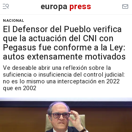
europa
press
NACIONAL
El Defensor del Pueblo verifica
que la actuación del CNI con
Pegasus fue conforme a la Ley:
autos extensamente motivados
Ve deseable abrir una reflexión sobre la
suficiencia o insuficiencia del control judicial:
no es lo mismo una interceptación en 2022
que en 2002