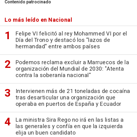
Contenido patrocinado
Lo más leído en Nacional
Felipe VI felicitó al rey Mohammed VI por el
Día del Trono y destacó los "lazos de
hermandad" entre ambos países
Podemos reclama excluir a Marruecos de la
organización del Mundial de 2030: "Atenta
contra la soberanía nacional"
Intervienen más de 21 toneladas de cocaína
tras desarticular una organización que
operaba en puertos de España y Ecuador
La ministra Sira Rego no irá en las listas a
las generales y confía en que la izquierda
elija un buen candidato