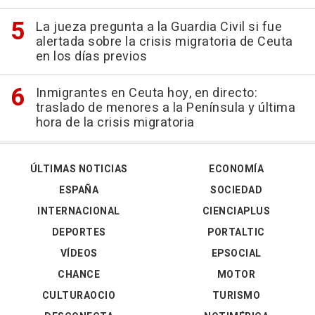
La jueza pregunta a la Guardia Civil si fue
alertada sobre la crisis migratoria de Ceuta
en los días previos
Inmigrantes en Ceuta hoy, en directo:
traslado de menores a la Península y última
hora de la crisis migratoria
ÚLTIMAS NOTICIAS
ECONOMÍA
ESPAÑA
SOCIEDAD
INTERNACIONAL
CIENCIAPLUS
DEPORTES
PORTALTIC
VÍDEOS
EPSOCIAL
CHANCE
MOTOR
CULTURAOCIO
TURISMO