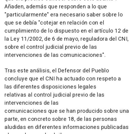
Añaden, además que responden a lo que
"particularmente" era necesario saber sobre lo
que se debía "cotejar en relación con el
cumplimiento de lo dispuesto en el artículo 12 de
la Ley 11/2002, de 6 de mayo, reguladora del CNI,
sobre el control judicial previo de las
intervenciones de las comunicaciones".
Tras este análisis, el Defensor del Pueblo
concluye que el CNI ha actuado con respeto a
las diferentes disposiciones legales
relativas al control judicial previo de las
intervenciones de las
comunicaciones que se han producido sobre una
parte, en concreto sobre 18, de las personas
aludidas en diferentes informaciones publicadas