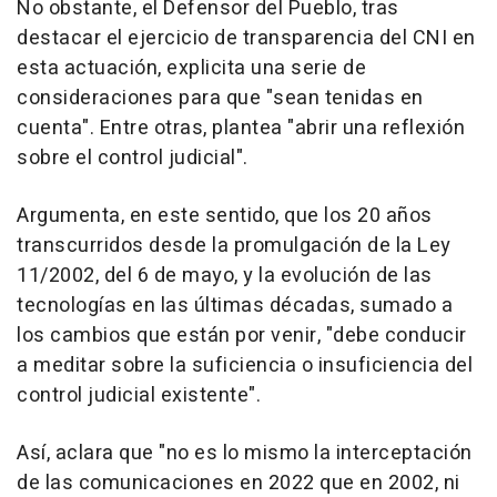
No obstante, el Defensor del Pueblo, tras
destacar el ejercicio de transparencia del CNI en
esta actuación, explicita una serie de
consideraciones para que "sean tenidas en
cuenta". Entre otras, plantea "abrir una reflexión
sobre el control judicial".
Argumenta, en este sentido, que los 20 años
transcurridos desde la promulgación de la Ley
11/2002, del 6 de mayo, y la evolución de las
tecnologías en las últimas décadas, sumado a
los cambios que están por venir, "debe conducir
a meditar sobre la suficiencia o insuficiencia del
control judicial existente".
Así, aclara que "no es lo mismo la interceptación
de las comunicaciones en 2022 que en 2002, ni