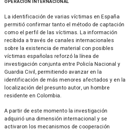
OPERACIÓN INTERNACIONAL
La identificación de varias víctimas en España
permitió confirmar tanto el método de captación
como el perfil de las víctimas. La información
recibida a través de canales internacionales
sobre la existencia de material con posibles
víctimas españolas reforzó la línea de
investigación conjunta entre Policía Nacional y
Guardia Civil, permitiendo avanzar en la
identificación de más menores afectados y en la
localización del presunto autor, un hombre
residente en Colombia.
A partir de este momento la investigación
adquirió una dimensión internacional y se
activaron los mecanismos de cooperación