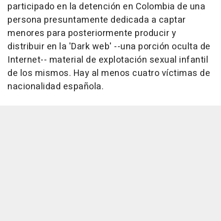
participado en la detención en Colombia de una
persona presuntamente dedicada a captar
menores para posteriormente producir y
distribuir en la 'Dark web' --una porción oculta de
Internet-- material de explotación sexual infantil
de los mismos. Hay al menos cuatro víctimas de
nacionalidad española.