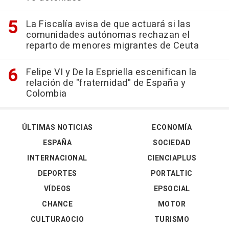
La Fiscalía avisa de que actuará si las
comunidades autónomas rechazan el
reparto de menores migrantes de Ceuta
Felipe VI y De la Espriella escenifican la
relación de "fraternidad" de España y
Colombia
ÚLTIMAS NOTICIAS
ECONOMÍA
ESPAÑA
SOCIEDAD
INTERNACIONAL
CIENCIAPLUS
DEPORTES
PORTALTIC
VÍDEOS
EPSOCIAL
CHANCE
MOTOR
CULTURAOCIO
TURISMO