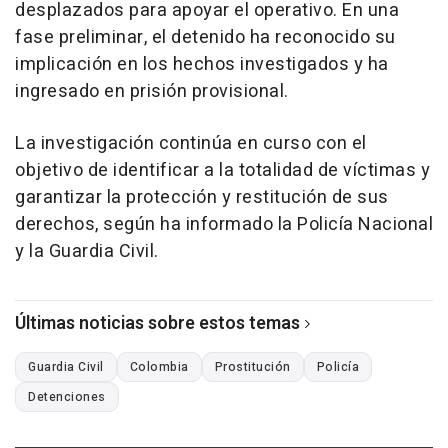
desplazados para apoyar el operativo. En una
fase preliminar, el detenido ha reconocido su
implicación en los hechos investigados y ha
ingresado en prisión provisional.
La investigación continúa en curso con el
objetivo de identificar a la totalidad de víctimas y
garantizar la protección y restitución de sus
derechos, según ha informado la Policía Nacional
y la Guardia Civil.
Últimas noticias sobre estos temas
Guardia Civil
Colombia
Prostitución
Policía
Detenciones