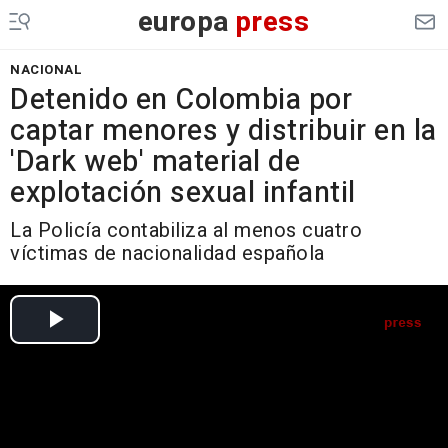
europa
press
NACIONAL
Detenido en Colombia por
captar menores y distribuir en la
'Dark web' material de
explotación sexual infantil
La Policía contabiliza al menos cuatro
víctimas de nacionalidad española