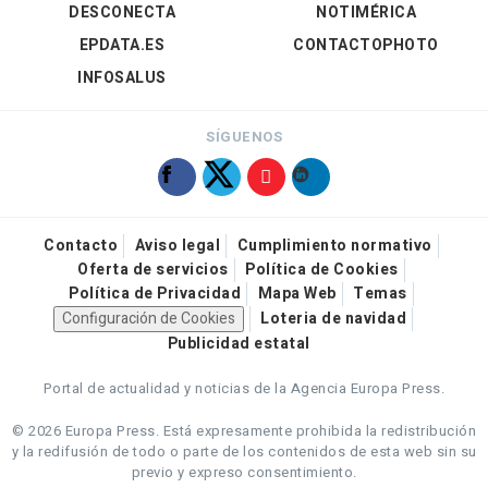
DESCONECTA
NOTIMÉRICA
EPDATA.ES
CONTACTOPHOTO
INFOSALUS
SÍGUENOS
Contacto
Aviso legal
Cumplimiento normativo
Oferta de servicios
Política de Cookies
Política de Privacidad
Mapa Web
Temas
Configuración de Cookies
Loteria de navidad
Publicidad estatal
Portal de actualidad y noticias de la Agencia Europa Press.
© 2026 Europa Press.
Está expresamente prohibida la redistribución
y la redifusión de todo o parte de los contenidos de esta web sin su
previo y expreso consentimiento.