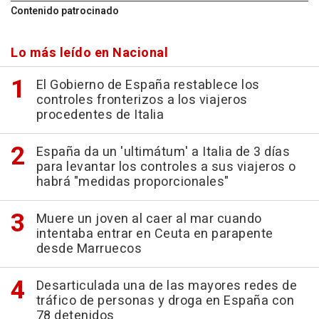
Contenido patrocinado
Lo más leído en Nacional
El Gobierno de España restablece los
controles fronterizos a los viajeros
procedentes de Italia
España da un 'ultimátum' a Italia de 3 días
para levantar los controles a sus viajeros o
habrá "medidas proporcionales"
Muere un joven al caer al mar cuando
intentaba entrar en Ceuta en parapente
desde Marruecos
Desarticulada una de las mayores redes de
tráfico de personas y droga en España con
78 detenidos