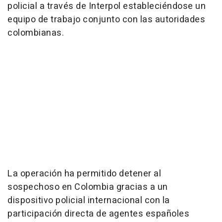
policial a través de Interpol estableciéndose un
equipo de trabajo conjunto con las autoridades
colombianas.
La operación ha permitido detener al
sospechoso en Colombia gracias a un
dispositivo policial internacional con la
participación directa de agentes españoles