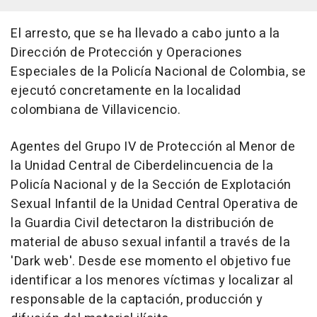
El arresto, que se ha llevado a cabo junto a la
Dirección de Protección y Operaciones
Especiales de la Policía Nacional de Colombia, se
ejecutó concretamente en la localidad
colombiana de Villavicencio.
Agentes del Grupo IV de Protección al Menor de
la Unidad Central de Ciberdelincuencia de la
Policía Nacional y de la Sección de Explotación
Sexual Infantil de la Unidad Central Operativa de
la Guardia Civil detectaron la distribución de
material de abuso sexual infantil a través de la
'Dark web'. Desde ese momento el objetivo fue
identificar a los menores víctimas y localizar al
responsable de la captación, producción y