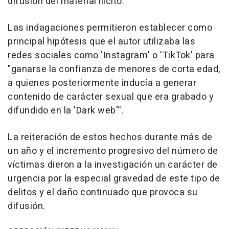
difusión del material ilícito.
Las indagaciones permitieron establecer como
principal hipótesis que el autor utilizaba las
redes sociales como 'Instagram' o 'TikTok' para
"ganarse la confianza de menores de corta edad,
a quienes posteriormente inducía a generar
contenido de carácter sexual que era grabado y
difundido en la 'Dark web"'.
La reiteración de estos hechos durante más de
un año y el incremento progresivo del número de
víctimas dieron a la investigación un carácter de
urgencia por la especial gravedad de este tipo de
delitos y el daño continuado que provoca su
difusión.