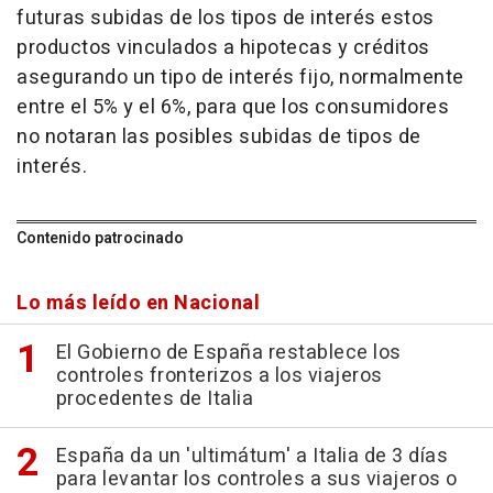
futuras subidas de los tipos de interés estos
productos vinculados a hipotecas y créditos
asegurando un tipo de interés fijo, normalmente
entre el 5% y el 6%, para que los consumidores
no notaran las posibles subidas de tipos de
interés.
Contenido patrocinado
Lo más leído en Nacional
El Gobierno de España restablece los
controles fronterizos a los viajeros
procedentes de Italia
España da un 'ultimátum' a Italia de 3 días
para levantar los controles a sus viajeros o