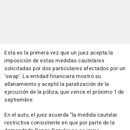
Esta es la primera vez que un juez acepta la
imposición de estas medidas cautelares
solicitadas por dos particulares afectados por un
'swap'. La entidad financiera mostró su
allanamiento y aceptó la paralización de la
ejecución de la póliza, que vence el próximo 1 de
septiembre.
En el auto, el juez acuerda "la medida cautelar
restrictiva consistente en que por parte de la