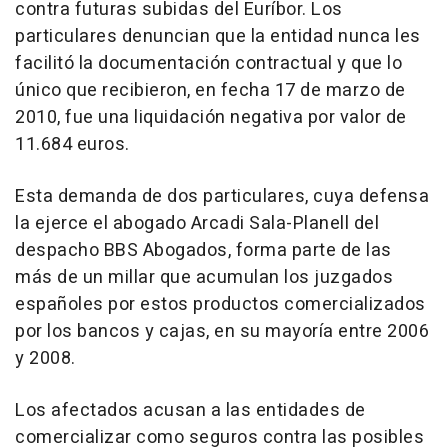
contra futuras subidas del Euríbor. Los
particulares denuncian que la entidad nunca les
facilitó la documentación contractual y que lo
único que recibieron, en fecha 17 de marzo de
2010, fue una liquidación negativa por valor de
11.684 euros.
Esta demanda de dos particulares, cuya defensa
la ejerce el abogado Arcadi Sala-Planell del
despacho BBS Abogados, forma parte de las
más de un millar que acumulan los juzgados
españoles por estos productos comercializados
por los bancos y cajas, en su mayoría entre 2006
y 2008.
Los afectados acusan a las entidades de
comercializar como seguros contra las posibles