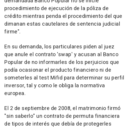
demandada Banco Popular no se inicie
procedimiento de ejecución de la póliza de
crédito mientras penda el procedimiento del que
dimanan estas cautelares de sentencia judicial
firme".
En su demanda, los particulares piden al juez
que anule el contrato 'swap' y acusan al Banco
Popular de no informarles de los perjuicios que
podía ocasionar el producto financiero ni de
someterles al test Mifid para determinar su perfil
inversor, tal y como le obliga la normativa
europea.
El 2 de septiembre de 2008, el matrimonio firmó
"sin saberlo" un contrato de permuta financiera
de tipos de interés que debía de protegerles