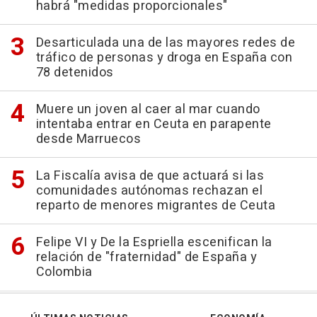
habrá "medidas proporcionales"
Desarticulada una de las mayores redes de
tráfico de personas y droga en España con
78 detenidos
Muere un joven al caer al mar cuando
intentaba entrar en Ceuta en parapente
desde Marruecos
La Fiscalía avisa de que actuará si las
comunidades autónomas rechazan el
reparto de menores migrantes de Ceuta
Felipe VI y De la Espriella escenifican la
relación de "fraternidad" de España y
Colombia