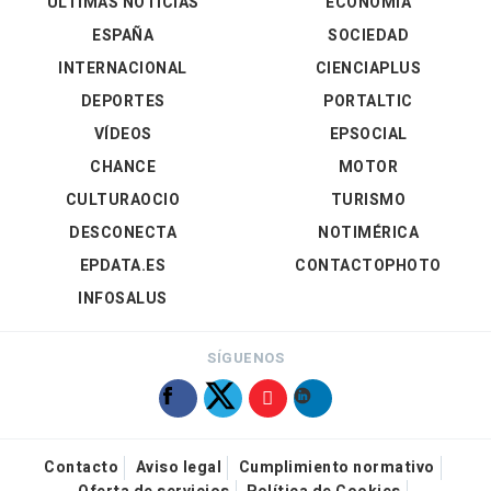
ÚLTIMAS NOTICIAS
ECONOMÍA
ESPAÑA
SOCIEDAD
INTERNACIONAL
CIENCIAPLUS
DEPORTES
PORTALTIC
VÍDEOS
EPSOCIAL
CHANCE
MOTOR
CULTURAOCIO
TURISMO
DESCONECTA
NOTIMÉRICA
EPDATA.ES
CONTACTOPHOTO
INFOSALUS
SÍGUENOS
Contacto
Aviso legal
Cumplimiento normativo