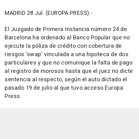
MADRID 28 Jul. (EUROPA PRESS) -
El Juzgado de Primera Instancia número 24 de
Barcelona ha ordenado al Banco Popular que no
ejecute la póliza de crédito con cobertura de
riesgos 'swap' vinculada a una hipoteca de dos
particulares y que no comunique la falta de pago
al registro de morosos hasta que el juez no dicte
sentencia al respecto, según el auto dictado el
pasado 19 de julio al que tuvo acceso Europa
Press.