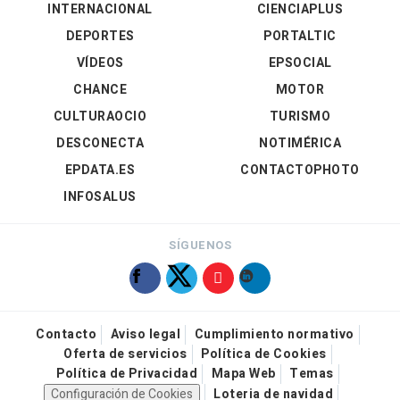
INTERNACIONAL
CIENCIAPLUS
DEPORTES
PORTALTIC
VÍDEOS
EPSOCIAL
CHANCE
MOTOR
CULTURAOCIO
TURISMO
DESCONECTA
NOTIMÉRICA
EPDATA.ES
CONTACTOPHOTO
INFOSALUS
SÍGUENOS
Contacto
Aviso legal
Cumplimiento normativo
Oferta de servicios
Política de Cookies
Política de Privacidad
Mapa Web
Temas
Configuración de Cookies
Loteria de navidad