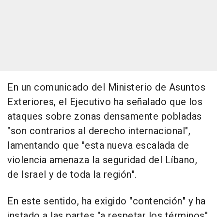
En un comunicado del Ministerio de Asuntos
Exteriores, el Ejecutivo ha señalado que los
ataques sobre zonas densamente pobladas
"son contrarios al derecho internacional",
lamentando que "esta nueva escalada de
violencia amenaza la seguridad del Líbano,
de Israel y de toda la región".
En este sentido, ha exigido "contención" y ha
instado a las partes "a respetar los términos"