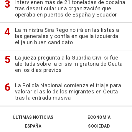
Intervienen más de 21 toneladas de cocaína
tras desarticular una organización que
operaba en puertos de España y Ecuador
La ministra Sira Rego no irá en las listas a
las generales y confía en que la izquierda
elija un buen candidato
La jueza pregunta a la Guardia Civil si fue
alertada sobre la crisis migratoria de Ceuta
en los días previos
La Policía Nacional comienza el triaje para
valorar el asilo de los migrantes en Ceuta
tras la entrada masiva
ÚLTIMAS NOTICIAS
ECONOMÍA
ESPAÑA
SOCIEDAD