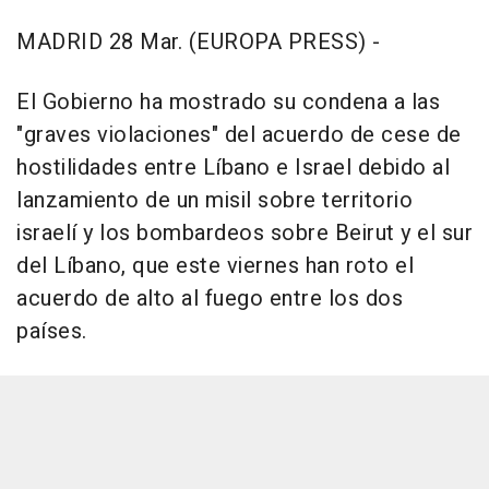
MADRID 28 Mar. (EUROPA PRESS) -
El Gobierno ha mostrado su condena a las
"graves violaciones" del acuerdo de cese de
hostilidades entre Líbano e Israel debido al
lanzamiento de un misil sobre territorio
israelí y los bombardeos sobre Beirut y el sur
del Líbano, que este viernes han roto el
acuerdo de alto al fuego entre los dos
países.