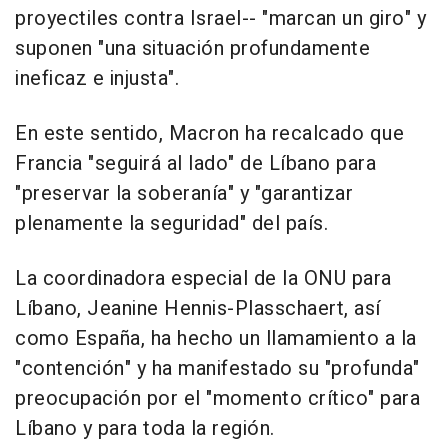
proyectiles contra Israel-- "marcan un giro" y
suponen "una situación profundamente
ineficaz e injusta".
En este sentido, Macron ha recalcado que
Francia "seguirá al lado" de Líbano para
"preservar la soberanía" y "garantizar
plenamente la seguridad" del país.
La coordinadora especial de la ONU para
Líbano, Jeanine Hennis-Plasschaert, así
como España, ha hecho un llamamiento a la
"contención" y ha manifestado su "profunda"
preocupación por el "momento crítico" para
Líbano y para toda la región.