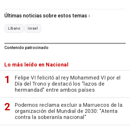
Últimas noticias sobre estos temas
Líbano
Israel
Contenido patrocinado
Lo más leído en Nacional
Felipe VI felicitó al rey Mohammed VI por el
Día del Trono y destacó los "lazos de
hermandad" entre ambos países
Podemos reclama excluir a Marruecos de la
organización del Mundial de 2030: "Atenta
contra la soberanía nacional"