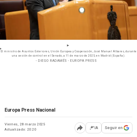
El ministro de Asuntos Exteriores, Unión Europea y Cooperación, José Manuel Albares, durante
una sesión de control en el Senado, a 11 de marzo de 2025, en Madrid (España).
- DIEGO RADAMÉS - EUROPA PRESS
Europa Press Nacional
Viernes, 28 marzo 2025
IA
Seguir en
Actualizado: 20:20
Abrir opciones para comp