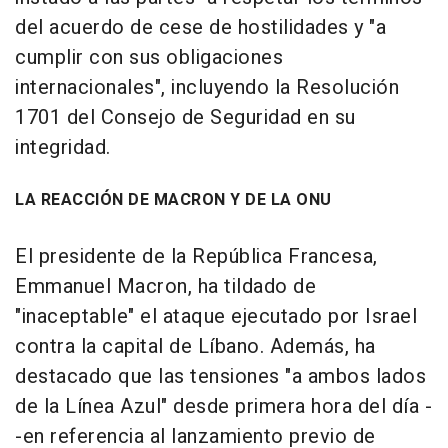
del acuerdo de cese de hostilidades y "a
cumplir con sus obligaciones
internacionales", incluyendo la Resolución
1701 del Consejo de Seguridad en su
integridad.
LA REACCIÓN DE MACRON Y DE LA ONU
El presidente de la República Francesa,
Emmanuel Macron, ha tildado de
"inaceptable" el ataque ejecutado por Israel
contra la capital de Líbano. Además, ha
destacado que las tensiones "a ambos lados
de la Línea Azul" desde primera hora del día -
-en referencia al lanzamiento previo de