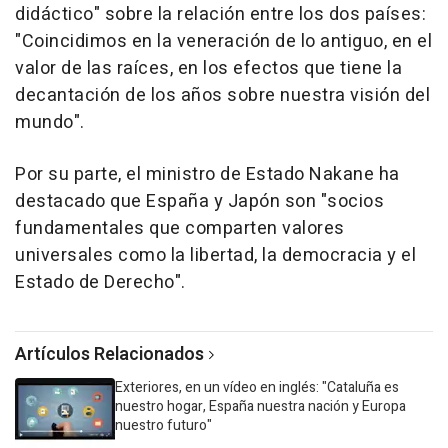
didáctico" sobre la relación entre los dos países:
"Coincidimos en la veneración de lo antiguo, en el
valor de las raíces, en los efectos que tiene la
decantación de los años sobre nuestra visión del
mundo".
Por su parte, el ministro de Estado Nakane ha
destacado que España y Japón son "socios
fundamentales que comparten valores
universales como la libertad, la democracia y el
Estado de Derecho".
Artículos Relacionados
Exteriores, en un vídeo en inglés: "Cataluña es
nuestro hogar, España nuestra nación y Europa
nuestro futuro"