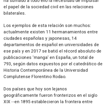
ha sumado a todo ello la necesidad de impulsar
el papel de la sociedad civil en las relaciones
bilaterales.
Los ejemplos de esta relación son muchos:
actualmente existen 11 hermanamientos entre
ciudades españolas y japonesas, 14
departamentos de español en universidades de
ese país y en 2017 se batió el récord absoluto de
publicaciones 'manga' en España, un total de
793, según datos expuestos por el catedrático de
Historia Contemporánea de la Universidad
Complutense Florentino Rodao.
Dos países que hoy son lejanos
geográficamente fueron fronterizos en el siglo
XIX --en 1895 establecieron la frontera entre