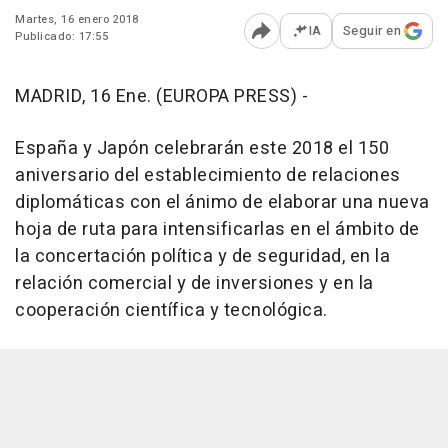
Martes, 16 enero 2018
IA
Seguir en
Publicado: 17:55
Abrir opciones para comp
MADRID, 16 Ene. (EUROPA PRESS) -
España y Japón celebrarán este 2018 el 150
aniversario del establecimiento de relaciones
diplomáticas con el ánimo de elaborar una nueva
hoja de ruta para intensificarlas en el ámbito de
la concertación política y de seguridad, en la
relación comercial y de inversiones y en la
cooperación científica y tecnológica.