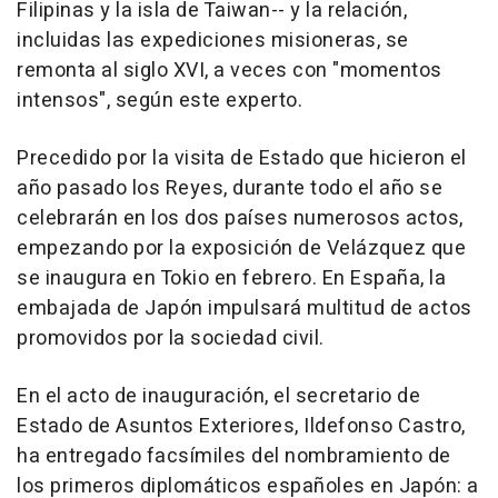
Filipinas y la isla de Taiwan-- y la relación,
incluidas las expediciones misioneras, se
remonta al siglo XVI, a veces con "momentos
intensos", según este experto.
Precedido por la visita de Estado que hicieron el
año pasado los Reyes, durante todo el año se
celebrarán en los dos países numerosos actos,
empezando por la exposición de Velázquez que
se inaugura en Tokio en febrero. En España, la
embajada de Japón impulsará multitud de actos
promovidos por la sociedad civil.
En el acto de inauguración, el secretario de
Estado de Asuntos Exteriores, Ildefonso Castro,
ha entregado facsímiles del nombramiento de
los primeros diplomáticos españoles en Japón: a