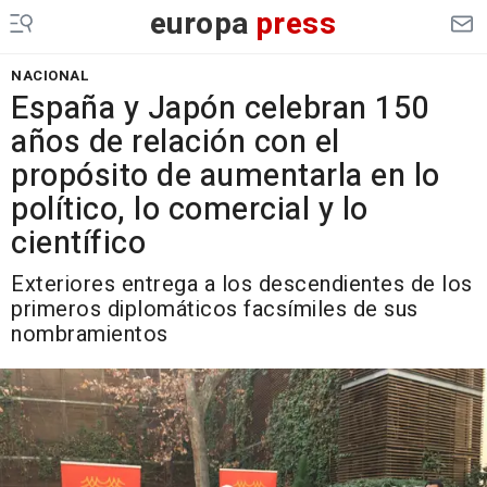
europa
press
NACIONAL
España y Japón celebran 150
años de relación con el
propósito de aumentarla en lo
político, lo comercial y lo
científico
Exteriores entrega a los descendientes de los
primeros diplomáticos facsímiles de sus
nombramientos