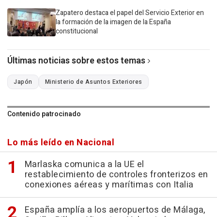
Zapatero destaca el papel del Servicio Exterior en
la formación de la imagen de la España
constitucional
Últimas noticias sobre estos temas
Japón
Ministerio de Asuntos Exteriores
Contenido patrocinado
Lo más leído en Nacional
Marlaska comunica a la UE el
restablecimiento de controles fronterizos en
conexiones aéreas y marítimas con Italia
España amplía a los aeropuertos de Málaga,