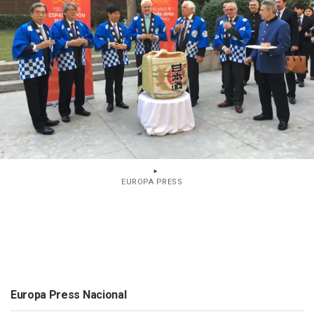
EUROPA PRESS
Europa Press Nacional