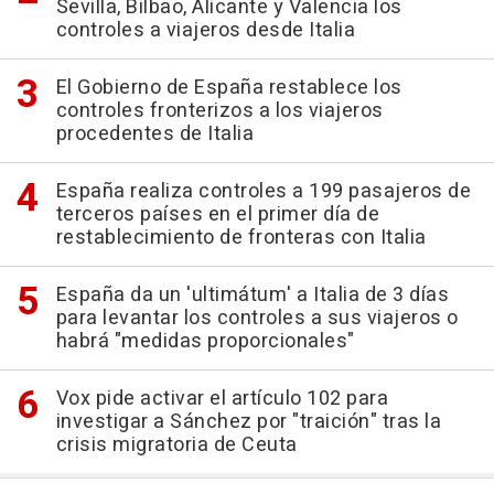
Sevilla, Bilbao, Alicante y Valencia los
controles a viajeros desde Italia
El Gobierno de España restablece los
controles fronterizos a los viajeros
procedentes de Italia
España realiza controles a 199 pasajeros de
terceros países en el primer día de
restablecimiento de fronteras con Italia
España da un 'ultimátum' a Italia de 3 días
para levantar los controles a sus viajeros o
habrá "medidas proporcionales"
Vox pide activar el artículo 102 para
investigar a Sánchez por "traición" tras la
crisis migratoria de Ceuta