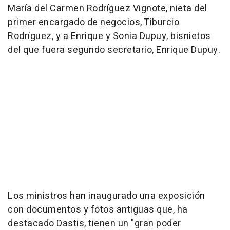
María del Carmen Rodríguez Vignote, nieta del
primer encargado de negocios, Tiburcio
Rodríguez, y a Enrique y Sonia Dupuy, bisnietos
del que fuera segundo secretario, Enrique Dupuy.
Los ministros han inaugurado una exposición
con documentos y fotos antiguas que, ha
destacado Dastis, tienen un "gran poder