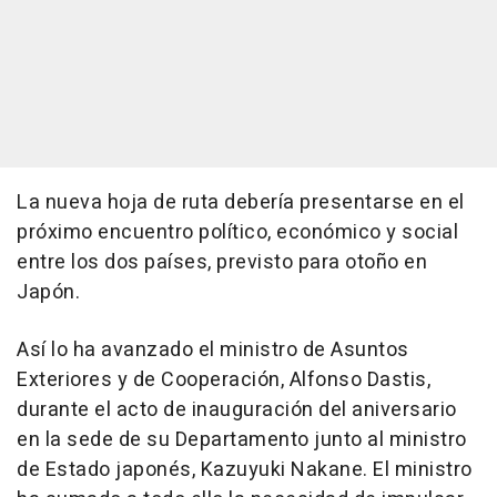
La nueva hoja de ruta debería presentarse en el
próximo encuentro político, económico y social
entre los dos países, previsto para otoño en
Japón.
Así lo ha avanzado el ministro de Asuntos
Exteriores y de Cooperación, Alfonso Dastis,
durante el acto de inauguración del aniversario
en la sede de su Departamento junto al ministro
de Estado japonés, Kazuyuki Nakane. El ministro