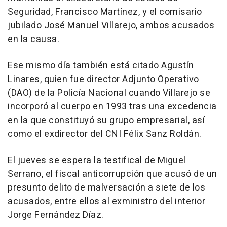
Seguridad, Francisco Martínez, y el comisario
jubilado José Manuel Villarejo, ambos acusados
en la causa.
Ese mismo día también está citado Agustín
Linares, quien fue director Adjunto Operativo
(DAO) de la Policía Nacional cuando Villarejo se
incorporó al cuerpo en 1993 tras una excedencia
en la que constituyó su grupo empresarial, así
como el exdirector del CNI Félix Sanz Roldán.
El jueves se espera la testifical de Miguel
Serrano, el fiscal anticorrupción que acusó de un
presunto delito de malversación a siete de los
acusados, entre ellos al exministro del interior
Jorge Fernández Díaz.