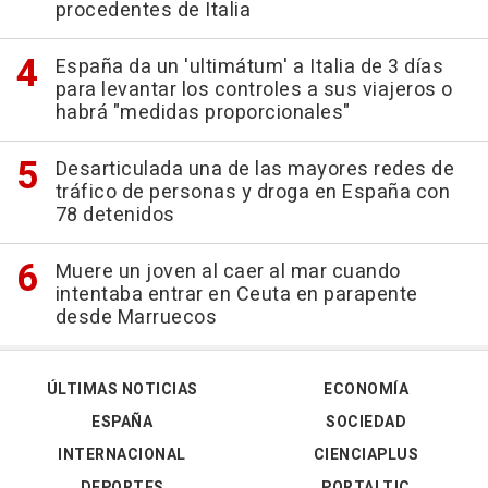
procedentes de Italia
España da un 'ultimátum' a Italia de 3 días
para levantar los controles a sus viajeros o
habrá "medidas proporcionales"
Desarticulada una de las mayores redes de
tráfico de personas y droga en España con
78 detenidos
Muere un joven al caer al mar cuando
intentaba entrar en Ceuta en parapente
desde Marruecos
ÚLTIMAS NOTICIAS
ECONOMÍA
ESPAÑA
SOCIEDAD
INTERNACIONAL
CIENCIAPLUS
DEPORTES
PORTALTIC