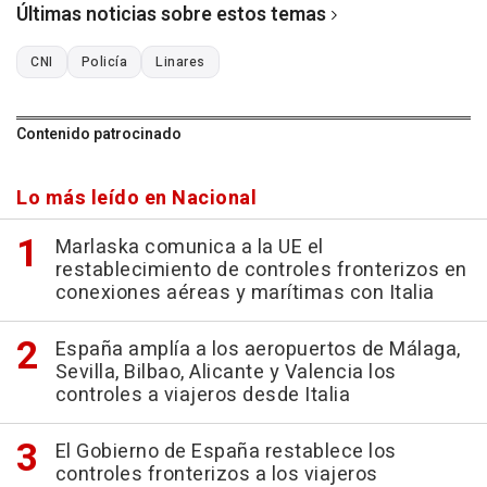
Últimas noticias sobre estos temas
CNI
Policía
Linares
Contenido patrocinado
Lo más leído en Nacional
Marlaska comunica a la UE el
restablecimiento de controles fronterizos en
conexiones aéreas y marítimas con Italia
España amplía a los aeropuertos de Málaga,
Sevilla, Bilbao, Alicante y Valencia los
controles a viajeros desde Italia
El Gobierno de España restablece los
controles fronterizos a los viajeros