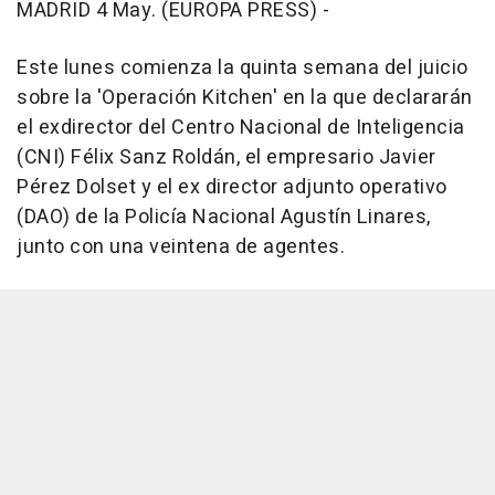
MADRID 4 May. (EUROPA PRESS) -
Este lunes comienza la quinta semana del juicio
sobre la 'Operación Kitchen' en la que declararán
el exdirector del Centro Nacional de Inteligencia
(CNI) Félix Sanz Roldán, el empresario Javier
Pérez Dolset y el ex director adjunto operativo
(DAO) de la Policía Nacional Agustín Linares,
junto con una veintena de agentes.