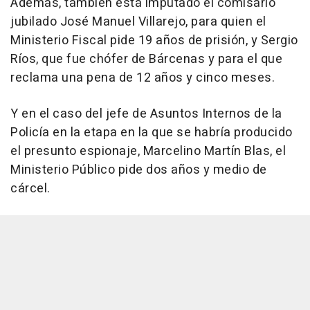
Además, también está imputado el comisario
jubilado José Manuel Villarejo, para quien el
Ministerio Fiscal pide 19 años de prisión, y Sergio
Ríos, que fue chófer de Bárcenas y para el que
reclama una pena de 12 años y cinco meses.
Y en el caso del jefe de Asuntos Internos de la
Policía en la etapa en la que se habría producido
el presunto espionaje, Marcelino Martín Blas, el
Ministerio Público pide dos años y medio de
cárcel.