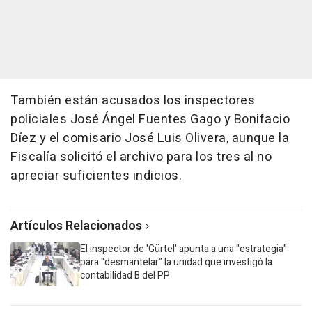
También están acusados los inspectores
policiales José Ángel Fuentes Gago y Bonifacio
Díez y el comisario José Luis Olivera, aunque la
Fiscalía solicitó el archivo para los tres al no
apreciar suficientes indicios.
Artículos Relacionados
El inspector de 'Gürtel' apunta a una "estrategia"
para "desmantelar" la unidad que investigó la
contabilidad B del PP