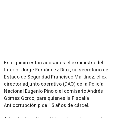
En el juicio están acusados el exministro del
Interior Jorge Fernández Díaz, su secretario de
Estado de Seguridad Francisco Martínez, el ex
director adjunto operativo (DAO) de la Policía
Nacional Eugenio Pino o el comisario Andrés
Gómez Gordo, para quienes la Fiscalía
Anticorrupción pide 15 años de cárcel.