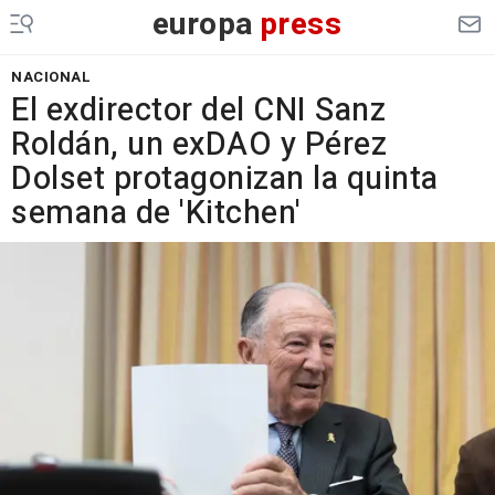
europa
press
NACIONAL
El exdirector del CNI Sanz
Roldán, un exDAO y Pérez
Dolset protagonizan la quinta
semana de 'Kitchen'