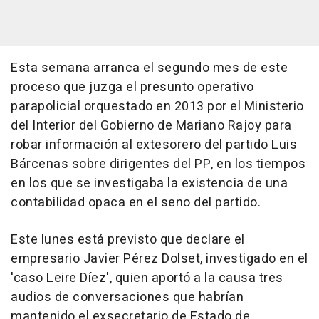
Esta semana arranca el segundo mes de este
proceso que juzga el presunto operativo
parapolicial orquestado en 2013 por el Ministerio
del Interior del Gobierno de Mariano Rajoy para
robar información al extesorero del partido Luis
Bárcenas sobre dirigentes del PP, en los tiempos
en los que se investigaba la existencia de una
contabilidad opaca en el seno del partido.
Este lunes está previsto que declare el
empresario Javier Pérez Dolset, investigado en el
'caso Leire Díez', quien aportó a la causa tres
audios de conversaciones que habrían
mantenido el exsecretario de Estado de