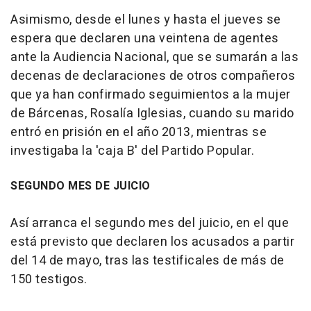
Asimismo, desde el lunes y hasta el jueves se
espera que declaren una veintena de agentes
ante la Audiencia Nacional, que se sumarán a las
decenas de declaraciones de otros compañeros
que ya han confirmado seguimientos a la mujer
de Bárcenas, Rosalía Iglesias, cuando su marido
entró en prisión en el año 2013, mientras se
investigaba la 'caja B' del Partido Popular.
SEGUNDO MES DE JUICIO
Así arranca el segundo mes del juicio, en el que
está previsto que declaren los acusados a partir
del 14 de mayo, tras las testificales de más de
150 testigos.