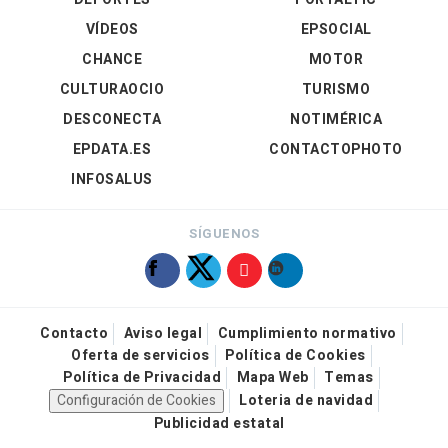
VÍDEOS
EPSOCIAL
CHANCE
MOTOR
CULTURAOCIO
TURISMO
DESCONECTA
NOTIMÉRICA
EPDATA.ES
CONTACTOPHOTO
INFOSALUS
SÍGUENOS
Contacto
Aviso legal
Cumplimiento normativo
Oferta de servicios
Política de Cookies
Política de Privacidad
Mapa Web
Temas
Configuración de Cookies
Loteria de navidad
Publicidad estatal