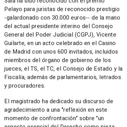
Sala ha sido reconocido con el premio
Pelayo para juristas de reconocido prestigio
-galardonado con 30.000 euros-- de la mano
del actual presidente interino del Consejo
General del Poder Judicial (CGPJ), Vicente
Guilarte, en un acto celebrado en el Casino
de Madrid con unos 600 invitados, incluidos
miembros del órgano de gobierno de los
jueces, el TS, el TC, el Consejo de Estado y la
Fiscalía, además de parlamentarios, letrados
y procuradores.
El magistrado ha dedicado su discurso de
agradecimiento a una "reflexión en este
momento de confrontación" sobre "un
aspecto esencial del Derecho como pieza