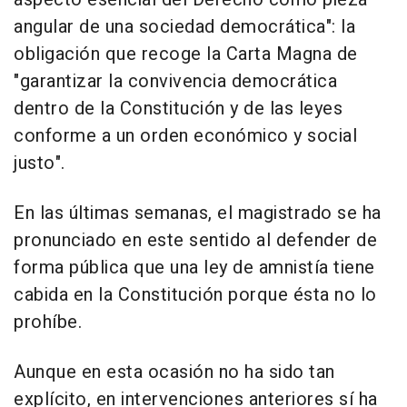
angular de una sociedad democrática": la
obligación que recoge la Carta Magna de
"garantizar la convivencia democrática
dentro de la Constitución y de las leyes
conforme a un orden económico y social
justo".
En las últimas semanas, el magistrado se ha
pronunciado en este sentido al defender de
forma pública que una ley de amnistía tiene
cabida en la Constitución porque ésta no lo
prohíbe.
Aunque en esta ocasión no ha sido tan
explícito, en intervenciones anteriores sí ha