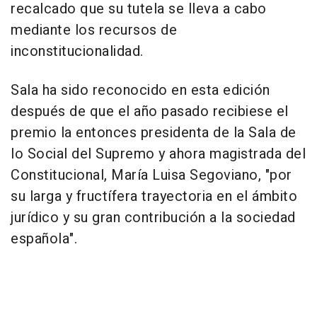
recalcado que su tutela se lleva a cabo
mediante los recursos de
inconstitucionalidad.
Sala ha sido reconocido en esta edición
después de que el año pasado recibiese el
premio la entonces presidenta de la Sala de
lo Social del Supremo y ahora magistrada del
Constitucional, María Luisa Segoviano, "por
su larga y fructífera trayectoria en el ámbito
jurídico y su gran contribución a la sociedad
española".