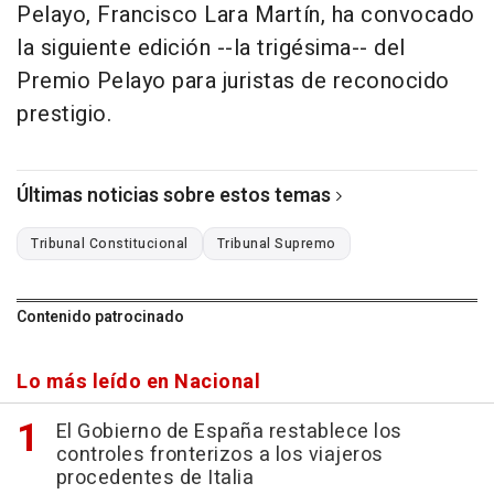
Pelayo, Francisco Lara Martín, ha convocado
la siguiente edición --la trigésima-- del
Premio Pelayo para juristas de reconocido
prestigio.
Últimas noticias sobre estos temas
Tribunal Constitucional
Tribunal Supremo
Contenido patrocinado
Lo más leído en Nacional
El Gobierno de España restablece los
controles fronterizos a los viajeros
procedentes de Italia