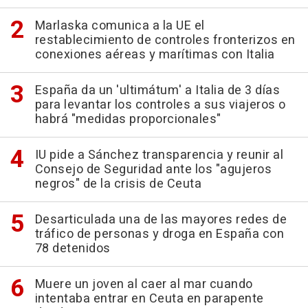
Marlaska comunica a la UE el
restablecimiento de controles fronterizos en
conexiones aéreas y marítimas con Italia
España da un 'ultimátum' a Italia de 3 días
para levantar los controles a sus viajeros o
habrá "medidas proporcionales"
IU pide a Sánchez transparencia y reunir al
Consejo de Seguridad ante los "agujeros
negros" de la crisis de Ceuta
Desarticulada una de las mayores redes de
tráfico de personas y droga en España con
78 detenidos
Muere un joven al caer al mar cuando
intentaba entrar en Ceuta en parapente