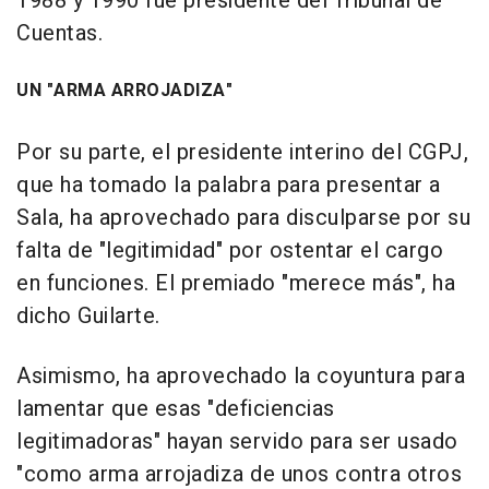
1988 y 1990 fue presidente del Tribunal de
Cuentas.
UN "ARMA ARROJADIZA"
Por su parte, el presidente interino del CGPJ,
que ha tomado la palabra para presentar a
Sala, ha aprovechado para disculparse por su
falta de "legitimidad" por ostentar el cargo
en funciones. El premiado "merece más", ha
dicho Guilarte.
Asimismo, ha aprovechado la coyuntura para
lamentar que esas "deficiencias
legitimadoras" hayan servido para ser usado
"como arma arrojadiza de unos contra otros