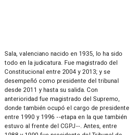
Sala, valenciano nacido en 1935, lo ha sido
todo en la judicatura. Fue magistrado del
Constitucional entre 2004 y 2013; y se
desempeñó como presidente del tribunal
desde 2011 y hasta su salida. Con
anterioridad fue magistrado del Supremo,
donde también ocupó el cargo de presidente
entre 1990 y 1996 --etapa en la que también
estuvo al frente del CGPJ--. Antes, entre