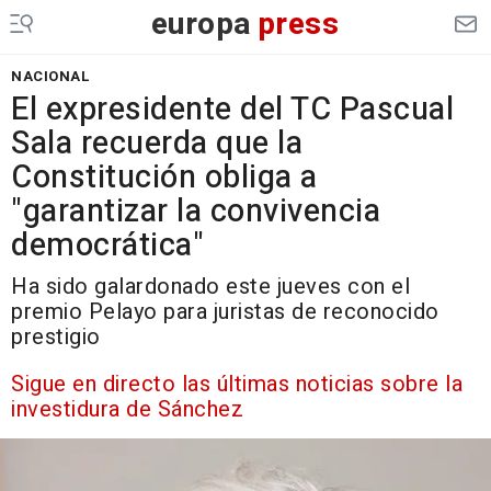
europa
press
NACIONAL
El expresidente del TC Pascual
Sala recuerda que la
Constitución obliga a
"garantizar la convivencia
democrática"
Ha sido galardonado este jueves con el
premio Pelayo para juristas de reconocido
prestigio
Sigue en directo las últimas noticias sobre la
investidura de Sánchez