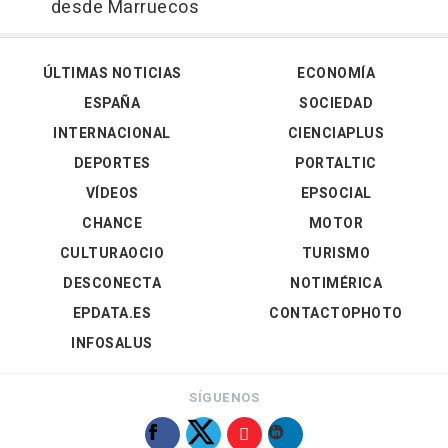
desde Marruecos
ÚLTIMAS NOTICIAS
ECONOMÍA
ESPAÑA
SOCIEDAD
INTERNACIONAL
CIENCIAPLUS
DEPORTES
PORTALTIC
VÍDEOS
EPSOCIAL
CHANCE
MOTOR
CULTURAOCIO
TURISMO
DESCONECTA
NOTIMÉRICA
EPDATA.ES
CONTACTOPHOTO
INFOSALUS
SÍGUENOS