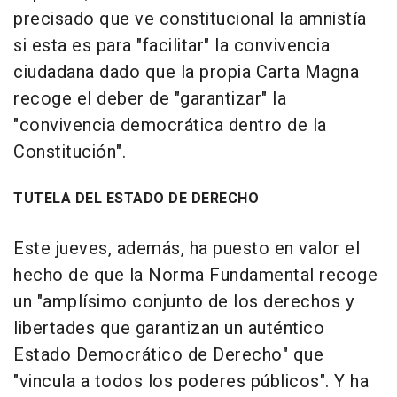
precisado que ve constitucional la amnistía
si esta es para "facilitar" la convivencia
ciudadana dado que la propia Carta Magna
recoge el deber de "garantizar" la
"convivencia democrática dentro de la
Constitución".
TUTELA DEL ESTADO DE DERECHO
Este jueves, además, ha puesto en valor el
hecho de que la Norma Fundamental recoge
un "amplísimo conjunto de los derechos y
libertades que garantizan un auténtico
Estado Democrático de Derecho" que
"vincula a todos los poderes públicos". Y ha