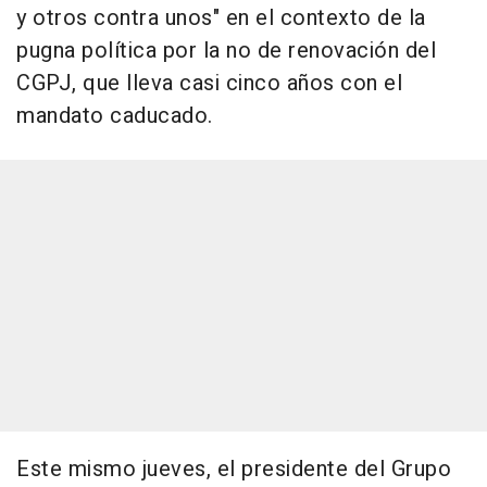
y otros contra unos" en el contexto de la
pugna política por la no de renovación del
CGPJ, que lleva casi cinco años con el
mandato caducado.
Este mismo jueves, el presidente del Grupo