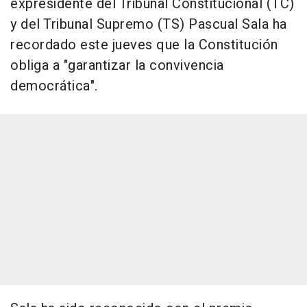
expresidente del Tribunal Constitucional (TC)
y del Tribunal Supremo (TS) Pascual Sala ha
recordado este jueves que la Constitución
obliga a "garantizar la convivencia
democrática".