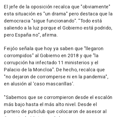
El jefe de la oposición recalca que "obviamente"
esta situación es "un drama" pero destaca que la
democracia "sigue funcionando". "Todo está
saliendo a la luz porque el Gobierno está podrido,
pero España no", afirma.
Feijóo señala que hoy ya saben que "llegaron
corrompidos" al Gobierno en 2018 y que "la
corrupción ha infectado 11 ministerios y el
Palacio de la Moncloa". De hecho, recalca que
"no dejaron de corromperse ni en la pandemia",
en alusión al 'caso mascarillas'.
"Sabemos que se corrompieron desde el escalón
más bajo hasta el más alto nivel. Desde el
portero de puticlub que colocaron de asesor al