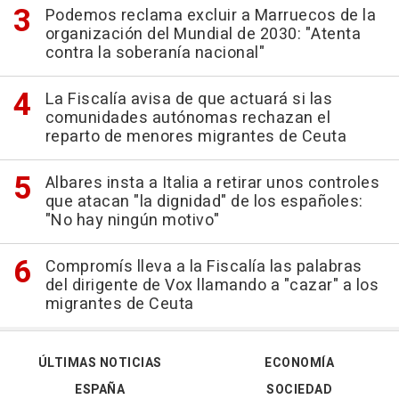
Podemos reclama excluir a Marruecos de la
organización del Mundial de 2030: "Atenta
contra la soberanía nacional"
La Fiscalía avisa de que actuará si las
comunidades autónomas rechazan el
reparto de menores migrantes de Ceuta
Albares insta a Italia a retirar unos controles
que atacan "la dignidad" de los españoles:
"No hay ningún motivo"
Compromís lleva a la Fiscalía las palabras
del dirigente de Vox llamando a "cazar" a los
migrantes de Ceuta
ÚLTIMAS NOTICIAS
ECONOMÍA
ESPAÑA
SOCIEDAD