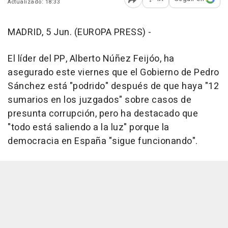
Actualizado: 18:33
Abrir opciones para comp
MADRID, 5 Jun. (EUROPA PRESS) -
El líder del PP, Alberto Núñez Feijóo, ha
asegurado este viernes que el Gobierno de Pedro
Sánchez está "podrido" después de que haya "12
sumarios en los juzgados" sobre casos de
presunta corrupción, pero ha destacado que
"todo está saliendo a la luz" porque la
democracia en España "sigue funcionando".