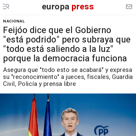
europa
press
NACIONAL
Feijóo dice que el Gobierno
"está podrido" pero subraya que
"todo está saliendo a la luz"
porque la democracia funciona
Asegura que "todo esto se acabará" y expresa
su "reconocimiento" a jueces, fiscales, Guardia
Civil, Policía y prensa libre