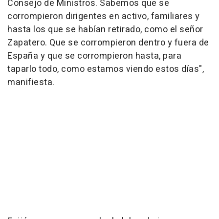
Consejo de Ministros. Sabemos que se
corrompieron dirigentes en activo, familiares y
hasta los que se habían retirado, como el señor
Zapatero. Que se corrompieron dentro y fuera de
España y que se corrompieron hasta, para
taparlo todo, como estamos viendo estos días",
manifiesta.