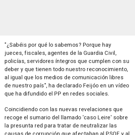
"¿Sabéis por qué lo sabemos? Porque hay
jueces, fiscales, agentes de la Guardia Civil,
policías, servidores íntegros que cumplen con su
deber y que tienen todo nuestro reconocimiento,
al igual que los medios de comunicación libres
de nuestro país", ha declarado Feijóo en un vídeo
que ha difundido el PP en redes sociales.
Coincidiendo con las nuevas revelaciones que
recoge el sumario del llamado 'caso Leire' sobre
la presunta red para tratar de neutralizar las
causas de corrupción que afectaban al PSOE y al