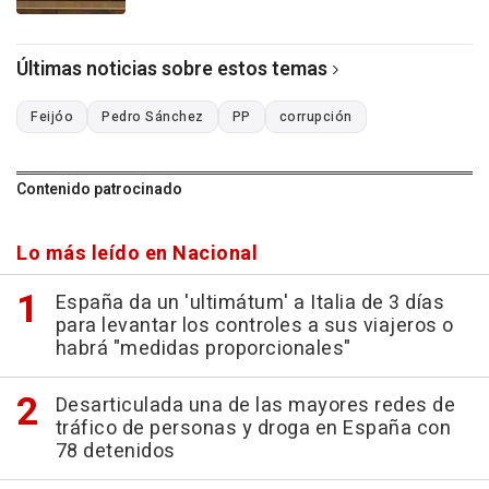
Últimas noticias sobre estos temas
Feijóo
Pedro Sánchez
PP
corrupción
Contenido patrocinado
Lo más leído en Nacional
España da un 'ultimátum' a Italia de 3 días
para levantar los controles a sus viajeros o
habrá "medidas proporcionales"
Desarticulada una de las mayores redes de
tráfico de personas y droga en España con
78 detenidos