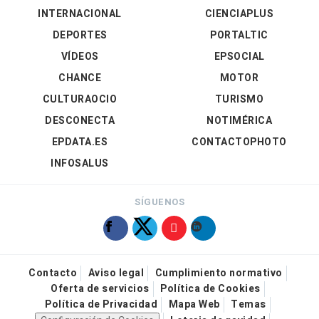
INTERNACIONAL
CIENCIAPLUS
DEPORTES
PORTALTIC
VÍDEOS
EPSOCIAL
CHANCE
MOTOR
CULTURAOCIO
TURISMO
DESCONECTA
NOTIMÉRICA
EPDATA.ES
CONTACTOPHOTO
INFOSALUS
SÍGUENOS
Contacto
Aviso legal
Cumplimiento normativo
Oferta de servicios
Política de Cookies
Política de Privacidad
Mapa Web
Temas