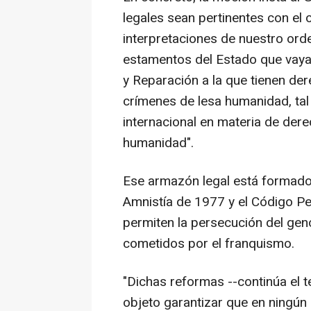
legales sean pertinentes con el 
interpretaciones de nuestro orde
estamentos del Estado que vayan
y Reparación a la que tienen der
crímenes de lesa humanidad, tal
internacional en materia de der
humanidad".
Ese armazón legal está formado 
Amnistía de 1977 y el Código Pe
permiten la persecución del gen
cometidos por el franquismo.
"Dichas reformas --continúa el t
objeto garantizar que en ningún