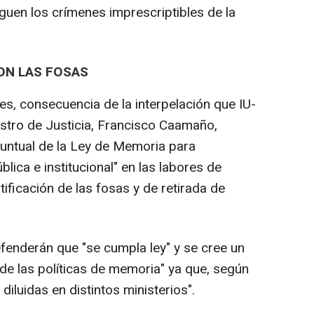
guen los crímenes imprescriptibles de la
ON LAS FOSAS
es, consecuencia de la interpelación que IU-
nistro de Justicia, Francisco Caamaño,
untual de la Ley de Memoria para
blica e institucional" en las labores de
tificación de las fosas y de retirada de
nderán que "se cumpla ley" y se cree un
de las políticas de memoria" ya que, según
diluidas en distintos ministerios".