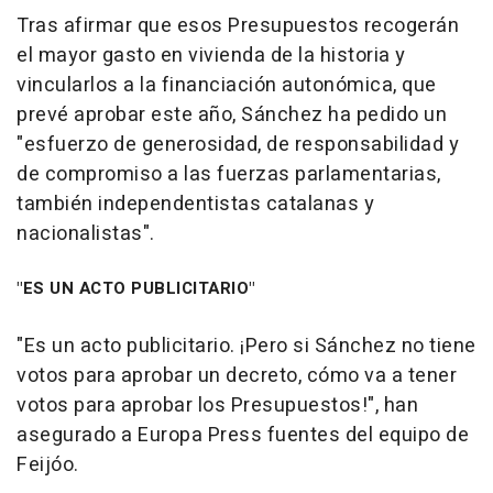
Tras afirmar que esos Presupuestos recogerán
el mayor gasto en vivienda de la historia y
vincularlos a la financiación autonómica, que
prevé aprobar este año, Sánchez ha pedido un
"esfuerzo de generosidad, de responsabilidad y
de compromiso a las fuerzas parlamentarias,
también independentistas catalanas y
nacionalistas".
"ES UN ACTO PUBLICITARIO"
"Es un acto publicitario. ¡Pero si Sánchez no tiene
votos para aprobar un decreto, cómo va a tener
votos para aprobar los Presupuestos!", han
asegurado a Europa Press fuentes del equipo de
Feijóo.