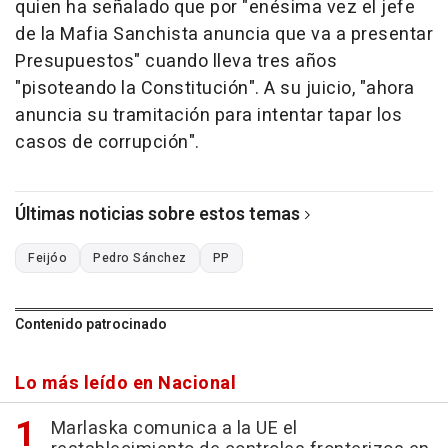
quien ha señalado que por "enésima vez el jefe
de la Mafia Sanchista anuncia que va a presentar
Presupuestos" cuando lleva tres años
"pisoteando la Constitución". A su juicio, "ahora
anuncia su tramitación para intentar tapar los
casos de corrupción".
Últimas noticias sobre estos temas
Feijóo
Pedro Sánchez
PP
Contenido patrocinado
Lo más leído en Nacional
Marlaska comunica a la UE el