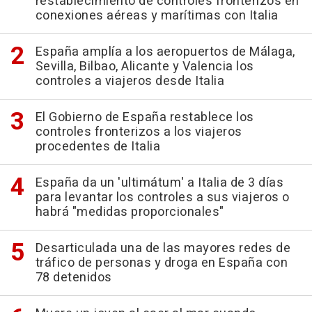
restablecimiento de controles fronterizos en
conexiones aéreas y marítimas con Italia
España amplía a los aeropuertos de Málaga,
Sevilla, Bilbao, Alicante y Valencia los
controles a viajeros desde Italia
El Gobierno de España restablece los
controles fronterizos a los viajeros
procedentes de Italia
España da un 'ultimátum' a Italia de 3 días
para levantar los controles a sus viajeros o
habrá "medidas proporcionales"
Desarticulada una de las mayores redes de
tráfico de personas y droga en España con
78 detenidos