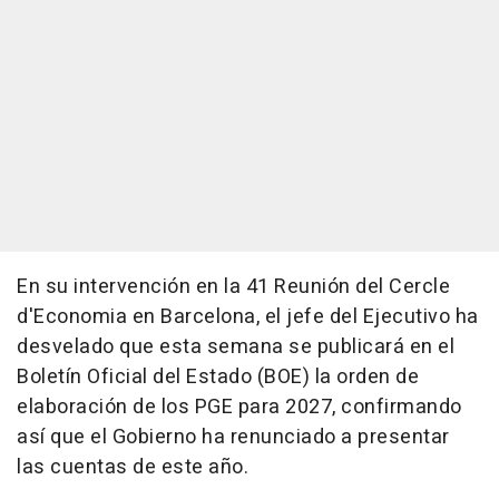
En su intervención en la 41 Reunión del Cercle
d'Economia en Barcelona, el jefe del Ejecutivo ha
desvelado que esta semana se publicará en el
Boletín Oficial del Estado (BOE) la orden de
elaboración de los PGE para 2027, confirmando
así que el Gobierno ha renunciado a presentar
las cuentas de este año.