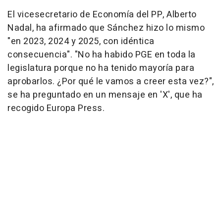
El vicesecretario de Economía del PP, Alberto
Nadal, ha afirmado que Sánchez hizo lo mismo
"en 2023, 2024 y 2025, con idéntica
consecuencia". "No ha habido PGE en toda la
legislatura porque no ha tenido mayoría para
aprobarlos. ¿Por qué le vamos a creer esta vez?",
se ha preguntado en un mensaje en 'X', que ha
recogido Europa Press.