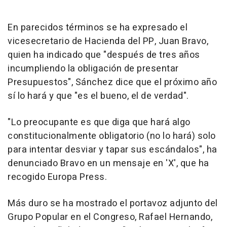
En parecidos términos se ha expresado el
vicesecretario de Hacienda del PP, Juan Bravo,
quien ha indicado que "después de tres años
incumpliendo la obligación de presentar
Presupuestos", Sánchez dice que el próximo año
sí lo hará y que "es el bueno, el de verdad".
"Lo preocupante es que diga que hará algo
constitucionalmente obligatorio (no lo hará) solo
para intentar desviar y tapar sus escándalos", ha
denunciado Bravo en un mensaje en 'X', que ha
recogido Europa Press.
Más duro se ha mostrado el portavoz adjunto del
Grupo Popular en el Congreso, Rafael Hernando,