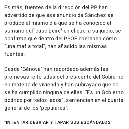
Es más, fuentes de la dirección del PP han
advertido de que ese anuncio de Sánchez se
produce el mismo día que se ha conocido el
sumario del 'caso Leire' en el que, a su juicio, se
confirma que dentro del PSOE operaban como
"una mafia total", han añadido las mismas
fuentes.
Desde 'Génova' han recordado además las
promesas reiteradas del presidente del Gobierno
en materia de vivienda y han subrayado que no
se ha cumplido ninguna de ellas. "Es un Gobierno
podrido por todos lados", sentencian en el cuartel
general de los 'populares'.
"INTENTAR DESVIAR Y TAPAR SUS ESCÁNDALOS"