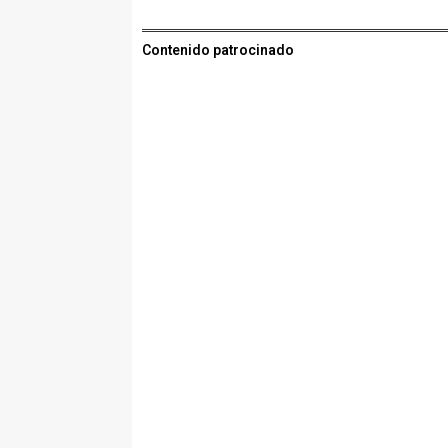
Contenido patrocinado