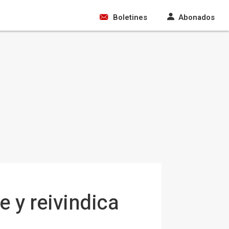
Boletines
Abonados
e y reivindica