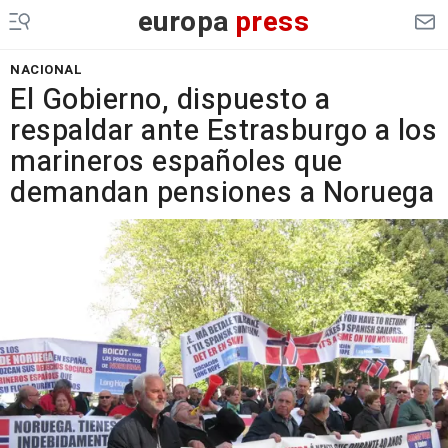
europa
press
NACIONAL
El Gobierno, dispuesto a
respaldar ante Estrasburgo a los
marineros españoles que
demandan pensiones a Noruega