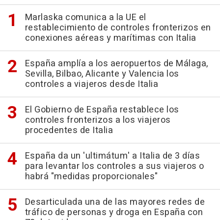
Marlaska comunica a la UE el
restablecimiento de controles fronterizos en
conexiones aéreas y marítimas con Italia
España amplía a los aeropuertos de Málaga,
Sevilla, Bilbao, Alicante y Valencia los
controles a viajeros desde Italia
El Gobierno de España restablece los
controles fronterizos a los viajeros
procedentes de Italia
España da un 'ultimátum' a Italia de 3 días
para levantar los controles a sus viajeros o
habrá "medidas proporcionales"
Desarticulada una de las mayores redes de
tráfico de personas y droga en España con