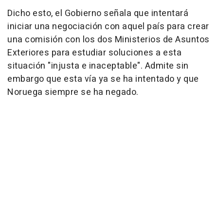
Dicho esto, el Gobierno señala que intentará
iniciar una negociación con aquel país para crear
una comisión con los dos Ministerios de Asuntos
Exteriores para estudiar soluciones a esta
situación "injusta e inaceptable". Admite sin
embargo que esta vía ya se ha intentado y que
Noruega siempre se ha negado.