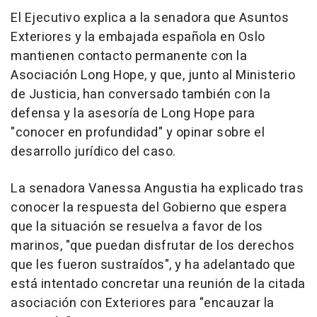
El Ejecutivo explica a la senadora que Asuntos
Exteriores y la embajada española en Oslo
mantienen contacto permanente con la
Asociación Long Hope, y que, junto al Ministerio
de Justicia, han conversado también con la
defensa y la asesoría de Long Hope para
"conocer en profundidad" y opinar sobre el
desarrollo jurídico del caso.
La senadora Vanessa Angustia ha explicado tras
conocer la respuesta del Gobierno que espera
que la situación se resuelva a favor de los
marinos, "que puedan disfrutar de los derechos
que les fueron sustraídos", y ha adelantado que
está intentado concretar una reunión de la citada
asociación con Exteriores para "encauzar la