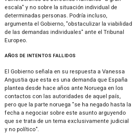
escala" y no sobre la situación individual de
determinadas personas. Podría incluso,
argumenta el Gobierno, "obstaculizar la viabilidad
de las demandas individuales" ante el Tribunal
Europeo.
AÑOS DE INTENTOS FALLIDOS
El Gobierno señala en su respuesta a Vanessa
Angustia que esta es una demanda que España
plantea desde hace años ante Noruega en los
contactos con las autoridades de aquel país,
pero que la parte noruega "se ha negado hasta la
fecha a negociar sobre este asunto arguyendo
que se trata de un tema exclusivamente judicial
y no político".