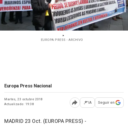
EUROPA PRESS - ARCHIVO
Europa Press Nacional
Martes, 23 octubre 2018
IA
Seguir en
Actualizado: 19:38
Abrir opciones para comp
MADRID 23 Oct. (EUROPA PRESS) -