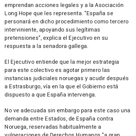
emprendan acciones legales y a la Asociación
Long Hope que les representa. "España se
personará en dicho procedimiento como tercero
interviniente, apoyando sus legítimas
pretensiones", explica el Ejecutivo en su
respuesta a la senadora gallega.
El Ejecutivo entiende que la mejor estrategia
para este colectivo es agotar primero las
instancias judiciales noruegas y acudir después
a Estrasburgo, vía en la que el Gobierno está
dispuesto a que España intervenga.
No ve adecuada sin embargo para este caso una
demanda entre Estados, de España contra
Noruega, reservadas habitualmente a
vulneraciones de Derechos Humanos "a gran