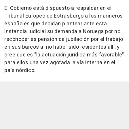
El Gobierno está dispuesto a respaldar en el
Tribunal Europeo de Estrasburgo a los marineros
españoles que decidan plantear ante esta
instancia judicial su demanda a Noruega por no
reconocerles pensión de jubilación por el trabajo
en sus barcos al no haber sido residentes allí, y
cree que es "la actuación jurídica más favorable"
para ellos una vez agotada la vía interna en el
país nórdico.