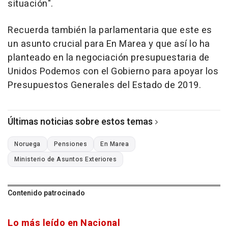
situación".
Recuerda también la parlamentaria que este es
un asunto crucial para En Marea y que así lo ha
planteado en la negociación presupuestaria de
Unidos Podemos con el Gobierno para apoyar los
Presupuestos Generales del Estado de 2019.
Últimas noticias sobre estos temas
Noruega
Pensiones
En Marea
Ministerio de Asuntos Exteriores
Contenido patrocinado
Lo más leído en Nacional