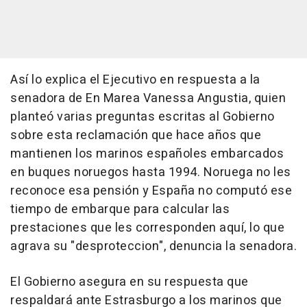
Así lo explica el Ejecutivo en respuesta a la
senadora de En Marea Vanessa Angustia, quien
planteó varias preguntas escritas al Gobierno
sobre esta reclamación que hace años que
mantienen los marinos españoles embarcados
en buques noruegos hasta 1994. Noruega no les
reconoce esa pensión y España no computó ese
tiempo de embarque para calcular las
prestaciones que les corresponden aquí, lo que
agrava su "desproteccion", denuncia la senadora.
El Gobierno asegura en su respuesta que
respaldará ante Estrasburgo a los marinos que