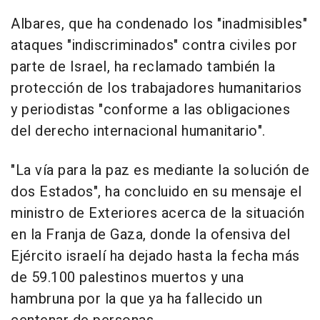
Albares, que ha condenado los "inadmisibles"
ataques "indiscriminados" contra civiles por
parte de Israel, ha reclamado también la
protección de los trabajadores humanitarios
y periodistas "conforme a las obligaciones
del derecho internacional humanitario".
"La vía para la paz es mediante la solución de
dos Estados", ha concluido en su mensaje el
ministro de Exteriores acerca de la situación
en la Franja de Gaza, donde la ofensiva del
Ejército israelí ha dejado hasta la fecha más
de 59.100 palestinos muertos y una
hambruna por la que ya ha fallecido un