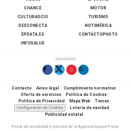
CHANCE
MOTOR
CULTURAOCIO
TURISMO
DESCONECTA
NOTIMÉRICA
EPDATA.ES
CONTACTOPHOTO
INFOSALUS
SÍGUENOS
Contacto
Aviso legal
Cumplimiento normativo
Oferta de servicios
Política de Cookies
Política de Privacidad
Mapa Web
Temas
Configuración de Cookies
Loteria de navidad
Publicidad estatal
Portal de actualidad y noticias de la Agencia Europa Press.