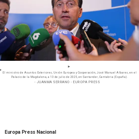
El ministro de Asuntos Exteriores, Unión Europea y Cooperación, José Manuel Albares, en el
Palacio de la Magdalena, a 13 de julio de 2025, en Santander, Cantabria (España).
- JUANMA SERRANO - EUROPA PRESS
Europa Press Nacional