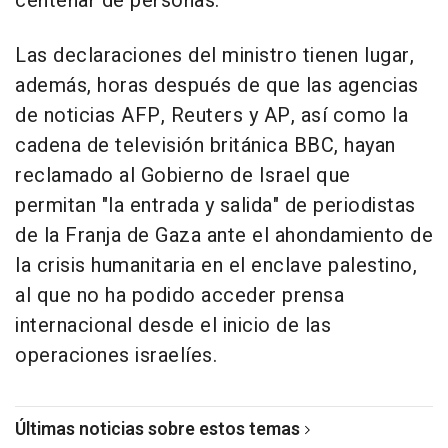
centenar de personas.
Las declaraciones del ministro tienen lugar,
además, horas después de que las agencias
de noticias AFP, Reuters y AP, así como la
cadena de televisión británica BBC, hayan
reclamado al Gobierno de Israel que
permitan "la entrada y salida" de periodistas
de la Franja de Gaza ante el ahondamiento de
la crisis humanitaria en el enclave palestino,
al que no ha podido acceder prensa
internacional desde el inicio de las
operaciones israelíes.
Últimas noticias sobre estos temas