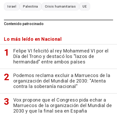
Israel
Palestina
Crisis humanitarias
UE
Contenido patrocinado
Lo más leído en Nacional
Felipe VI felicitó al rey Mohammed VI por el
Día del Trono y destacó los "lazos de
hermandad" entre ambos países
Podemos reclama excluir a Marruecos de la
organización del Mundial de 2030: "Atenta
contra la soberanía nacional"
Vox propone que el Congreso pida echar a
Marruecos de la organización del Mundial de
2030 y que la final sea en España