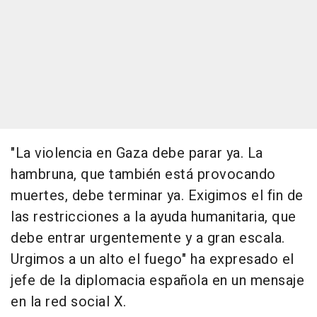
"La violencia en Gaza debe parar ya. La
hambruna, que también está provocando
muertes, debe terminar ya. Exigimos el fin de
las restricciones a la ayuda humanitaria, que
debe entrar urgentemente y a gran escala.
Urgimos a un alto el fuego" ha expresado el
jefe de la diplomacia española en un mensaje
en la red social X.