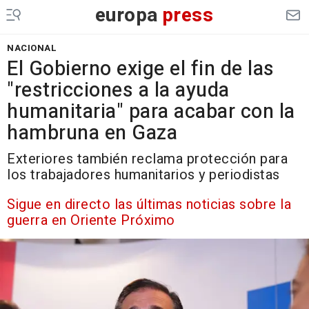
europa
press
NACIONAL
El Gobierno exige el fin de las
"restricciones a la ayuda
humanitaria" para acabar con la
hambruna en Gaza
Exteriores también reclama protección para
los trabajadores humanitarios y periodistas
Sigue en directo las últimas noticias sobre la
guerra en Oriente Próximo