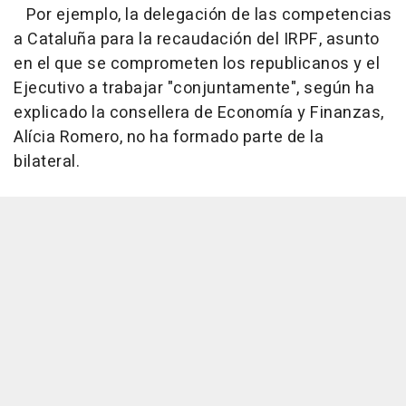
Por ejemplo, la delegación de las competencias
a Cataluña para la recaudación del IRPF, asunto
en el que se comprometen los republicanos y el
Ejecutivo a trabajar "conjuntamente", según ha
explicado la consellera de Economía y Finanzas,
Alícia Romero, no ha formado parte de la
bilateral.