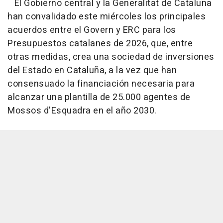
El Gobierno central y la Generalitat de Cataluña
han convalidado este miércoles los principales
acuerdos entre el Govern y ERC para los
Presupuestos catalanes de 2026, que, entre
otras medidas, crea una sociedad de inversiones
del Estado en Cataluña, a la vez que han
consensuado la financiación necesaria para
alcanzar una plantilla de 25.000 agentes de
Mossos d'Esquadra en el año 2030.