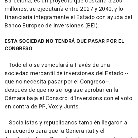
Barcelona; es un proyecto que costaría 5.200
millones, se ejecutaría entre 2027 y 2040, y lo
financiaría íntegramente el Estado con ayuda del
Banco Europeo de Inversiones (BEI).
ESTA SOCIEDAD NO TENDRÁ QUE PASAR POR EL
CONGRESO
Todo ello se vehiculará a través de una
sociedad mercantil de inversiones del Estado --
que no necesita pasar por el Congreso--,
después de que no se lograse aprobar en la
Cámara baja el Consorci d'Inversions con el voto
en contra de PP, Vox y Junts.
Socialistas y republicanos también llegaron a
un acuerdo para que la Generalitat y el