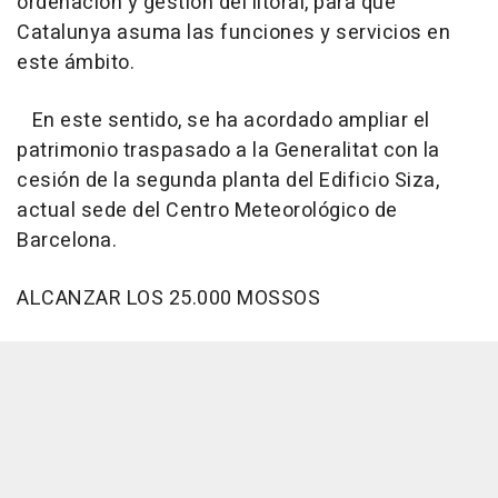
ordenación y gestión del litoral, para que
Catalunya asuma las funciones y servicios en
este ámbito.
En este sentido, se ha acordado ampliar el
patrimonio traspasado a la Generalitat con la
cesión de la segunda planta del Edificio Siza,
actual sede del Centro Meteorológico de
Barcelona.
ALCANZAR LOS 25.000 MOSSOS