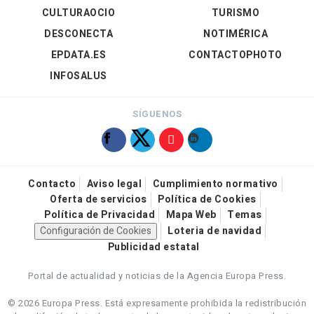
CULTURAOCIO
TURISMO
DESCONECTA
NOTIMÉRICA
EPDATA.ES
CONTACTOPHOTO
INFOSALUS
SÍGUENOS
Contacto
Aviso legal
Cumplimiento normativo
Oferta de servicios
Política de Cookies
Política de Privacidad
Mapa Web
Temas
Configuración de Cookies
Loteria de navidad
Publicidad estatal
Portal de actualidad y noticias de la Agencia Europa Press.
© 2026 Europa Press.
Está expresamente prohibida la redistribución