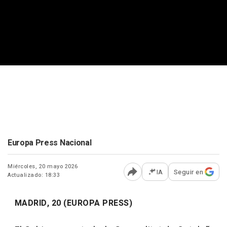
Europa Press Nacional
Miércoles, 20 mayo 2026
IA
Seguir en
Actualizado: 18:33
Abrir opciones para comp
MADRID, 20 (EUROPA PRESS)