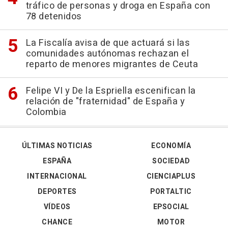
tráfico de personas y droga en España con
78 detenidos
La Fiscalía avisa de que actuará si las
comunidades autónomas rechazan el
reparto de menores migrantes de Ceuta
Felipe VI y De la Espriella escenifican la
relación de "fraternidad" de España y
Colombia
ÚLTIMAS NOTICIAS
ECONOMÍA
ESPAÑA
SOCIEDAD
INTERNACIONAL
CIENCIAPLUS
DEPORTES
PORTALTIC
VÍDEOS
EPSOCIAL
CHANCE
MOTOR