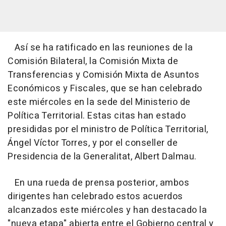
Así se ha ratificado en las reuniones de la
Comisión Bilateral, la Comisión Mixta de
Transferencias y Comisión Mixta de Asuntos
Económicos y Fiscales, que se han celebrado
este miércoles en la sede del Ministerio de
Política Territorial. Estas citas han estado
presididas por el ministro de Política Territorial,
Ángel Víctor Torres, y por el conseller de
Presidencia de la Generalitat, Albert Dalmau.
En una rueda de prensa posterior, ambos
dirigentes han celebrado estos acuerdos
alcanzados este miércoles y han destacado la
"nueva etapa" abierta entre el Gobierno central y