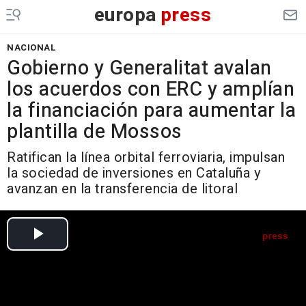
europa
press
NACIONAL
Gobierno y Generalitat avalan
los acuerdos con ERC y amplían
la financiación para aumentar la
plantilla de Mossos
Ratifican la línea orbital ferroviaria, impulsan
la sociedad de inversiones en Cataluña y
avanzan en la transferencia de litoral