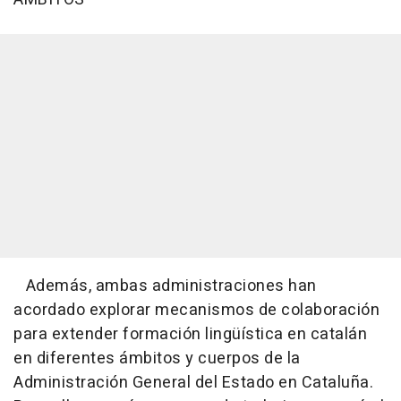
Además, ambas administraciones han
acordado explorar mecanismos de colaboración
para extender formación lingüística en catalán
en diferentes ámbitos y cuerpos de la
Administración General del Estado en Cataluña.