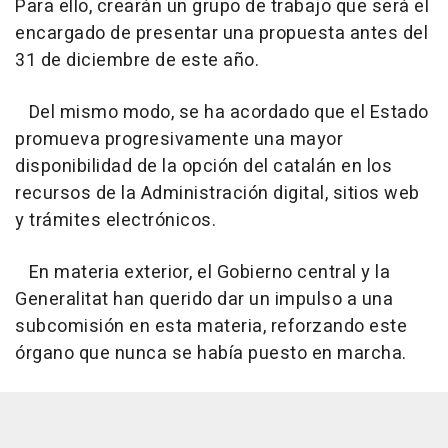
Para ello, crearán un grupo de trabajo que será el
encargado de presentar una propuesta antes del
31 de diciembre de este año.
Del mismo modo, se ha acordado que el Estado
promueva progresivamente una mayor
disponibilidad de la opción del catalán en los
recursos de la Administración digital, sitios web
y trámites electrónicos.
En materia exterior, el Gobierno central y la
Generalitat han querido dar un impulso a una
subcomisión en esta materia, reforzando este
órgano que nunca se había puesto en marcha.