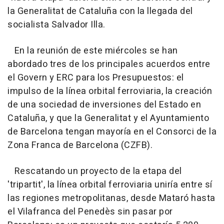
la Generalitat de Cataluña con la llegada del
socialista Salvador Illa.
En la reunión de este miércoles se han
abordado tres de los principales acuerdos entre
el Govern y ERC para los Presupuestos: el
impulso de la línea orbital ferroviaria, la creación
de una sociedad de inversiones del Estado en
Cataluña, y que la Generalitat y el Ayuntamiento
de Barcelona tengan mayoría en el Consorci de la
Zona Franca de Barcelona (CZFB).
Rescatando un proyecto de la etapa del
'tripartit', la línea orbital ferroviaria uniría entre sí
las regiones metropolitanas, desde Mataró hasta
el Vilafranca del Penedès sin pasar por