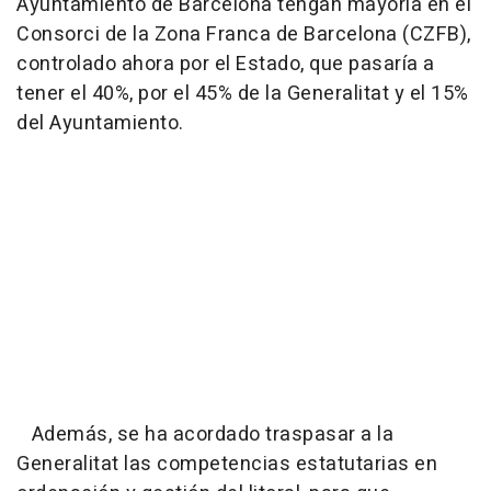
Ayuntamiento de Barcelona tengan mayoría en el
Consorci de la Zona Franca de Barcelona (CZFB),
controlado ahora por el Estado, que pasaría a
tener el 40%, por el 45% de la Generalitat y el 15%
del Ayuntamiento.
Además, se ha acordado traspasar a la
Generalitat las competencias estatutarias en