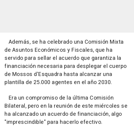
Además, se ha celebrado una Comisión Mixta
de Asuntos Económicos y Fiscales, que ha
servido para sellar el acuerdo que garantiza la
financiación necesaria para desplegar el cuerpo
de Mossos d'Esquadra hasta alcanzar una
plantilla de 25.000 agentes en el año 2030.
Era un compromiso de la última Comisión
Bilateral, pero en la reunión de este miércoles se
ha alcanzado un acuerdo de financiación, algo
"imprescindible" para hacerlo efectivo.