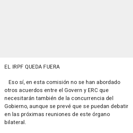
EL IRPF QUEDA FUERA
Eso sí, en esta comisión no se han abordado
otros acuerdos entre el Govern y ERC que
necesitarán también de la concurrencia del
Gobierno, aunque se prevé que se puedan debatir
en las próximas reuniones de este órgano
bilateral.