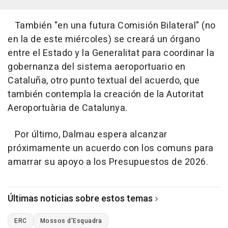
También "en una futura Comisión Bilateral" (no
en la de este miércoles) se creará un órgano
entre el Estado y la Generalitat para coordinar la
gobernanza del sistema aeroportuario en
Cataluña, otro punto textual del acuerdo, que
también contempla la creación de la Autoritat
Aeroportuària de Catalunya.
Por último, Dalmau espera alcanzar
próximamente un acuerdo con los comuns para
amarrar su apoyo a los Presupuestos de 2026.
Últimas noticias sobre estos temas
ERC
Mossos d'Esquadra