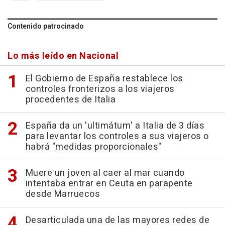
Contenido patrocinado
Lo más leído en Nacional
El Gobierno de España restablece los
controles fronterizos a los viajeros
procedentes de Italia
España da un 'ultimátum' a Italia de 3 días
para levantar los controles a sus viajeros o
habrá "medidas proporcionales"
Muere un joven al caer al mar cuando
intentaba entrar en Ceuta en parapente
desde Marruecos
Desarticulada una de las mayores redes de