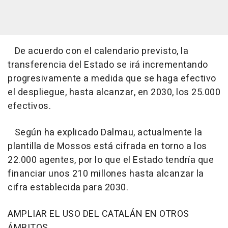
De acuerdo con el calendario previsto, la
transferencia del Estado se irá incrementando
progresivamente a medida que se haga efectivo
el despliegue, hasta alcanzar, en 2030, los 25.000
efectivos.
Según ha explicado Dalmau, actualmente la
plantilla de Mossos está cifrada en torno a los
22.000 agentes, por lo que el Estado tendría que
financiar unos 210 millones hasta alcanzar la
cifra establecida para 2030.
AMPLIAR EL USO DEL CATALÁN EN OTROS
ÁMBITOS