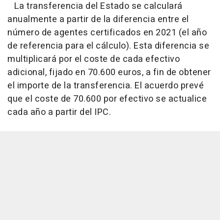
La transferencia del Estado se calculará
anualmente a partir de la diferencia entre el
número de agentes certificados en 2021 (el año
de referencia para el cálculo). Esta diferencia se
multiplicará por el coste de cada efectivo
adicional, fijado en 70.600 euros, a fin de obtener
el importe de la transferencia. El acuerdo prevé
que el coste de 70.600 por efectivo se actualice
cada año a partir del IPC.