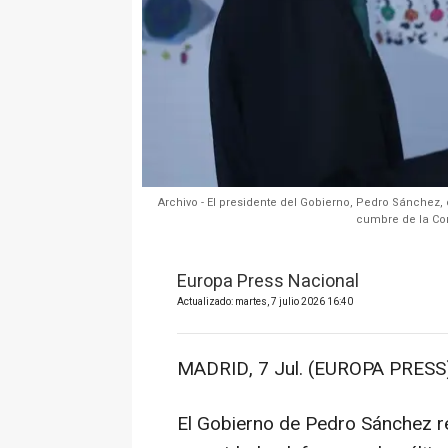
Archivo - El presidente del Gobierno, Pedro Sánchez, 
cumbre de la Com
Europa Press Nacional
Actualizado: martes, 7 julio 2026 16:40
MADRID, 7 Jul. (EUROPA PRESS)
El Gobierno de Pedro Sánchez rei