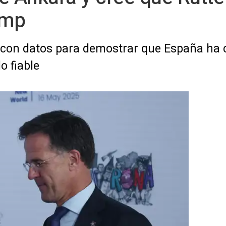
ump
con datos para demostrar que España ha 
o fiable