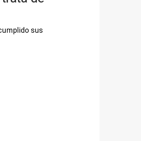
cumplido sus