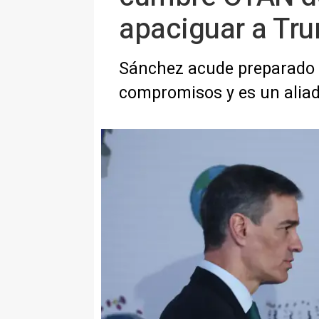
apaciguar a Tr
Sánchez acude preparado 
compromisos y es un aliad