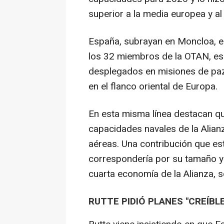
superior a la media europea y a
España, subrayan en Moncloa, e
los 32 miembros de la OTAN, es 
desplegados en misiones de paz
en el flanco oriental de Europa.
En esta misma línea destacan q
capacidades navales de la Alian
aéreas. Una contribución que est
correspondería por su tamaño y 
cuarta economía de la Alianza, s
RUTTE PIDIÓ PLANES "CREÍBL