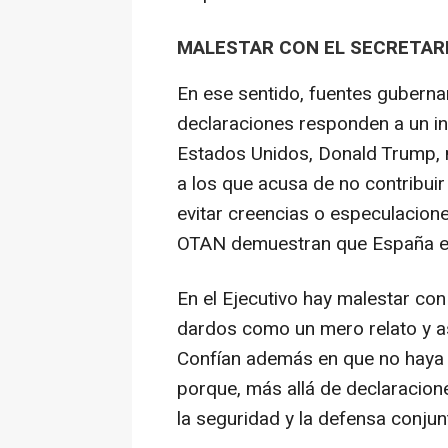
MALESTAR CON EL SECRETAR
En ese sentido, fuentes guberna
declaraciones responden a un in
Estados Unidos, Donald Trump,
a los que acusa de no contribuir 
evitar creencias o especulacione
OTAN demuestran que España e
En el Ejecutivo hay malestar con
dardos como un mero relato y a
Confían además en que no haya 
porque, más allá de declaracion
la seguridad y la defensa conjun