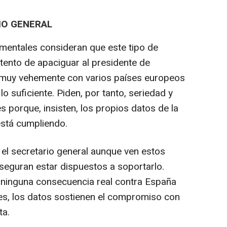
IO GENERAL
mentales consideran que este tipo de
tento de apaciguar al presidente de
 muy vehemente con varios países europeos
lo suficiente. Piden, por tanto, seriedad y
s porque, insisten, los propios datos de la
stá cumpliendo.
 el secretario general aunque ven estos
seguran estar dispuestos a soportarlo.
ninguna consecuencia real contra España
es, los datos sostienen el compromiso con
ta.