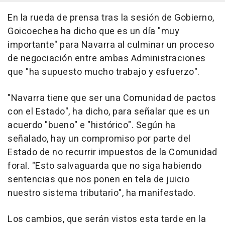
En la rueda de prensa tras la sesión de Gobierno,
Goicoechea ha dicho que es un día "muy
importante" para Navarra al culminar un proceso
de negociación entre ambas Administraciones
que "ha supuesto mucho trabajo y esfuerzo".
"Navarra tiene que ser una Comunidad de pactos
con el Estado", ha dicho, para señalar que es un
acuerdo "bueno" e "histórico". Según ha
señalado, hay un compromiso por parte del
Estado de no recurrir impuestos de la Comunidad
foral. "Esto salvaguarda que no siga habiendo
sentencias que nos ponen en tela de juicio
nuestro sistema tributario", ha manifestado.
Los cambios, que serán vistos esta tarde en la