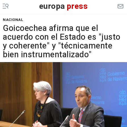
europa
press
NACIONAL
Goicoechea afirma que el
acuerdo con el Estado es "justo
y coherente" y "técnicamente
bien instrumentalizado"