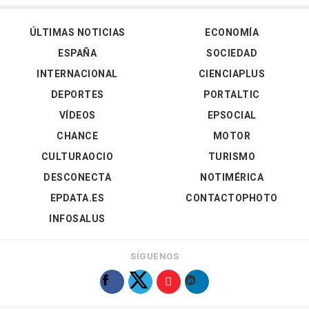
ÚLTIMAS NOTICIAS
ECONOMÍA
ESPAÑA
SOCIEDAD
INTERNACIONAL
CIENCIAPLUS
DEPORTES
PORTALTIC
VÍDEOS
EPSOCIAL
CHANCE
MOTOR
CULTURAOCIO
TURISMO
DESCONECTA
NOTIMÉRICA
EPDATA.ES
CONTACTOPHOTO
INFOSALUS
SÍGUENOS