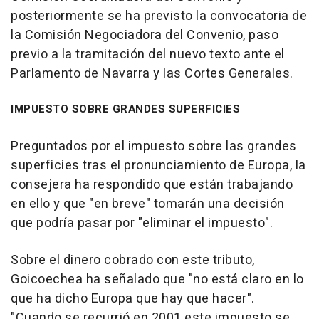
posteriormente se ha previsto la convocatoria de
la Comisión Negociadora del Convenio, paso
previo a la tramitación del nuevo texto ante el
Parlamento de Navarra y las Cortes Generales.
IMPUESTO SOBRE GRANDES SUPERFICIES
Preguntados por el impuesto sobre las grandes
superficies tras el pronunciamiento de Europa, la
consejera ha respondido que están trabajando
en ello y que "en breve" tomarán una decisión
que podría pasar por "eliminar el impuesto".
Sobre el dinero cobrado con este tributo,
Goicoechea ha señalado que "no está claro en lo
que ha dicho Europa que hay que hacer".
"Cuando se recurrió en 2001 este impuesto se