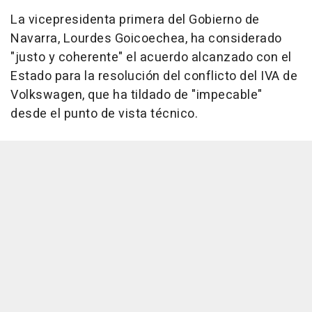
La vicepresidenta primera del Gobierno de
Navarra, Lourdes Goicoechea, ha considerado
"justo y coherente" el acuerdo alcanzado con el
Estado para la resolución del conflicto del IVA de
Volkswagen, que ha tildado de "impecable"
desde el punto de vista técnico.