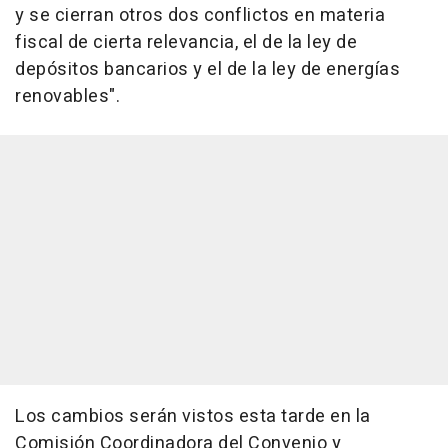
y se cierran otros dos conflictos en materia
fiscal de cierta relevancia, el de la ley de
depósitos bancarios y el de la ley de energías
renovables".
Los cambios serán vistos esta tarde en la
Comisión Coordinadora del Convenio y