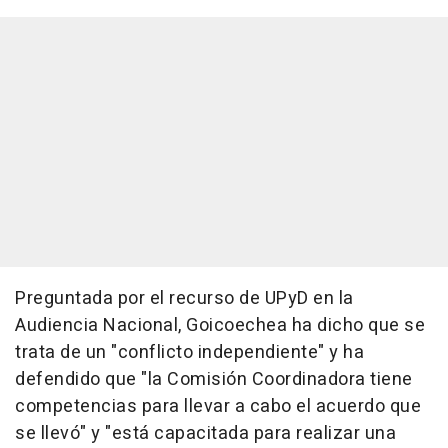
Preguntada por el recurso de UPyD en la
Audiencia Nacional, Goicoechea ha dicho que se
trata de un "conflicto independiente" y ha
defendido que "la Comisión Coordinadora tiene
competencias para llevar a cabo el acuerdo que
se llevó" y "está capacitada para realizar una