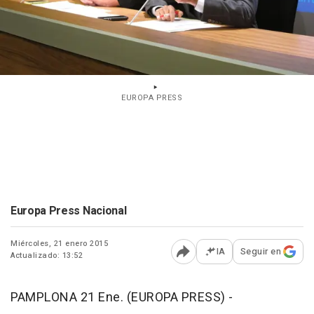
EUROPA PRESS
Europa Press Nacional
Miércoles, 21 enero 2015
IA
Seguir en
Actualizado: 13:52
Abrir opciones para comp
PAMPLONA 21 Ene. (EUROPA PRESS) -