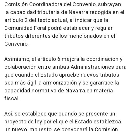
Comisión Coordinadora del Convenio, subrayan
la capacidad tributaria de Navarra recogida en el
artículo 2 del texto actual, al indicar que la
Comunidad Foral podrá establecer y regular
tributos diferentes de los mencionados en el
Convenio.
Asimismo, el artículo 6 mejora la coordinación y
colaboración entre ambas Administraciones para
que cuando el Estado apruebe nuevos tributos
sea más ágil la armonización y se garantice la
capacidad normativa de Navarra en materia
fiscal.
Así, se establece que cuando se presente un
proyecto de ley por el que el Estado establezca
un nuevo impuesto, se convocará la Comisión