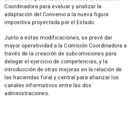
Coordinadora para evaluar y analizar la
adaptación del Convenio a la nueva figura
impositiva proyectada por el Estado.
Junto a estas modificaciones, se prevé dar
mayor operatividad a la Comisión Coordinadora a
través de la creación de subcomisiones para
delegar el ejercicio de competencias, y la
introducción de otras mejoras en la relación de
las haciendas foral y central para afianzar los
canales informativos entre las dos
administraciones.