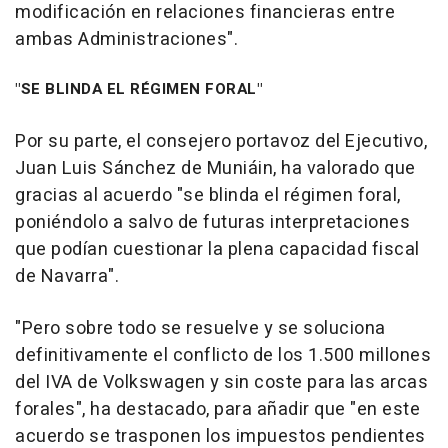
modificación en relaciones financieras entre
ambas Administraciones".
"SE BLINDA EL RÉGIMEN FORAL"
Por su parte, el consejero portavoz del Ejecutivo,
Juan Luis Sánchez de Muniáin, ha valorado que
gracias al acuerdo "se blinda el régimen foral,
poniéndolo a salvo de futuras interpretaciones
que podían cuestionar la plena capacidad fiscal
de Navarra".
"Pero sobre todo se resuelve y se soluciona
definitivamente el conflicto de los 1.500 millones
del IVA de Volkswagen y sin coste para las arcas
forales", ha destacado, para añadir que "en este
acuerdo se trasponen los impuestos pendientes