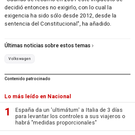
decidió entonces no exigirlo, con lo cual la
exigencia ha sido sólo desde 2012, desde la
sentencia del Constitucional", ha añadido.
Últimas noticias sobre estos temas
Volkswagen
Contenido patrocinado
Lo más leído en Nacional
España da un 'ultimátum' a Italia de 3 días
para levantar los controles a sus viajeros o
habrá "medidas proporcionales"