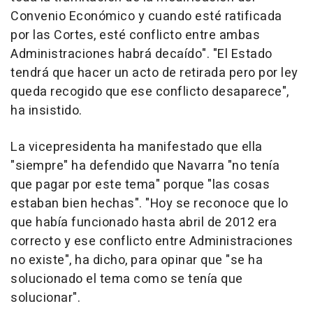
Convenio Económico y cuando esté ratificada
por las Cortes, esté conflicto entre ambas
Administraciones habrá decaído". "El Estado
tendrá que hacer un acto de retirada pero por ley
queda recogido que ese conflicto desaparece",
ha insistido.
La vicepresidenta ha manifestado que ella
"siempre" ha defendido que Navarra "no tenía
que pagar por este tema" porque "las cosas
estaban bien hechas". "Hoy se reconoce que lo
que había funcionado hasta abril de 2012 era
correcto y ese conflicto entre Administraciones
no existe", ha dicho, para opinar que "se ha
solucionado el tema como se tenía que
solucionar".