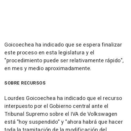
Goicoechea ha indicado que se espera finalizar
este proceso en esta legislatura y el
"procedimiento puede ser relativamente rápido",
en mes y medio aproximadamente.
SOBRE RECURSOS
Lourdes Goicoechea ha indicado que el recurso
interpuesto por el Gobierno central ante el
Tribunal Supremo sobre el IVA de Volkswagen
está "hoy suspendido" y "ahora habrá que hacer
toda la tramitación de la modificación del