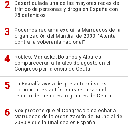
Desarticulada una de las mayores redes de
tráfico de personas y droga en España con
78 detenidos
Podemos reclama excluir a Marruecos de la
organización del Mundial de 2030: "Atenta
contra la soberanía nacional"
Robles, Marlaska, Bolaños y Albares
comparecerán a finales de agosto en el
Congreso por la crisis de Ceuta
La Fiscalía avisa de que actuará si las
comunidades autónomas rechazan el
reparto de menores migrantes de Ceuta
Vox propone que el Congreso pida echar a
Marruecos de la organización del Mundial de
2030 y que la final sea en España