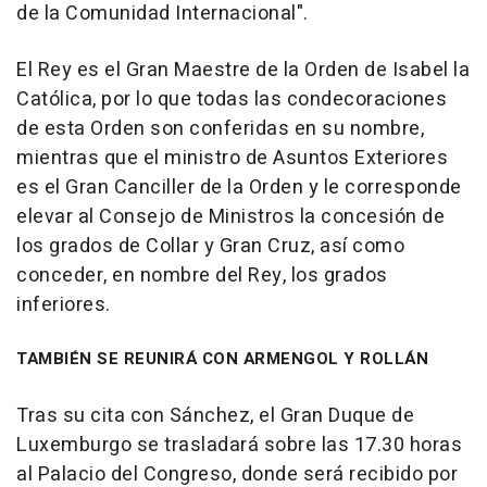
de la Comunidad Internacional".
El Rey es el Gran Maestre de la Orden de Isabel la
Católica, por lo que todas las condecoraciones
de esta Orden son conferidas en su nombre,
mientras que el ministro de Asuntos Exteriores
es el Gran Canciller de la Orden y le corresponde
elevar al Consejo de Ministros la concesión de
los grados de Collar y Gran Cruz, así como
conceder, en nombre del Rey, los grados
inferiores.
TAMBIÉN SE REUNIRÁ CON ARMENGOL Y ROLLÁN
Tras su cita con Sánchez, el Gran Duque de
Luxemburgo se trasladará sobre las 17.30 horas
al Palacio del Congreso, donde será recibido por