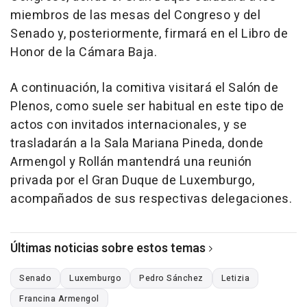
miembros de las mesas del Congreso y del
Senado y, posteriormente, firmará en el Libro de
Honor de la Cámara Baja.
A continuación, la comitiva visitará el Salón de
Plenos, como suele ser habitual en este tipo de
actos con invitados internacionales, y se
trasladarán a la Sala Mariana Pineda, donde
Armengol y Rollán mantendrá una reunión
privada por el Gran Duque de Luxemburgo,
acompañados de sus respectivas delegaciones.
Últimas noticias sobre estos temas
Senado
Luxemburgo
Pedro Sánchez
Letizia
Francina Armengol