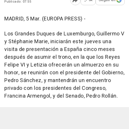
Publicado: 07:55
Abrir opciones para comp
MADRID, 5 Mar. (EUROPA PRESS) -
Los Grandes Duques de Luxemburgo, Guillermo V
y Stéphanie Marie, iniciarán este jueves una
visita de presentación a España cinco meses
después de asumir el trono, en la que los Reyes
Felipe VI y Letizia ofrecerán un almuerzo en su
honor, se reunirán con el presidente del Gobierno,
Pedro Sánchez, y mantendrán un encuentro
privado con los presidentes del Congreso,
Francina Armengol, y del Senado, Pedro Rollán.