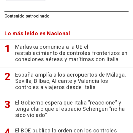
Contenido patrocinado
Lo más leído en Nacional
Marlaska comunica a la UE el
restablecimiento de controles fronterizos en
conexiones aéreas y marítimas con Italia
España amplía a los aeropuertos de Málaga,
Sevilla, Bilbao, Alicante y Valencia los
controles a viajeros desde Italia
El Gobierno espera que Italia "reaccione" y
tenga claro que el espacio Schengen "no ha
sido violado"
El BOE publica la orden con los controles