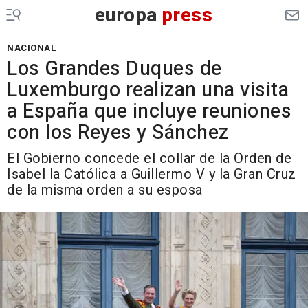
europa
press
NACIONAL
Los Grandes Duques de
Luxemburgo realizan una visita
a España que incluye reuniones
con los Reyes y Sánchez
El Gobierno concede el collar de la Orden de
Isabel la Católica a Guillermo V y la Gran Cruz
de la misma orden a su esposa