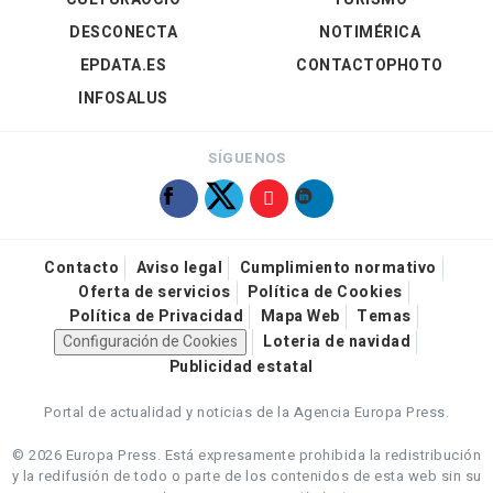
DESCONECTA
NOTIMÉRICA
EPDATA.ES
CONTACTOPHOTO
INFOSALUS
SÍGUENOS
Contacto
Aviso legal
Cumplimiento normativo
Oferta de servicios
Política de Cookies
Política de Privacidad
Mapa Web
Temas
Configuración de Cookies
Loteria de navidad
Publicidad estatal
Portal de actualidad y noticias de la Agencia Europa Press.
© 2026 Europa Press.
Está expresamente prohibida la redistribución
y la redifusión de todo o parte de los contenidos de esta web sin su