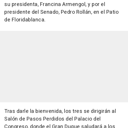
su presidenta, Francina Armengol, y por el
presidente del Senado, Pedro Rollán, en el Patio
de Floridablanca.
Tras darle la bienvenida, los tres se dirigirán al
Salón de Pasos Perdidos del Palacio del
Congreso, donde el Gran Duque saludará a los