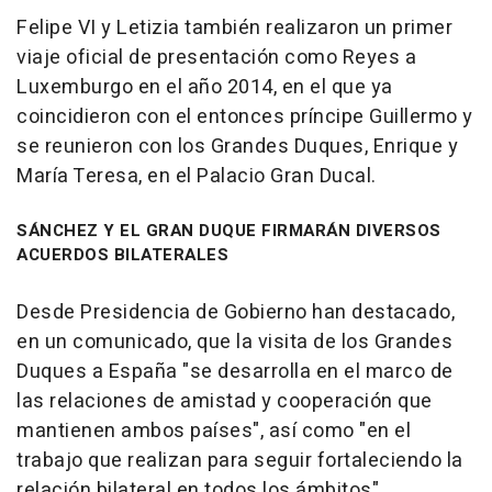
Felipe VI y Letizia también realizaron un primer
viaje oficial de presentación como Reyes a
Luxemburgo en el año 2014, en el que ya
coincidieron con el entonces príncipe Guillermo y
se reunieron con los Grandes Duques, Enrique y
María Teresa, en el Palacio Gran Ducal.
SÁNCHEZ Y EL GRAN DUQUE FIRMARÁN DIVERSOS
ACUERDOS BILATERALES
Desde Presidencia de Gobierno han destacado,
en un comunicado, que la visita de los Grandes
Duques a España "se desarrolla en el marco de
las relaciones de amistad y cooperación que
mantienen ambos países", así como "en el
trabajo que realizan para seguir fortaleciendo la
relación bilateral en todos los ámbitos".