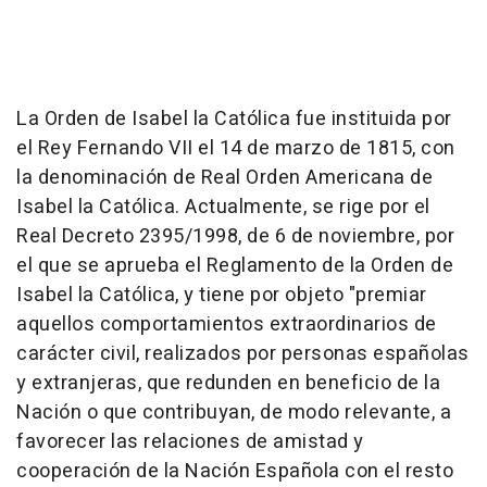
La Orden de Isabel la Católica fue instituida por
el Rey Fernando VII el 14 de marzo de 1815, con
la denominación de Real Orden Americana de
Isabel la Católica. Actualmente, se rige por el
Real Decreto 2395/1998, de 6 de noviembre, por
el que se aprueba el Reglamento de la Orden de
Isabel la Católica, y tiene por objeto "premiar
aquellos comportamientos extraordinarios de
carácter civil, realizados por personas españolas
y extranjeras, que redunden en beneficio de la
Nación o que contribuyan, de modo relevante, a
favorecer las relaciones de amistad y
cooperación de la Nación Española con el resto