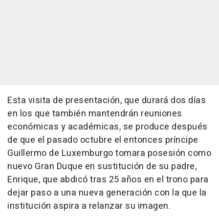
Esta visita de presentación, que durará dos días
en los que también mantendrán reuniones
económicas y académicas, se produce después
de que el pasado octubre el entonces príncipe
Guillermo de Luxemburgo tomara posesión como
nuevo Gran Duque en sustitución de su padre,
Enrique, que abdicó tras 25 años en el trono para
dejar paso a una nueva generación con la que la
institución aspira a relanzar su imagen.