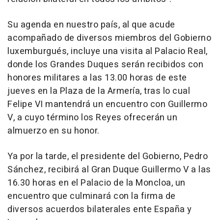
Su agenda en nuestro país, al que acude
acompañado de diversos miembros del Gobierno
luxemburgués, incluye una visita al Palacio Real,
donde los Grandes Duques serán recibidos con
honores militares a las 13.00 horas de este
jueves en la Plaza de la Armería, tras lo cual
Felipe VI mantendrá un encuentro con Guillermo
V, a cuyo término los Reyes ofrecerán un
almuerzo en su honor.
Ya por la tarde, el presidente del Gobierno, Pedro
Sánchez, recibirá al Gran Duque Guillermo V a las
16.30 horas en el Palacio de la Moncloa, un
encuentro que culminará con la firma de
diversos acuerdos bilaterales ente España y