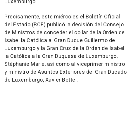
Luxemburgo.
Precisamente, este miércoles el Boletín Oficial
del Estado (BOE) publicó la decisión del Consejo
de Ministros de conceder el collar de la Orden de
Isabel la Católica al Gran Duque Guillermo de
Luxemburgo y la Gran Cruz de la Orden de Isabel
la Católica a la Gran Duquesa de Luxemburgo,
Stéphanie Marie, así como al viceprimer ministro
y ministro de Asuntos Exteriores del Gran Ducado
de Luxemburgo, Xavier Bettel.