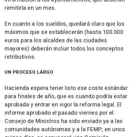
remitirla en un mes.
En cuanto a los sueldos, quedará claro que los
máximos que se establecerán (hasta 100.000
euros para los alcaldes de las ciudades
mayores) deberán incluir todos los conceptos
retributivos.
UN PROCESO LARGO
Hacienda espera tener listo ese coste estándar
para finales de año, que es cuando podría estar
aprobada y entrar en vigor la reforma legal. El
informe aprobado el pasado viernes por el
Consejo de Ministros ha sido enviado ya a las
comunidades autónomas y a la FEMP; en unos