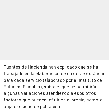
Fuentes de Hacienda han explicado que se ha
trabajado en la elaboración de un coste estándar
para cada servicio (elaborado por el Instituto de
Estudios Fiscales), sobre el que se permitirán
algunas variaciones atendiendo a esos otros
factores que pueden influir en el precio, como la
baja densidad de población.