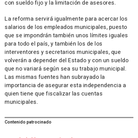
con sueldo fijo y la limitación de asesores.
La reforma servirá igualmente para acercar los
salarios de los empleados municipales, puesto
que se impondrán también unos límites iguales
para todo el país, y también los de los
interventores y secretarios municipales, que
volverán a depender del Estado y con un sueldo
que no variará según sea su trabajo municipal.
Las mismas fuentes han subrayado la
importancia de asegurar esta independencia a
quien tiene que fiscalizar las cuentas
municipales.
Contenido patrocinado