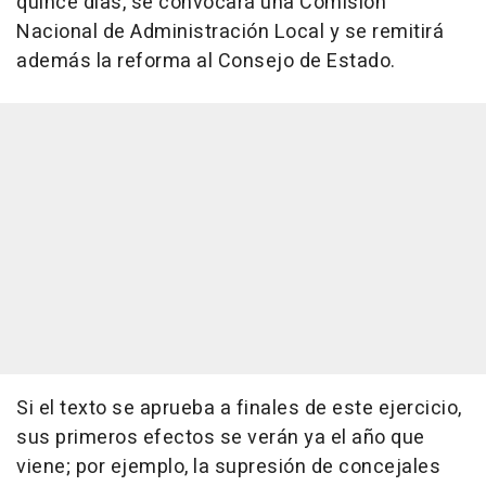
quince días, se convocará una Comisión
Nacional de Administración Local y se remitirá
además la reforma al Consejo de Estado.
Si el texto se aprueba a finales de este ejercicio,
sus primeros efectos se verán ya el año que
viene; por ejemplo, la supresión de concejales