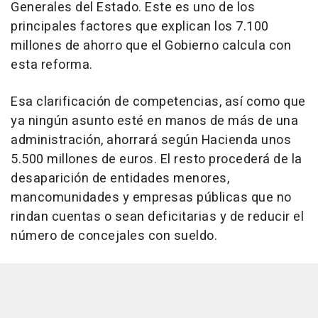
Generales del Estado. Este es uno de los
principales factores que explican los 7.100
millones de ahorro que el Gobierno calcula con
esta reforma.
Esa clarificación de competencias, así como que
ya ningún asunto esté en manos de más de una
administración, ahorrará según Hacienda unos
5.500 millones de euros. El resto procederá de la
desaparición de entidades menores,
mancomunidades y empresas públicas que no
rindan cuentas o sean deficitarias y de reducir el
número de concejales con sueldo.