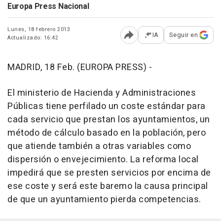
Europa Press Nacional
Lunes, 18 febrero 2013
IA
Seguir en
Actualizado: 16:42
Abrir opciones para comp
MADRID, 18 Feb. (EUROPA PRESS) -
El ministerio de Hacienda y Administraciones
Públicas tiene perfilado un coste estándar para
cada servicio que prestan los ayuntamientos, un
método de cálculo basado en la población, pero
que atiende también a otras variables como
dispersión o envejecimiento. La reforma local
impedirá que se presten servicios por encima de
ese coste y será este baremo la causa principal
de que un ayuntamiento pierda competencias.