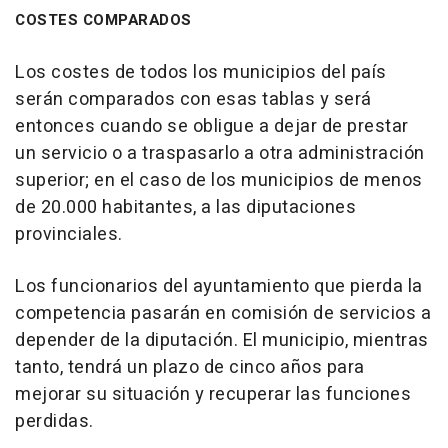
COSTES COMPARADOS
Los costes de todos los municipios del país
serán comparados con esas tablas y será
entonces cuando se obligue a dejar de prestar
un servicio o a traspasarlo a otra administración
superior; en el caso de los municipios de menos
de 20.000 habitantes, a las diputaciones
provinciales.
Los funcionarios del ayuntamiento que pierda la
competencia pasarán en comisión de servicios a
depender de la diputación. El municipio, mientras
tanto, tendrá un plazo de cinco años para
mejorar su situación y recuperar las funciones
perdidas.