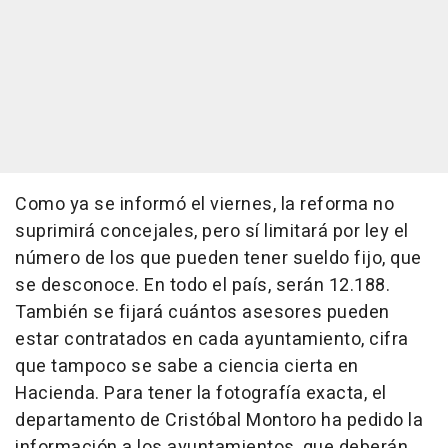
Como ya se informó el viernes, la reforma no
suprimirá concejales, pero sí limitará por ley el
número de los que pueden tener sueldo fijo, que
se desconoce. En todo el país, serán 12.188.
También se fijará cuántos asesores pueden
estar contratados en cada ayuntamiento, cifra
que tampoco se sabe a ciencia cierta en
Hacienda. Para tener la fotografía exacta, el
departamento de Cristóbal Montoro ha pedido la
información a los ayuntamientos, que deberán