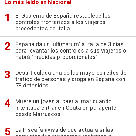
Lo más leído en Nacional
El Gobierno de España restablece los
controles fronterizos a los viajeros
procedentes de Italia
España da un 'ultimátum' a Italia de 3 días
para levantar los controles a sus viajeros o
habrá "medidas proporcionales"
Desarticulada una de las mayores redes de
tráfico de personas y droga en España con
78 detenidos
Muere un joven al caer al mar cuando
intentaba entrar en Ceuta en parapente
desde Marruecos
La Fiscalía avisa de que actuará si las