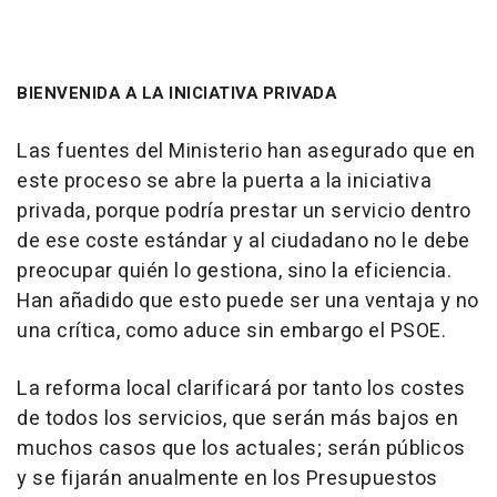
BIENVENIDA A LA INICIATIVA PRIVADA
Las fuentes del Ministerio han asegurado que en
este proceso se abre la puerta a la iniciativa
privada, porque podría prestar un servicio dentro
de ese coste estándar y al ciudadano no le debe
preocupar quién lo gestiona, sino la eficiencia.
Han añadido que esto puede ser una ventaja y no
una crítica, como aduce sin embargo el PSOE.
La reforma local clarificará por tanto los costes
de todos los servicios, que serán más bajos en
muchos casos que los actuales; serán públicos
y se fijarán anualmente en los Presupuestos