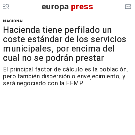
europa
press
NACIONAL
Hacienda tiene perfilado un
coste estándar de los servicios
municipales, por encima del
cual no se podrán prestar
El principal factor de cálculo es la población,
pero también dispersión o envejecimiento, y
será negociado con la FEMP