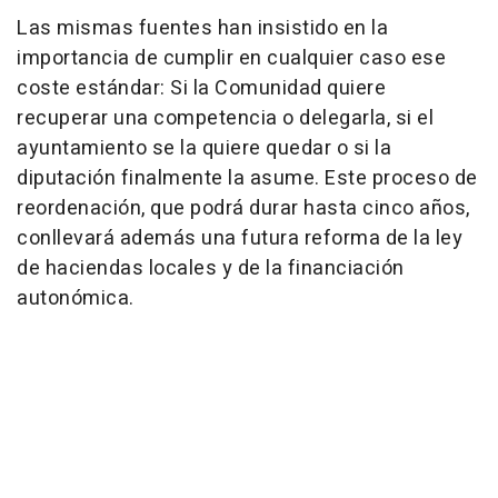
Las mismas fuentes han insistido en la
importancia de cumplir en cualquier caso ese
coste estándar: Si la Comunidad quiere
recuperar una competencia o delegarla, si el
ayuntamiento se la quiere quedar o si la
diputación finalmente la asume. Este proceso de
reordenación, que podrá durar hasta cinco años,
conllevará además una futura reforma de la ley
de haciendas locales y de la financiación
autonómica.