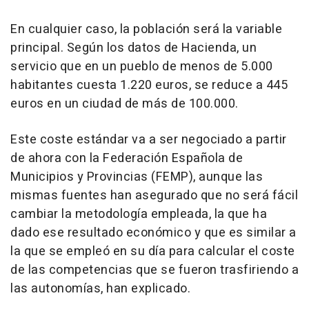
En cualquier caso, la población será la variable
principal. Según los datos de Hacienda, un
servicio que en un pueblo de menos de 5.000
habitantes cuesta 1.220 euros, se reduce a 445
euros en un ciudad de más de 100.000.
Este coste estándar va a ser negociado a partir
de ahora con la Federación Española de
Municipios y Provincias (FEMP), aunque las
mismas fuentes han asegurado que no será fácil
cambiar la metodología empleada, la que ha
dado ese resultado económico y que es similar a
la que se empleó en su día para calcular el coste
de las competencias que se fueron trasfiriendo a
las autonomías, han explicado.