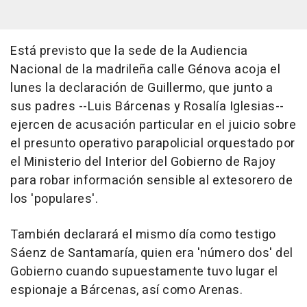
Está previsto que la sede de la Audiencia
Nacional de la madrileña calle Génova acoja el
lunes la declaración de Guillermo, que junto a
sus padres --Luis Bárcenas y Rosalía Iglesias--
ejercen de acusación particular en el juicio sobre
el presunto operativo parapolicial orquestado por
el Ministerio del Interior del Gobierno de Rajoy
para robar información sensible al extesorero de
los 'populares'.
También declarará el mismo día como testigo
Sáenz de Santamaría, quien era 'número dos' del
Gobierno cuando supuestamente tuvo lugar el
espionaje a Bárcenas, así como Arenas.