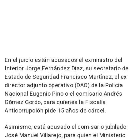
En el juicio están acusados el exministro del
Interior Jorge Fernández Díaz, su secretario de
Estado de Seguridad Francisco Martínez, el ex
director adjunto operativo (DAO) de la Policía
Nacional Eugenio Pino o el comisario Andrés
Gómez Gordo, para quienes la Fiscalía
Anticorrupción pide 15 años de cárcel.
Asimismo, está acusado el comisario jubilado
José Manuel Villarejo, para quien el Ministerio