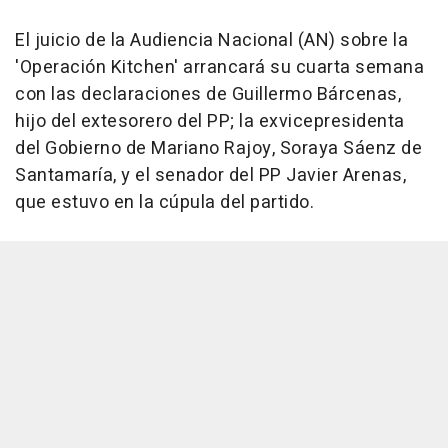
El juicio de la Audiencia Nacional (AN) sobre la
'Operación Kitchen' arrancará su cuarta semana
con las declaraciones de Guillermo Bárcenas,
hijo del extesorero del PP; la exvicepresidenta
del Gobierno de Mariano Rajoy, Soraya Sáenz de
Santamaría, y el senador del PP Javier Arenas,
que estuvo en la cúpula del partido.