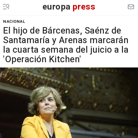
europa
press
NACIONAL
El hijo de Bárcenas, Saénz de
Santamaría y Arenas marcarán
la cuarta semana del juicio a la
'Operación Kitchen'