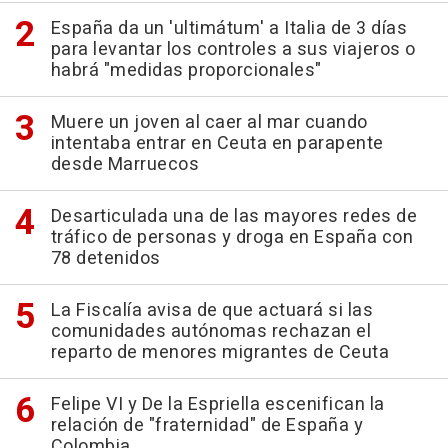
España da un 'ultimátum' a Italia de 3 días
para levantar los controles a sus viajeros o
habrá "medidas proporcionales"
Muere un joven al caer al mar cuando
intentaba entrar en Ceuta en parapente
desde Marruecos
Desarticulada una de las mayores redes de
tráfico de personas y droga en España con
78 detenidos
La Fiscalía avisa de que actuará si las
comunidades autónomas rechazan el
reparto de menores migrantes de Ceuta
Felipe VI y De la Espriella escenifican la
relación de "fraternidad" de España y
Colombia