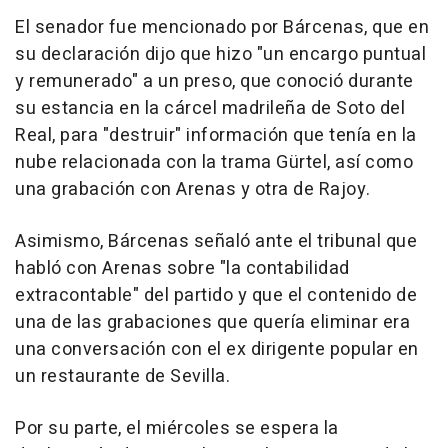
El senador fue mencionado por Bárcenas, que en
su declaración dijo que hizo "un encargo puntual
y remunerado" a un preso, que conoció durante
su estancia en la cárcel madrileña de Soto del
Real, para "destruir" información que tenía en la
nube relacionada con la trama Gürtel, así como
una grabación con Arenas y otra de Rajoy.
Asimismo, Bárcenas señaló ante el tribunal que
habló con Arenas sobre "la contabilidad
extracontable" del partido y que el contenido de
una de las grabaciones que quería eliminar era
una conversación con el ex dirigente popular en
un restaurante de Sevilla.
Por su parte, el miércoles se espera la