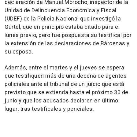
declaración de Manuel Morocho, inspector de la
Unidad de Delincuencia Económica y Fiscal
(UDEF) de la Policía Nacional que investigó la
Gürtel, que en principio estaba citado para el
lunes previo, pero fue pospuesta su testifical por
la extensión de las declaraciones de Bárcenas y
su esposa.
Además, entre el martes y el jueves se espera
que testifiquen más de una decena de agentes
policiales ante el tribunal de un juicio que está
previsto que se extienda hasta el próximo 30 de
junio y que los acusados declaren en último
lugar, tras testificales y periciales.