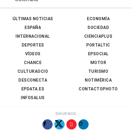
ÚLTIMAS NOTICIAS
ECONOMÍA
ESPAÑA
SOCIEDAD
INTERNACIONAL
CIENCIAPLUS
DEPORTES
PORTALTIC
VÍDEOS
EPSOCIAL
CHANCE
MOTOR
CULTURAOCIO
TURISMO
DESCONECTA
NOTIMÉRICA
EPDATA.ES
CONTACTOPHOTO
INFOSALUS
SÍGUENOS