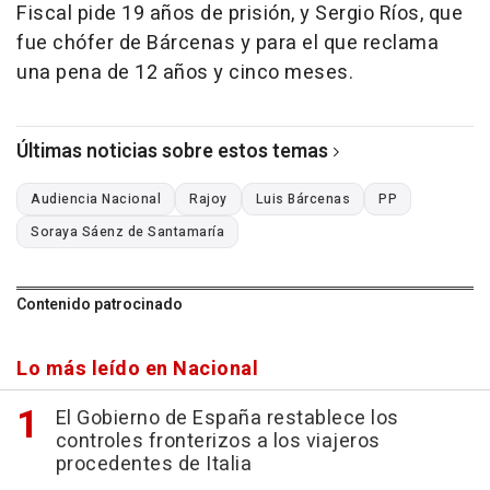
Fiscal pide 19 años de prisión, y Sergio Ríos, que
fue chófer de Bárcenas y para el que reclama
una pena de 12 años y cinco meses.
Últimas noticias sobre estos temas
Audiencia Nacional
Rajoy
Luis Bárcenas
PP
Soraya Sáenz de Santamaría
Contenido patrocinado
Lo más leído en Nacional
El Gobierno de España restablece los
controles fronterizos a los viajeros
procedentes de Italia