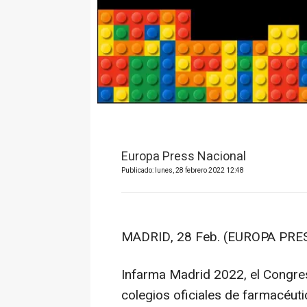
Europa Press Nacional
Publicado: lunes, 28 febrero 2022 12:48
MADRID, 28 Feb. (EUROPA PRES
Infarma Madrid 2022, el Congres
colegios oficiales de farmacéut