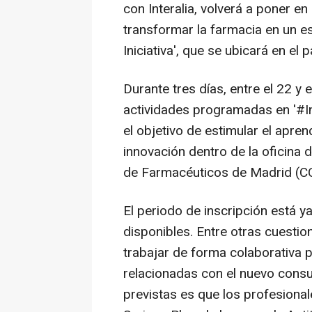
con Interalia, volverá a poner e
transformar la farmacia en un 
Iniciativa', que se ubicará en el 
Durante tres días, entre el 22 y
actividades programadas en '#Inf
el objetivo de estimular el apre
innovación dentro de la oficina 
de Farmacéuticos de Madrid (C
El periodo de inscripción está y
disponibles. Entre otras cuestion
trabajar de forma colaborativa 
relacionadas con el nuevo cons
previstas es que los profesional