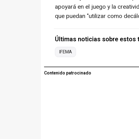
apoyará en el juego y la creativ
que puedan "utilizar como decál
Últimas noticias sobre estos
IFEMA
Contenido patrocinado