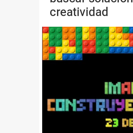
creatividad