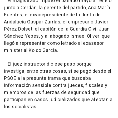
El magistrado imputó el pasado mayo a Teijelo
junto a Cerdán, la gerente del partido, Ana María
Fuentes; el exvicepresidente de la Junta de
Andalucía Gaspar Zarrías; el empresario Javier
Pérez Dolset; el capitán de la Guardia Civil Juan
Sánchez Yepes, y al abogado Ismael Oliver, que
llegó a representar como letrado al exasesor
ministerial Koldo García.
El juez instructor dio ese paso porque
investiga, entre otras cosas, si se pagó desde el
PSOE a la presunta trama que buscaba
información sensible contra jueces, fiscales y
miembros de las fuerzas de seguridad que
participan en casos judicializados que afectan a
los socialistas.