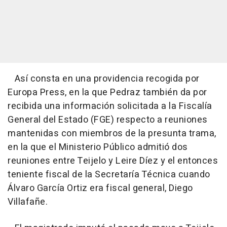
Así consta en una providencia recogida por
Europa Press, en la que Pedraz también da por
recibida una información solicitada a la Fiscalía
General del Estado (FGE) respecto a reuniones
mantenidas con miembros de la presunta trama,
en la que el Ministerio Público admitió dos
reuniones entre Teijelo y Leire Díez y el entonces
teniente fiscal de la Secretaría Técnica cuando
Álvaro García Ortiz era fiscal general, Diego
Villafañe.