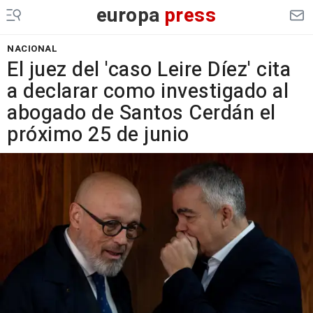
europa
press
NACIONAL
El juez del 'caso Leire Díez' cita
a declarar como investigado al
abogado de Santos Cerdán el
próximo 25 de junio