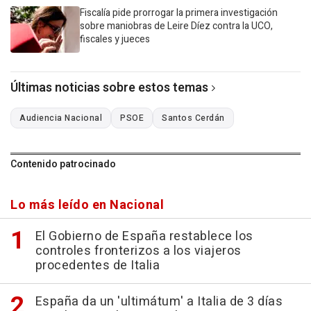
Fiscalía pide prorrogar la primera investigación
sobre maniobras de Leire Díez contra la UCO,
fiscales y jueces
Últimas noticias sobre estos temas
Audiencia Nacional
PSOE
Santos Cerdán
Contenido patrocinado
Lo más leído en Nacional
El Gobierno de España restablece los
controles fronterizos a los viajeros
procedentes de Italia
España da un 'ultimátum' a Italia de 3 días