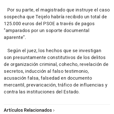
Por su parte, el magistrado que instruye el caso
sospecha que Teijelo habría recibido un total de
125.000 euros del PSOE a través de pagos
"amparados por un soporte documental
aparente".
Según el juez, los hechos que se investigan
son presuntamente constitutivos de los delitos
de organización criminal, cohecho, revelación de
secretos, inducción al falso testimonio,
acusación falsa, falsedad en documento
mercantil, prevaricación, tráfico de influencias y
contra las instituciones del Estado.
Artículos Relacionados