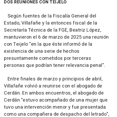
DOS REUNIONES CON TEIJELO
Según fuentes de la Fiscalía General del
Estado, Villafañe y la entonces fiscal de la
Secretaría Técnica de la FGE, Beatriz López,
mantuvieron el 6 de marzo de 2025 una reunión
con Teijelo "en la que éste informó de la
existencia de una serie de hechos
presuntamente cometidos por terceras
personas que podrían tener relevancia penal".
Entre finales de marzo y principios de abril,
Villafañe volvió a reunirse con el abogado de
Cerdán. En ambos encuentros, el abogado de
Cerdán "estuvo acompañado de una mujer que
tuvo una intervención menor y fue presentada
como una compañera de despacho del letrado",