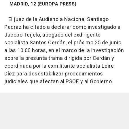
MADRID, 12 (EUROPA PRESS)
El juez de la Audiencia Nacional Santiago
Pedraz ha citado a declarar como investigado a
Jacobo Teijelo, abogado del exdirigente
socialista Santos Cerdán, el próximo 25 de junio
a las 10.00 horas, en el marco de la investigación
sobre la presunta trama dirigida por Cerdán y
coordinada por la exmilitante socialista Leire
Díez para desestabilizar procedimientos
judiciales que afectan al PSOE y al Gobierno.