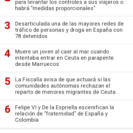
para levantar los controles a sus viajeros o
habrá "medidas proporcionales"
Desarticulada una de las mayores redes de
tráfico de personas y droga en España con
78 detenidos
Muere un joven al caer al mar cuando
intentaba entrar en Ceuta en parapente
desde Marruecos
La Fiscalía avisa de que actuará si las
comunidades autónomas rechazan el
reparto de menores migrantes de Ceuta
Felipe VI y De la Espriella escenifican la
relación de "fraternidad" de España y
Colombia