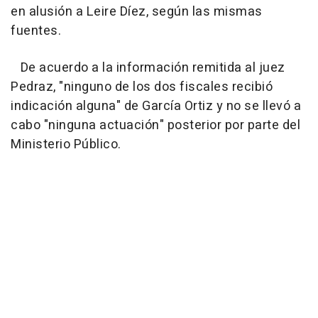
en alusión a Leire Díez, según las mismas
fuentes.
De acuerdo a la información remitida al juez
Pedraz, "ninguno de los dos fiscales recibió
indicación alguna" de García Ortiz y no se llevó a
cabo "ninguna actuación" posterior por parte del
Ministerio Público.